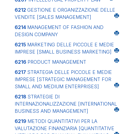
6212
GESTIONE E ORGANIZZAZIONE DELLE
VENDITE
[SALES MANAGEMENT]
6214
MANAGEMENT OF FASHION AND
DESIGN COMPANY
6215
MARKETING DELLE PICCOLE E MEDIE
IMPRESE
[SMALL BUSINESS MARKETING]
6216
PRODUCT MANAGEMENT
6217
STRATEGIA DELLE PICCOLE E MEDIE
IMPRESE
[STRATEGIC MANAGEMENT FOR
SMALL AND MEDIUM ENTERPRISES]
6218
STRATEGIE DI
INTERNAZIONALIZZAZIONE
[INTERNATIONAL
BUSINESS AND MANAGEMENT]
6219
METODI QUANTITATIVI PER LA
VALUTAZIONE FINANZIARIA
[QUANTITATIVE