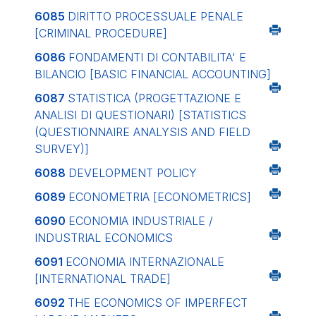
6085
DIRITTO PROCESSUALE PENALE
[CRIMINAL PROCEDURE]
6086
FONDAMENTI DI CONTABILITA' E
BILANCIO
[BASIC FINANCIAL ACCOUNTING]
6087
STATISTICA (PROGETTAZIONE E
ANALISI DI QUESTIONARI)
[STATISTICS
(QUESTIONNAIRE ANALYSIS AND FIELD
SURVEY)]
6088
DEVELOPMENT POLICY
6089
ECONOMETRIA
[ECONOMETRICS]
6090
ECONOMIA INDUSTRIALE /
INDUSTRIAL ECONOMICS
6091
ECONOMIA INTERNAZIONALE
[INTERNATIONAL TRADE]
6092
THE ECONOMICS OF IMPERFECT