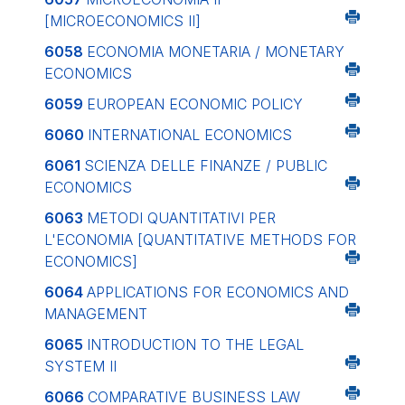
[MICROECONOMICS II]
6058
ECONOMIA MONETARIA / MONETARY
ECONOMICS
6059
EUROPEAN ECONOMIC POLICY
6060
INTERNATIONAL ECONOMICS
6061
SCIENZA DELLE FINANZE / PUBLIC
ECONOMICS
6063
METODI QUANTITATIVI PER
L'ECONOMIA
[QUANTITATIVE METHODS FOR
ECONOMICS]
6064
APPLICATIONS FOR ECONOMICS AND
MANAGEMENT
6065
INTRODUCTION TO THE LEGAL
SYSTEM II
6066
COMPARATIVE BUSINESS LAW