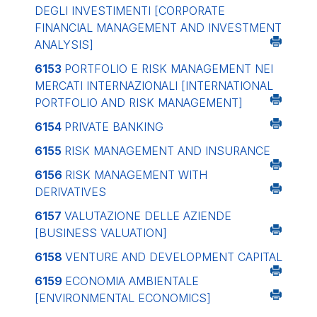
DEGLI INVESTIMENTI
[CORPORATE
FINANCIAL MANAGEMENT AND INVESTMENT
ANALYSIS]
6153
PORTFOLIO E RISK MANAGEMENT NEI
MERCATI INTERNAZIONALI
[INTERNATIONAL
PORTFOLIO AND RISK MANAGEMENT]
6154
PRIVATE BANKING
6155
RISK MANAGEMENT AND INSURANCE
6156
RISK MANAGEMENT WITH
DERIVATIVES
6157
VALUTAZIONE DELLE AZIENDE
[BUSINESS VALUATION]
6158
VENTURE AND DEVELOPMENT CAPITAL
6159
ECONOMIA AMBIENTALE
[ENVIRONMENTAL ECONOMICS]