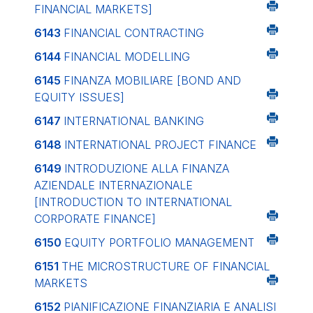
FINANCIAL MARKETS]
6143
FINANCIAL CONTRACTING
6144
FINANCIAL MODELLING
6145
FINANZA MOBILIARE
[BOND AND
EQUITY ISSUES]
6147
INTERNATIONAL BANKING
6148
INTERNATIONAL PROJECT FINANCE
6149
INTRODUZIONE ALLA FINANZA
AZIENDALE INTERNAZIONALE
[INTRODUCTION TO INTERNATIONAL
CORPORATE FINANCE]
6150
EQUITY PORTFOLIO MANAGEMENT
6151
THE MICROSTRUCTURE OF FINANCIAL
MARKETS
6152
PIANIFICAZIONE FINANZIARIA E ANALISI