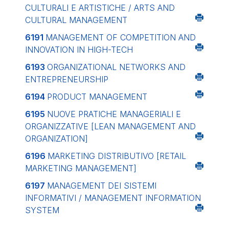
CULTURALI E ARTISTICHE / ARTS AND
CULTURAL MANAGEMENT
6191
MANAGEMENT OF COMPETITION AND
INNOVATION IN HIGH-TECH
6193
ORGANIZATIONAL NETWORKS AND
ENTREPRENEURSHIP
6194
PRODUCT MANAGEMENT
6195
NUOVE PRATICHE MANAGERIALI E
ORGANIZZATIVE
[LEAN MANAGEMENT AND
ORGANIZATION]
6196
MARKETING DISTRIBUTIVO
[RETAIL
MARKETING MANAGEMENT]
6197
MANAGEMENT DEI SISTEMI
INFORMATIVI / MANAGEMENT INFORMATION
SYSTEM