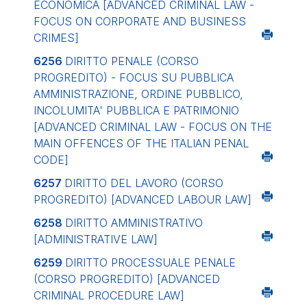
ECONOMICA
[ADVANCED CRIMINAL LAW -
FOCUS ON CORPORATE AND BUSINESS
CRIMES]
6256
DIRITTO PENALE (CORSO
PROGREDITO) - FOCUS SU PUBBLICA
AMMINISTRAZIONE, ORDINE PUBBLICO,
INCOLUMITA' PUBBLICA E PATRIMONIO
[ADVANCED CRIMINAL LAW - FOCUS ON THE
MAIN OFFENCES OF THE ITALIAN PENAL
CODE]
6257
DIRITTO DEL LAVORO (CORSO
PROGREDITO)
[ADVANCED LABOUR LAW]
6258
DIRITTO AMMINISTRATIVO
[ADMINISTRATIVE LAW]
6259
DIRITTO PROCESSUALE PENALE
(CORSO PROGREDITO)
[ADVANCED
CRIMINAL PROCEDURE LAW]