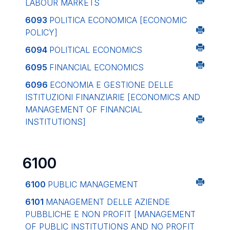
LABOUR MARKETS
6093
POLITICA ECONOMICA
[ECONOMIC
POLICY]
6094
POLITICAL ECONOMICS
6095
FINANCIAL ECONOMICS
6096
ECONOMIA E GESTIONE DELLE
ISTITUZIONI FINANZIARIE
[ECONOMICS AND
MANAGEMENT OF FINANCIAL
INSTITUTIONS]
6100
6100
PUBLIC MANAGEMENT
6101
MANAGEMENT DELLE AZIENDE
PUBBLICHE E NON PROFIT
[MANAGEMENT
OF PUBLIC INSTITUTIONS AND NO PROFIT