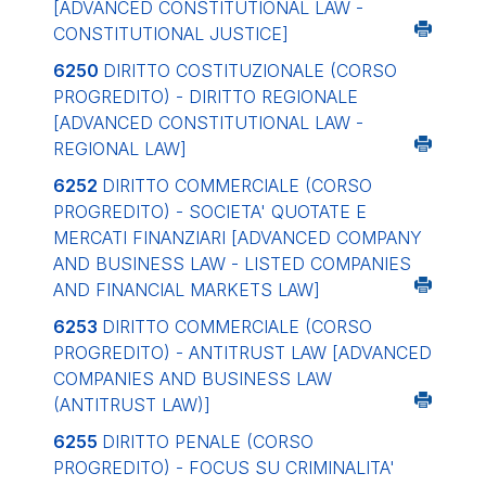
[ADVANCED CONSTITUTIONAL LAW -
CONSTITUTIONAL JUSTICE]
6250
DIRITTO COSTITUZIONALE (CORSO
PROGREDITO) - DIRITTO REGIONALE
[ADVANCED CONSTITUTIONAL LAW -
REGIONAL LAW]
6252
DIRITTO COMMERCIALE (CORSO
PROGREDITO) - SOCIETA' QUOTATE E
MERCATI FINANZIARI
[ADVANCED COMPANY
AND BUSINESS LAW - LISTED COMPANIES
AND FINANCIAL MARKETS LAW]
6253
DIRITTO COMMERCIALE (CORSO
PROGREDITO) - ANTITRUST LAW
[ADVANCED
COMPANIES AND BUSINESS LAW
(ANTITRUST LAW)]
6255
DIRITTO PENALE (CORSO
PROGREDITO) - FOCUS SU CRIMINALITA'