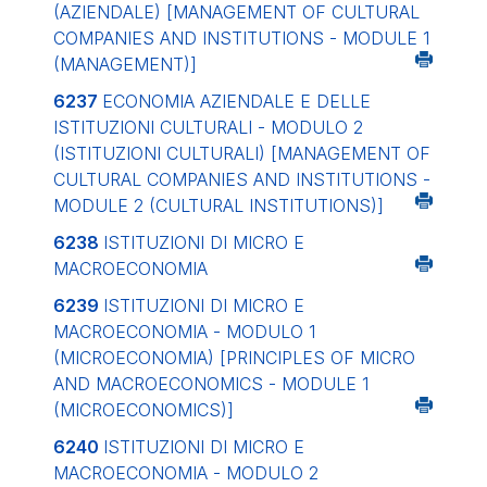
(AZIENDALE)
[MANAGEMENT OF CULTURAL
COMPANIES AND INSTITUTIONS - MODULE 1
(MANAGEMENT)]
6237
ECONOMIA AZIENDALE E DELLE
ISTITUZIONI CULTURALI - MODULO 2
(ISTITUZIONI CULTURALI)
[MANAGEMENT OF
CULTURAL COMPANIES AND INSTITUTIONS -
MODULE 2 (CULTURAL INSTITUTIONS)]
6238
ISTITUZIONI DI MICRO E
MACROECONOMIA
6239
ISTITUZIONI DI MICRO E
MACROECONOMIA - MODULO 1
(MICROECONOMIA)
[PRINCIPLES OF MICRO
AND MACROECONOMICS - MODULE 1
(MICROECONOMICS)]
6240
ISTITUZIONI DI MICRO E
MACROECONOMIA - MODULO 2