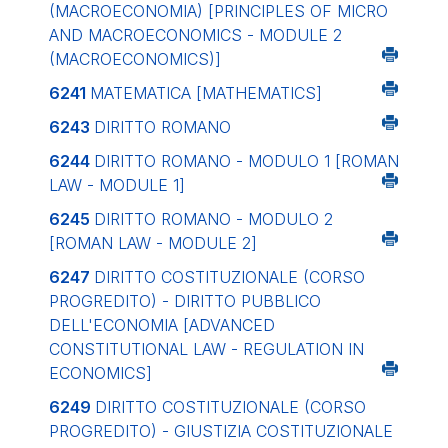
(MACROECONOMIA)
[PRINCIPLES OF MICRO
AND MACROECONOMICS - MODULE 2
(MACROECONOMICS)]
6241
MATEMATICA
[MATHEMATICS]
6243
DIRITTO ROMANO
6244
DIRITTO ROMANO - MODULO 1
[ROMAN
LAW - MODULE 1]
6245
DIRITTO ROMANO - MODULO 2
[ROMAN LAW - MODULE 2]
6247
DIRITTO COSTITUZIONALE (CORSO
PROGREDITO) - DIRITTO PUBBLICO
DELL'ECONOMIA
[ADVANCED
CONSTITUTIONAL LAW - REGULATION IN
ECONOMICS]
6249
DIRITTO COSTITUZIONALE (CORSO
PROGREDITO) - GIUSTIZIA COSTITUZIONALE