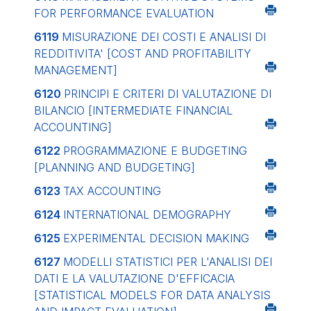
FOR PERFORMANCE EVALUATION
6119
MISURAZIONE DEI COSTI E ANALISI DI
REDDITIVITA'
[COST AND PROFITABILITY
MANAGEMENT]
6120
PRINCIPI E CRITERI DI VALUTAZIONE DI
BILANCIO
[INTERMEDIATE FINANCIAL
ACCOUNTING]
6122
PROGRAMMAZIONE E BUDGETING
[PLANNING AND BUDGETING]
6123
TAX ACCOUNTING
6124
INTERNATIONAL DEMOGRAPHY
6125
EXPERIMENTAL DECISION MAKING
6127
MODELLI STATISTICI PER L'ANALISI DEI
DATI E LA VALUTAZIONE D'EFFICACIA
[STATISTICAL MODELS FOR DATA ANALYSIS