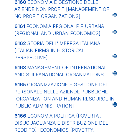
6160
ECONOMIA E GESTIONE DELLE
AZIENDE NON PROFIT
[MANAGEMENT OF
NO PROFIT ORGANIZATIONS]
6161
ECONOMIA REGIONALE E URBANA
[REGIONAL AND URBAN ECONOMICS]
6162
STORIA DELL'IMPRESA ITALIANA
[ITALIAN FIRMS IN HISTORICAL
PERSPECTIVE]
6163
MANAGEMENT OF INTERNATIONAL
AND SUPRANATIONAL ORGANIZATIONS
6165
ORGANIZZAZIONE E GESTIONE DEL
PERSONALE NELLE AZIENDE PUBBLICHE
[ORGANIZATION AND HUMAN RESOURCE IN
PUBLIC ADMINISTRATION]
6166
ECONOMIA POLITICA (POVERTA',
DISUGUAGLIANZA E DISTRIBUZIONE DEL
REDDITO)
[ECONOMICS (POVERTY,