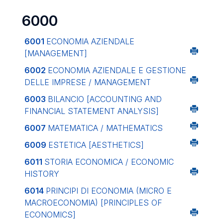
6000
6001
ECONOMIA AZIENDALE
[MANAGEMENT]
6002
ECONOMIA AZIENDALE E GESTIONE
DELLE IMPRESE / MANAGEMENT
6003
BILANCIO
[ACCOUNTING AND
FINANCIAL STATEMENT ANALYSIS]
6007
MATEMATICA / MATHEMATICS
6009
ESTETICA
[AESTHETICS]
6011
STORIA ECONOMICA / ECONOMIC
HISTORY
6014
PRINCIPI DI ECONOMIA (MICRO E
MACROECONOMIA)
[PRINCIPLES OF
ECONOMICS]