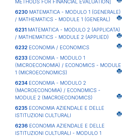
METHODS FOR FINANCIAL EVALUATION]
6230
MATEMATICA - MODULO 1 (GENERALE)
/ MATHEMATICS - MODULE 1 (GENERAL)
6231
MATEMATICA - MODULO 2 (APPLICATA)
/ MATHEMATICS - MODULE 2 (APPLIED)
6232
ECONOMIA / ECONOMICS
6233
ECONOMIA - MODULO 1
(MICROECONOMIA) / ECONOMICS - MODULE
1 (MICROECONOMICS)
6234
ECONOMIA - MODULO 2
(MACROECONOMIA) / ECONOMICS -
MODULE 2 (MACROECONOMICS)
6235
ECONOMIA AZIENDALE E DELLE
ISTITUZIONI CULTURALI
6236
ECONOMIA AZIENDALE E DELLE
ISTITUZIONI CULTURALI - MODULO 1