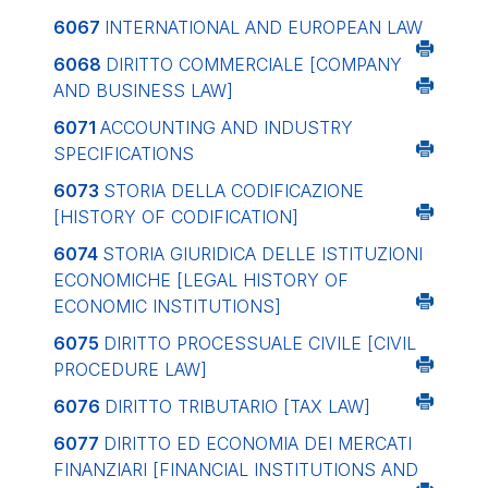
6067
INTERNATIONAL AND EUROPEAN LAW
6068
DIRITTO COMMERCIALE
[COMPANY
AND BUSINESS LAW]
6071
ACCOUNTING AND INDUSTRY
SPECIFICATIONS
6073
STORIA DELLA CODIFICAZIONE
[HISTORY OF CODIFICATION]
6074
STORIA GIURIDICA DELLE ISTITUZIONI
ECONOMICHE
[LEGAL HISTORY OF
ECONOMIC INSTITUTIONS]
6075
DIRITTO PROCESSUALE CIVILE
[CIVIL
PROCEDURE LAW]
6076
DIRITTO TRIBUTARIO
[TAX LAW]
6077
DIRITTO ED ECONOMIA DEI MERCATI
FINANZIARI
[FINANCIAL INSTITUTIONS AND