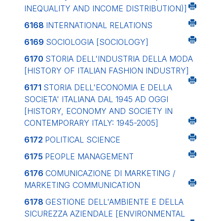
INEQUALITY AND INCOME DISTRIBUTION)]
6168
INTERNATIONAL RELATIONS
6169
SOCIOLOGIA
[SOCIOLOGY]
6170
STORIA DELL'INDUSTRIA DELLA MODA
[HISTORY OF ITALIAN FASHION INDUSTRY]
6171
STORIA DELL'ECONOMIA E DELLA
SOCIETA' ITALIANA DAL 1945 AD OGGI
[HISTORY, ECONOMY AND SOCIETY IN
CONTEMPORARY ITALY: 1945-2005]
6172
POLITICAL SCIENCE
6175
PEOPLE MANAGEMENT
6176
COMUNICAZIONE DI MARKETING /
MARKETING COMMUNICATION
6178
GESTIONE DELL'AMBIENTE E DELLA
SICUREZZA AZIENDALE
[ENVIRONMENTAL