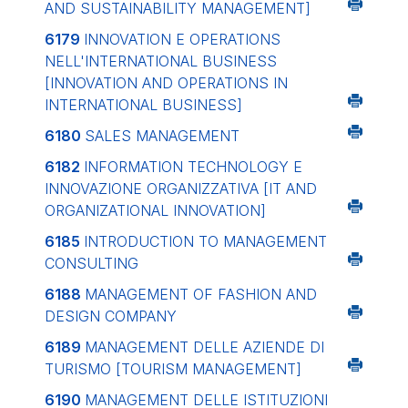
AND SUSTAINABILITY MANAGEMENT]
6179
INNOVATION E OPERATIONS
NELL'INTERNATIONAL BUSINESS
[INNOVATION AND OPERATIONS IN
INTERNATIONAL BUSINESS]
6180
SALES MANAGEMENT
6182
INFORMATION TECHNOLOGY E
INNOVAZIONE ORGANIZZATIVA
[IT AND
ORGANIZATIONAL INNOVATION]
6185
INTRODUCTION TO MANAGEMENT
CONSULTING
6188
MANAGEMENT OF FASHION AND
DESIGN COMPANY
6189
MANAGEMENT DELLE AZIENDE DI
TURISMO
[TOURISM MANAGEMENT]
6190
MANAGEMENT DELLE ISTITUZIONI