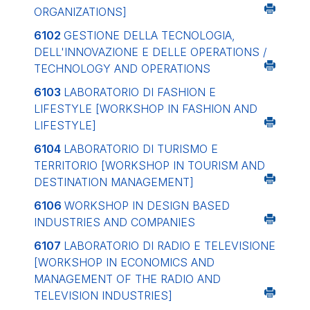
ORGANIZATIONS]
6102
GESTIONE DELLA TECNOLOGIA,
DELL'INNOVAZIONE E DELLE OPERATIONS /
TECHNOLOGY AND OPERATIONS
6103
LABORATORIO DI FASHION E
LIFESTYLE
[WORKSHOP IN FASHION AND
LIFESTYLE]
6104
LABORATORIO DI TURISMO E
TERRITORIO
[WORKSHOP IN TOURISM AND
DESTINATION MANAGEMENT]
6106
WORKSHOP IN DESIGN BASED
INDUSTRIES AND COMPANIES
6107
LABORATORIO DI RADIO E TELEVISIONE
[WORKSHOP IN ECONOMICS AND
MANAGEMENT OF THE RADIO AND
TELEVISION INDUSTRIES]