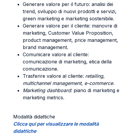
Generare valore per il futuro: analisi dei
trend, sviluppo di nuovi prodotti e servizi,
green marketing e marketing sostenibile.
Generare valore per il cliente: manovre di
marketing, Customer Value Proposition,
product management, price management,
brand management.
Comunicare valore al cliente:
comunicazione di marketing, etica della
comunicazione.
Trasferire valore al cliente:
retailing
,
multichannel management
,
e-commerce.
Marketing dashboard
: piano di marketing e
marketing metrics.
Modalità didattiche
Clicca qui per visualizzare le modalità
didattiche