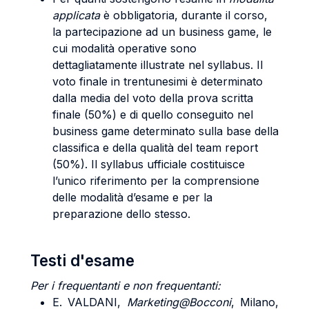
applicata
è obbligatoria, durante il corso,
la partecipazione ad un business game, le
cui modalità operative sono
dettagliatamente illustrate nel syllabus. Il
voto finale in trentunesimi è determinato
dalla media del voto della prova scritta
finale (50%) e di quello conseguito nel
business game determinato sulla base della
classifica e della qualità del team report
(50%). Il syllabus ufficiale costituisce
l’unico riferimento per la comprensione
delle modalità d’esame e per la
preparazione dello stesso.
Testi d'esame
Per i frequentanti e non frequentanti:
E. VALDANI,
Marketing@Bocconi
, Milano,