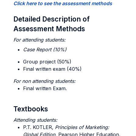
Click here to see the assessment methods
Detailed Description of
Assessment Methods
For attending students:
Case Report (10%)
Group project (50%)
Final written exam (40%)
For non attending students:
Final written Exam.
Textbooks
Attending students:
P.T. KOTLER,
Principles of Marketing:
Global Edition,
Pearson Higher Education,