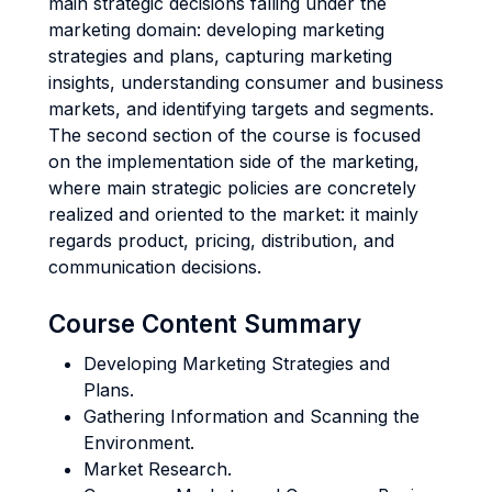
main strategic decisions falling under the
marketing domain: developing marketing
strategies and plans, capturing marketing
insights, understanding consumer and business
markets, and identifying targets and segments.
The second section of the course is focused
on the implementation side of the marketing,
where main strategic policies are concretely
realized and oriented to the market: it mainly
regards product, pricing, distribution, and
communication decisions.
Course Content Summary
Developing Marketing Strategies and
Plans.
Gathering Information and Scanning the
Environment.
Market Research.