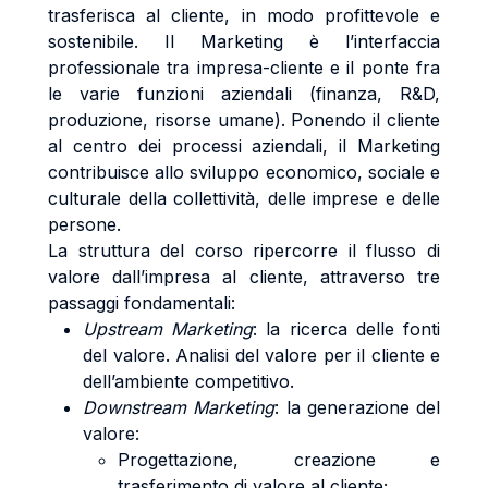
trasferisca al cliente, in modo profittevole e
sostenibile. Il Marketing è l’interfaccia
professionale tra impresa-cliente e il ponte fra
le varie funzioni aziendali (finanza, R&D,
produzione, risorse umane). Ponendo il cliente
al centro dei processi aziendali, il Marketing
contribuisce allo sviluppo economico, sociale e
culturale della collettività, delle imprese e delle
persone.
La struttura del corso ripercorre il flusso di
valore dall’impresa al cliente, attraverso tre
passaggi fondamentali:
Upstream Marketing
: la ricerca delle fonti
del valore. Analisi del valore per il cliente e
dell’ambiente competitivo.
Downstream Marketing
: la generazione del
valore:
Progettazione, creazione e
trasferimento di valore al cliente;