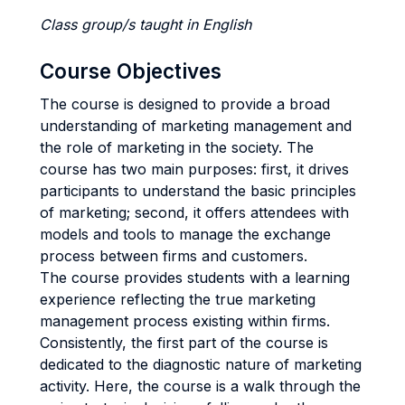
Class group/s taught in English
Course Objectives
The course is designed to provide a broad
understanding of marketing management and
the role of marketing in the society. The
course has two main purposes: first, it drives
participants to understand the basic principles
of marketing; second, it offers attendees with
models and tools to manage the exchange
process between firms and customers.
The course provides students with a learning
experience reflecting the true marketing
management process existing within firms.
Consistently, the first part of the course is
dedicated to the diagnostic nature of marketing
activity. Here, the course is a walk through the