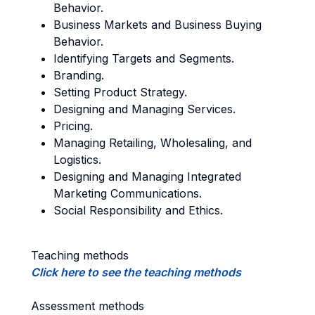
Behavior.
Business Markets and Business Buying
Behavior.
Identifying Targets and Segments.
Branding.
Setting Product Strategy.
Designing and Managing Services.
Pricing.
Managing Retailing, Wholesaling, and
Logistics.
Designing and Managing Integrated
Marketing Communications.
Social Responsibility and Ethics.
Teaching methods
Click here to see the teaching methods
Assessment methods