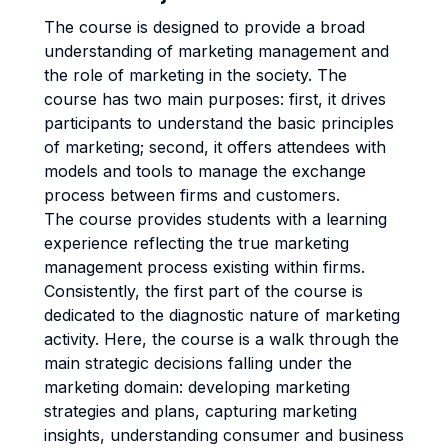
The course is designed to provide a broad
understanding of marketing management and
the role of marketing in the society. The
course has two main purposes: first, it drives
participants to understand the basic principles
of marketing; second, it offers attendees with
models and tools to manage the exchange
process between firms and customers.
The course provides students with a learning
experience reflecting the true marketing
management process existing within firms.
Consistently, the first part of the course is
dedicated to the diagnostic nature of marketing
activity. Here, the course is a walk through the
main strategic decisions falling under the
marketing domain: developing marketing
strategies and plans, capturing marketing
insights, understanding consumer and business