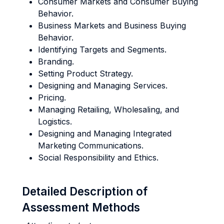
Consumer Markets and Consumer Buying
Behavior.
Business Markets and Business Buying
Behavior.
Identifying Targets and Segments.
Branding.
Setting Product Strategy.
Designing and Managing Services.
Pricing.
Managing Retailing, Wholesaling, and
Logistics.
Designing and Managing Integrated
Marketing Communications.
Social Responsibility and Ethics.
Detailed Description of
Assessment Methods