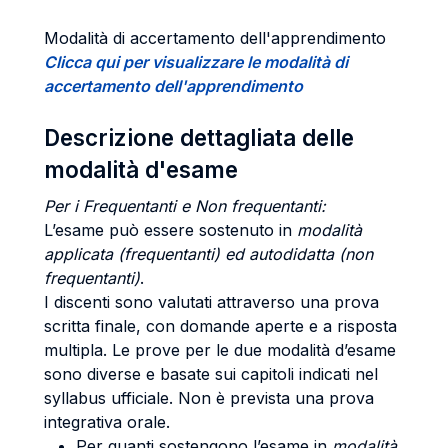
Modalità di accertamento dell'apprendimento
Clicca qui per visualizzare le modalità di
accertamento dell'apprendimento
Descrizione dettagliata delle
modalità d'esame
Per i Frequentanti e Non frequentanti:
L’esame può essere sostenuto in
modalità
applicata (frequentanti) ed autodidatta (non
frequentanti)
.
I discenti sono valutati attraverso una prova
scritta finale, con domande aperte e a risposta
multipla. Le prove per le due modalità d’esame
sono diverse e basate sui capitoli indicati nel
syllabus ufficiale. Non è prevista una prova
integrativa orale.
Per quanti sostengono l’esame in
modalità