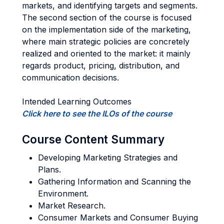
markets, and identifying targets and segments.
The second section of the course is focused
on the implementation side of the marketing,
where main strategic policies are concretely
realized and oriented to the market: it mainly
regards product, pricing, distribution, and
communication decisions.
Intended Learning Outcomes
Click here to see the ILOs of the course
Course Content Summary
Developing Marketing Strategies and
Plans.
Gathering Information and Scanning the
Environment.
Market Research.
Consumer Markets and Consumer Buying