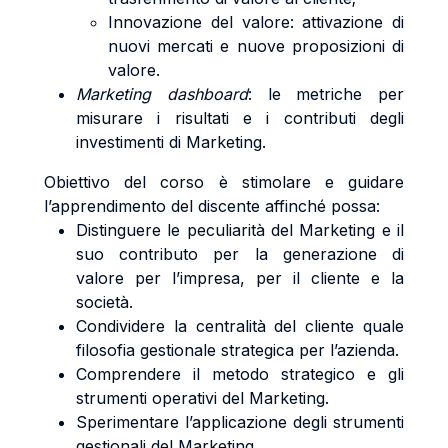
Innovazione del valore: attivazione di
nuovi mercati e nuove proposizioni di
valore.
Marketing dashboard
: le metriche per
misurare i risultati e i contributi degli
investimenti di Marketing.
Obiettivo del corso è stimolare e guidare
l’apprendimento del discente affinché possa:
Distinguere le peculiarità del Marketing e il
suo contributo per la generazione di
valore per l’impresa, per il cliente e la
società.
Condividere la centralità del cliente quale
filosofia gestionale strategica per l’azienda.
Comprendere il metodo strategico e gli
strumenti operativi del Marketing.
Sperimentare l’applicazione degli strumenti
gestionali del Marketing.