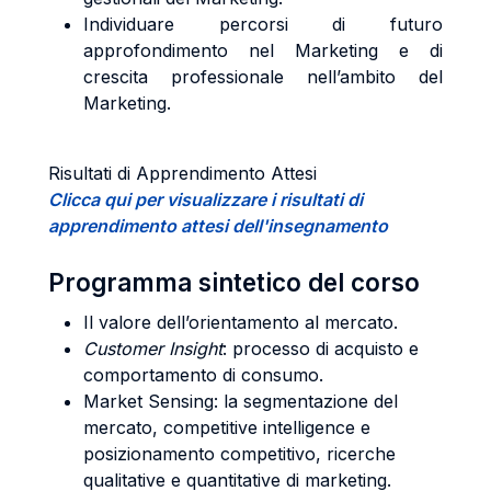
Individuare percorsi di futuro
approfondimento nel Marketing e di
crescita professionale nell’ambito del
Marketing.
Risultati di Apprendimento Attesi
Clicca qui per visualizzare i risultati di
apprendimento attesi dell'insegnamento
Programma sintetico del corso
Il valore dell’orientamento al mercato.
Customer Insight
: processo di acquisto e
comportamento di consumo.
Market Sensing: la segmentazione del
mercato, competitive intelligence e
posizionamento competitivo, ricerche
qualitative e quantitative di marketing.