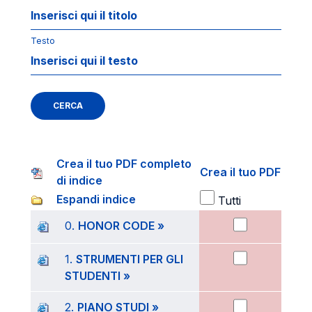
Testo
CERCA
Crea il tuo PDF completo
Crea il tuo PDF
di indice
Espandi indice
Tutti
0.
HONOR CODE »
1.
STRUMENTI PER GLI
STUDENTI »
2.
PIANO STUDI »