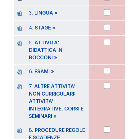
3.
LINGUA »
4.
STAGE »
5.
ATTIVITA'
DIDATTICA IN
BOCCONI »
6.
ESAMI »
7.
ALTRE ATTIVITA'
NON CURRICULARI:
ATTIVITA'
INTEGRATIVE, CORSI E
SEMINARI »
8.
PROCEDURE REGOLE
E SCADENZE