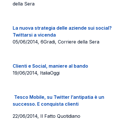
della Sera
La nuova strategia delle aziende sui social?
Twittarsi a vicenda
05/06/2014, 6Gradi, Corriere della Sera
Clienti e Social, maniere al bando
19/06/2014, ItaliaOggi
Tesco Mobile, su Twitter l’antipatia è un
successo. E conquista clienti
22/06/2014, Il Fatto Quotidiano