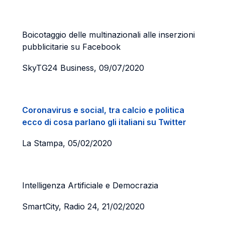
Boicotaggio delle multinazionali alle inserzioni
pubblicitarie su Facebook
SkyTG24 Business, 09/07/2020
Coronavirus e social, tra calcio e politica
ecco di cosa parlano gli italiani su Twitter
La Stampa, 05/02/2020
Intelligenza Artificiale e Democrazia
SmartCity, Radio 24, 21/02/2020