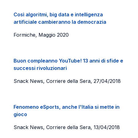
Così algoritmi, big data e intelligenza
artificiale cambieranno la democrazia
Formiche, Maggio 2020
Buon compleanno YouTube! 13 anni di sfide e
successi rivoluzionari
Snack News, Corriere della Sera, 27/04/2018
Fenomeno eSports, anche l'Italia si mette in
gioco
Snack News, Corriere della Sera, 13/04/2018