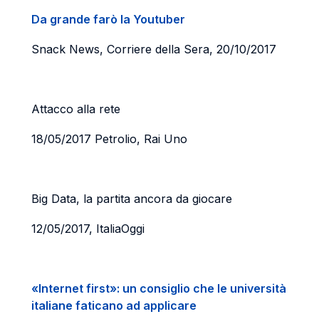
Da grande farò la Youtuber
Snack News, Corriere della Sera, 20/10/2017
Attacco alla rete
18/05/2017 Petrolio, Rai Uno
Big Data, la partita ancora da giocare
12/05/2017, ItaliaOggi
«Internet first»: un consiglio che le università
italiane faticano ad applicare