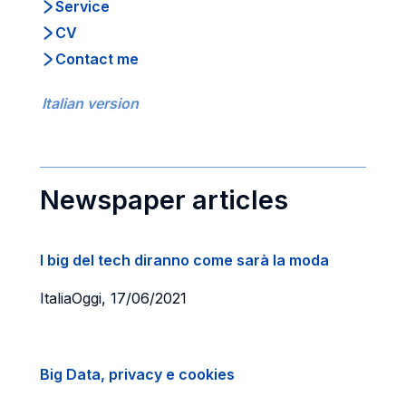
Service
CV
Contact me
Italian version
Newspaper articles
I big del tech diranno come sarà la moda
ItaliaOggi, 17/06/2021
Big Data, privacy e cookies