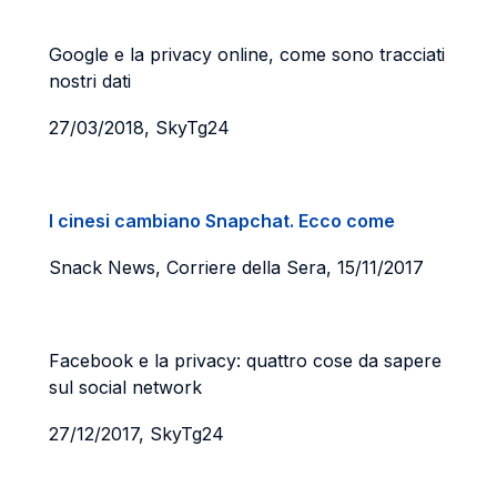
Google e la privacy online, come sono tracciati
nostri dati
27/03/2018, SkyTg24
I cinesi cambiano Snapchat. Ecco come
Snack News, Corriere della Sera, 15/11/2017
Facebook e la privacy: quattro cose da sapere
sul social network
27/12/2017, SkyTg24