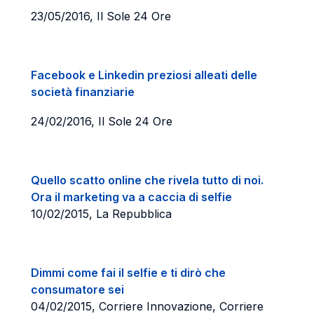
23/05/2016, Il Sole 24 Ore
Facebook e Linkedin preziosi alleati delle
società finanziarie
24/02/2016, Il Sole 24 Ore
Quello scatto online che rivela tutto di noi.
Ora il marketing va a caccia di selfie
10/02/2015, La Repubblica
Dimmi come fai il selfie e ti dirò che
consumatore sei
04/02/2015, Corriere Innovazione, Corriere