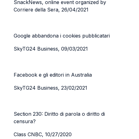
SnackNews, online event organized by
Corriere della Sera, 26/04/2021
Google abbandona i cookies pubblicatari
SkyTG24 Business, 09/03/2021
Facebook e gli editori in Australia
SkyTG24 Business, 23/02/2021
Section 230: Diritto di parola o diritto di
censura?
Class CNBC, 10/27/2020