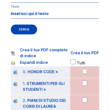
Testo
CERCA
Crea il tuo PDF completo
Crea il tuo PDF
di indice
Espandi indice
Tutti
0.
HONOR CODE »
1.
STRUMENTI PER GLI
STUDENTI »
2.
PIANI DI STUDIO DEI
CORSI DI LAUREA