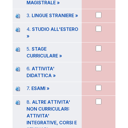
MAGISTRALE »
3.
LINGUE STRANIERE »
4.
STUDIO ALL'ESTERO
»
5.
STAGE
CURRICULARE »
6.
ATTIVITA'
DIDATTICA »
7.
ESAMI »
8.
ALTRE ATTIVITA'
NON CURRICULARI:
ATTIVITA'
INTEGRATIVE, CORSI E