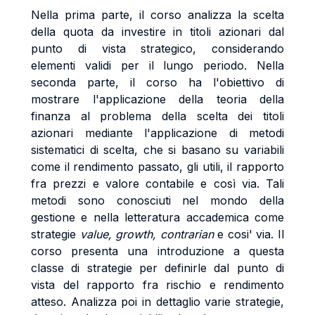
Nella prima parte, il corso analizza la scelta
della quota da investire in titoli azionari dal
punto di vista strategico, considerando
elementi validi per il lungo periodo. Nella
seconda parte, il corso ha l'obiettivo di
mostrare l'applicazione della teoria della
finanza al problema della scelta dei titoli
azionari mediante l'applicazione di metodi
sistematici di scelta, che si basano su variabili
come il rendimento passato, gli utili, il rapporto
fra prezzi e valore contabile e così via. Tali
metodi sono conosciuti nel mondo della
gestione e nella letteratura accademica come
strategie
value, growth, contrarian
e cosi' via. Il
corso presenta una introduzione a questa
classe di strategie per definirle dal punto di
vista del rapporto fra rischio e rendimento
atteso. Analizza poi in dettaglio varie strategie,