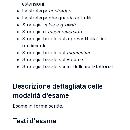
estensioni
La strategia
contrarian
La strategia che guarda agli utili
Strategie
value e growth
Strategie di
mean reversion
Strategie basate sulla prevedibilita' dei
rendimenti
Strategie basate sul
momentum
Strategie basate sul volume
Strategie basate sui modelli multi-fattoriali
Descrizione dettagliata delle
modalità d'esame
Esame in forma scritta.
Testi d'esame