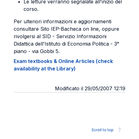
Le letture verranno segnalate all'inizio del
corso.
Per ulteriori informazioni e aggiornamenti
consultare Sito IEP-Bacheca on line, oppure
ri­volgersi al SID - Servizio Informazioni
Didattica dell'Istituto di Economia Politica - 3°
piano - via Gobbi 5.
Exam textbooks & Online Articles (check
availability at the Library)
Modificato il 29/05/2007 12:19
Scroll to top