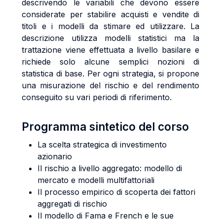
descrivendo le variabili che devono essere
considerate per stabilire acquisti e vendite di
titoli e i modelli da stimare ed utilizzare. La
descrizione utilizza modelli statistici ma la
trattazione viene effettuata a livello basilare e
richiede solo alcune semplici nozioni di
statistica di base. Per ogni strategia, si propone
una misurazione del rischio e del rendimento
conseguito su vari periodi di riferimento.
Programma sintetico del corso
La scelta strategica di investimento
azionario
Il rischio a livello aggregato: modello di
mercato e modelli multifattoriali
Il processo empirico di scoperta dei fattori
aggregati di rischio
Il modello di Fama e French e le sue