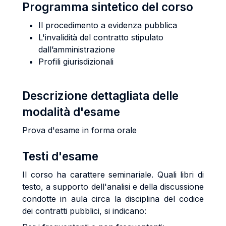
Programma sintetico del corso
Il procedimento a evidenza pubblica
L'invalidità del contratto stipulato
dall’amministrazione
Profili giurisdizionali
Descrizione dettagliata delle
modalità d'esame
Prova d'esame in forma orale
Testi d'esame
Il corso ha carattere seminariale. Quali libri di
testo, a supporto dell'analisi e della discussione
condotte in aula circa la disciplina del codice
dei contratti pubblici, si indicano: