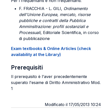
Per i frequentanti e non frequentanti:
F. FRACCHIA - L. GILI,
Ordinamento
dell'Unione Europea, mercato, risorse
pubbliche e contratti della Pubblica
Amminsitrazione: profili sostanziali e
Processuali
, Editoriale Scientifica, in corso
di pubblicazione
Exam textbooks & Online Articles (check
availability at the Library)
Prerequisiti
Il prerequisito è l'aver precedentemente
superato l'esame di Diritto Amministrativo Mod.
1
Modificato il 17/05/2013 10:24