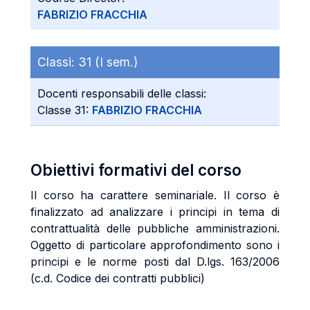
FABRIZIO FRACCHIA
Classi:
31 (I sem.)
Docenti responsabili delle classi:
Classe 31:
FABRIZIO FRACCHIA
Obiettivi formativi del corso
Il corso ha carattere seminariale. Il corso è
finalizzato ad analizzare i principi in tema di
contrattualità delle pubbliche amministrazioni.
Oggetto di particolare approfondimento sono i
principi e le norme posti dal D.lgs. 163/2006
(c.d. Codice dei contratti pubblici)