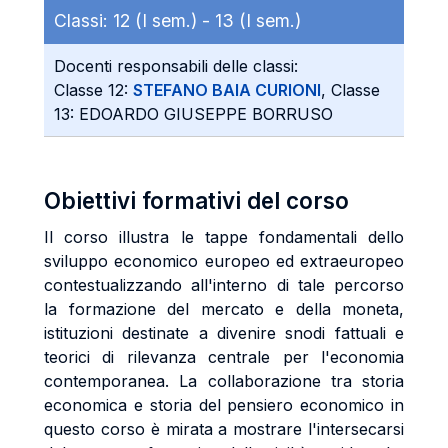
Classi:
12 (I sem.) -
13 (I sem.)
Docenti responsabili delle classi:
Classe 12:
STEFANO BAIA CURIONI
, Classe
13: EDOARDO GIUSEPPE BORRUSO
Obiettivi formativi del corso
Il corso illustra le tappe fondamentali dello
sviluppo economico europeo ed extraeuropeo
contestualizzando all'interno di tale percorso
la formazione del mercato e della moneta,
istituzioni destinate a divenire snodi fattuali e
teorici di rilevanza centrale per l'economia
contemporanea. La collaborazione tra storia
economica e storia del pensiero economico in
questo corso è mirata a mostrare l'intersecarsi