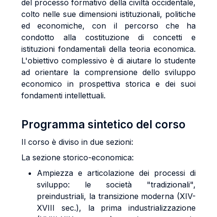
del processo formativo della civiltà occidentale,
colto nelle sue dimensioni istituzionali, politiche
ed economiche, con il percorso che ha
condotto alla costituzione di concetti e
istituzioni fondamentali della teoria economica.
L'obiettivo complessivo è di aiutare lo studente
ad orientare la comprensione dello sviluppo
economico in prospettiva storica e dei suoi
fondamenti intellettuali.
Programma sintetico del corso
Il corso è diviso in due sezioni:
La sezione storico-economica:
Ampiezza e articolazione dei processi di
sviluppo: le società "tradizionali",
preindustriali, la transizione moderna (XIV-
XVIII sec.), la prima industrializzazione