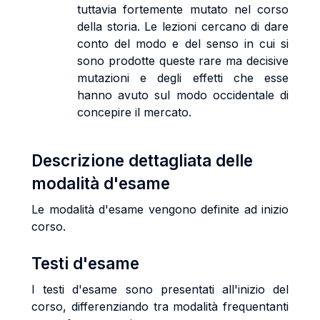
tuttavia fortemente mutato nel corso
della storia. Le lezioni cercano di dare
conto del modo e del senso in cui si
sono prodotte queste rare ma decisive
mutazioni e degli effetti che esse
hanno avuto sul modo occidentale di
concepire il mercato.
Descrizione dettagliata delle
modalità d'esame
Le modalità d'esame vengono definite ad inizio
corso.
Testi d'esame
I testi d'esame sono presentati all'inizio del
corso, differenziando tra modalità frequentanti