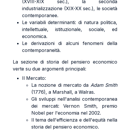
(XVIII-XIX sec.), la seconda
industrializzazione (XIX-XX sec.), le società
contemporanee.
Le variabili determinanti: di natura politica,
intellettuale, istituzionale, sociale, ed
economica.
Le derivazioni di alcuni fenomeni della
contemporaneità.
La sezione di storia del pensiero economico
verte su due argomenti principali:
Il Mercato:
La nozione di mercato da
Adam Smith
(1776), a Marshall, a Walras.
Gli sviluppi nell'analisi contemporanea
dei mercati: Vernon Smith, premio
Nobel per l'economia nel 2002.
Il tema dell'efficienza e dell'equità nella
storia del pensiero economico.