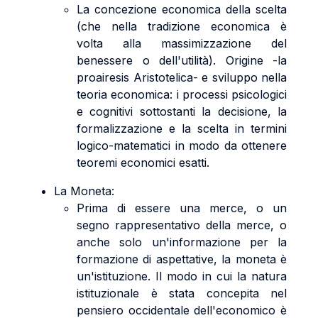
La concezione economica della scelta
(che nella tradizione economica è
volta alla massimizzazione del
benessere o dell'utilità). Origine -la
proairesis Aristotelica- e sviluppo nella
teoria economica: i processi psicologici
e cognitivi sottostanti la decisione, la
formalizzazione e la scelta in termini
logico-matematici in modo da ottenere
teoremi economici esatti.
La Moneta:
Prima di essere una merce, o un
segno rappresentativo della merce, o
anche solo un'informazione per la
formazione di aspettative, la moneta è
un'istituzione. Il modo in cui la natura
istituzionale è stata concepita nel
pensiero occidentale dell'economico è