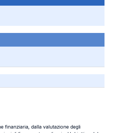
e finanziaria, dalla valutazione degli