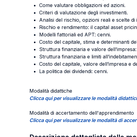
Come valutare obbligazioni ed azioni.
Criteri di valutazione degli investimenti.
Analisi del rischio, opzioni reali e scelte di
Rischio e rendimento: il capital asset prici
Modelli fattoriali ed APT: cenni.
Costo del capitale, stima e determinanti de
Struttura finanziaria e valore dell’impresa: 
Struttura finanziaria e limiti all’indebitamen
Costo del capitale, valore dell’impresa e d
La politica dei dividendi: cenni.
Modalità didattiche
Clicca qui per visualizzare le modalità didat
Modalità di accertamento dell'apprendimento
Clicca qui per visualizzare le modalità di a