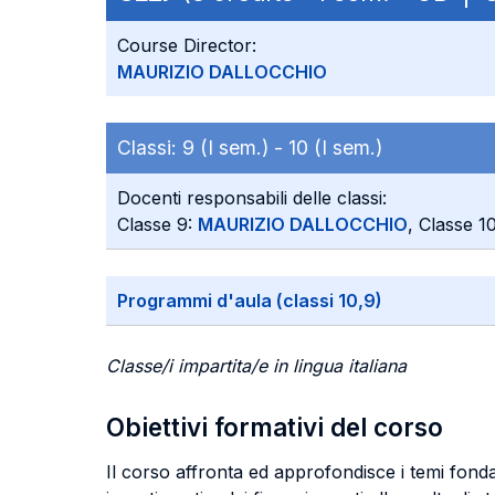
Course Director:
MAURIZIO DALLOCCHIO
Classi:
9 (I sem.) -
10 (I sem.)
Docenti responsabili delle classi:
Classe 9:
MAURIZIO DALLOCCHIO
, Classe 1
Programmi d'aula (classi 10,9)
Classe/i impartita/e in lingua italiana
Obiettivi formativi del corso
Il corso affronta ed approfondisce i temi fondam