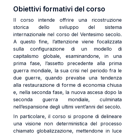
Obiettivi formativi del corso
Il corso intende offrire una ricostruzione
storica dello sviluppo del sistema
internazionale nel corso del Ventesimo secolo.
A questo fine, l’attenzione viene focalizzata
sulla configurazione di un modello di
capitalismo globale, esaminandone, in una
prima fase, l’assetto precedente alla prima
guerra mondiale, la sua crisi nel periodo fra le
due guerre, quando prevalse una tendenza
alla restaurazione di forme di economia chiusa
e, nella seconda fase, la nuova ascesa dopo la
seconda guerra mondiale, culminata
nell’espansione degli ultimi vent’anni del secolo.
In particolare, il corso si propone di delineare
una visione non deterministica del processo
chiamato globalizzazione, mettendone in luce