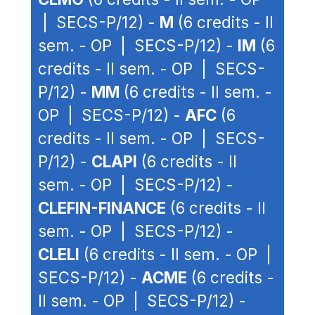
| SECS-P/12) -
M
(6 credits - II
sem. - OP | SECS-P/12) -
IM
(6
credits - II sem. - OP | SECS-
P/12) -
MM
(6 credits - II sem. -
OP | SECS-P/12) -
AFC
(6
credits - II sem. - OP | SECS-
P/12) -
CLAPI
(6 credits - II
sem. - OP | SECS-P/12) -
CLEFIN-FINANCE
(6 credits - II
sem. - OP | SECS-P/12) -
CLELI
(6 credits - II sem. - OP |
SECS-P/12) -
ACME
(6 credits -
II sem. - OP | SECS-P/12) -