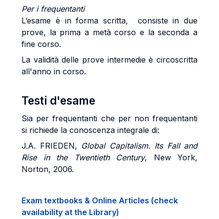
Per i frequentanti
L’esame è in forma scritta, consiste in due
prove, la prima a metà corso e la seconda a
fine corso.
La validità delle prove intermedie è circoscritta
all'anno in corso.
Testi d'esame
Sia per frequentanti che per non frequentanti
si richiede la conoscenza integrale di:
J.A. FRIEDEN,
Global Capitalism. Its Fall and
Rise in the Twentieth Century
, New York,
Norton, 2006.
Exam textbooks & Online Articles (check
availability at the Library)