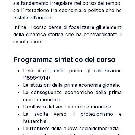
sia l’andamento irregolare nel corso del tempo,
sia l’interazione fra economia e politica che ne
è stata all’origine.
Infine, il corso cerca di focalizzare gli elementi
della dinamica storica che ha contraddistinto il
secolo scorso.
Programma sintetico del corso
L’età d’oro della prima globalizzazione
(1896-1914).
Le istituzioni della prima economia globale.
Le conseguenze economiche della prima
guerra mondiale.
Il collasso del vecchio ordine mondiale.
La svolta verso il protezionismo e
l’autarchia.
Le frontiere della nuova socialdemocrazia.