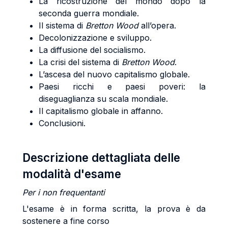
La ricostruzione del mondo dopo la
seconda guerra mondiale.
Il sistema di
Bretton Wood
all’opera.
Decolonizzazione e sviluppo.
La diffusione del socialismo.
La crisi del sistema di
Bretton Wood
.
L’ascesa del nuovo capitalismo globale.
Paesi ricchi e paesi poveri: la
diseguaglianza su scala mondiale.
Il capitalismo globale in affanno.
Conclusioni.
Descrizione dettagliata delle
modalità d'esame
Per i non frequentanti
L'esame è in forma scritta, la prova è da
sostenere a fine corso