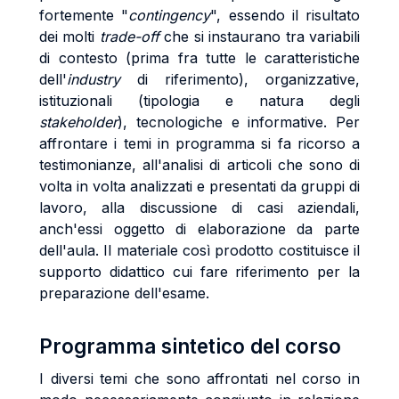
fortemente "
contingency
", essendo il risultato
dei molti
trade-off
che si instaurano tra variabili
di contesto (prima fra tutte le caratteristiche
dell'
industry
di riferimento), organizzative,
istituzionali (tipologia e natura degli
stakeholder
), tecnologiche e informative. Per
affrontare i temi in programma si fa ricorso a
testimonianze, all'analisi di articoli che sono di
volta in volta analizzati e presentati da gruppi di
lavoro, alla discussione di casi aziendali,
anch'essi oggetto di elaborazione da parte
dell'aula. Il materiale così prodotto costituisce il
supporto didattico cui fare riferimento per la
preparazione dell'esame.
Programma sintetico del corso
I diversi temi che sono affrontati nel corso in