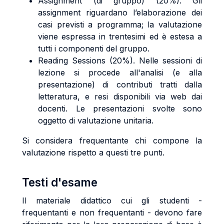
Assignment (di gruppo) (20%). Gli
assignment riguardano l’elaborazione dei
casi previsti a programma; la valutazione
viene espressa in trentesimi ed è estesa a
tutti i componenti del gruppo.
Reading Sessions (20%). Nelle sessioni di
lezione si procede all'analisi (e alla
presentazione) di contributi tratti dalla
letteratura, e resi disponibili via web dai
docenti. Le presentazioni svolte sono
oggetto di valutazione unitaria.
Si considera frequentante chi compone la
valutazione rispetto a questi tre punti.
Testi d'esame
Il materiale didattico cui gli studenti -
frequentanti e non frequentanti - devono fare