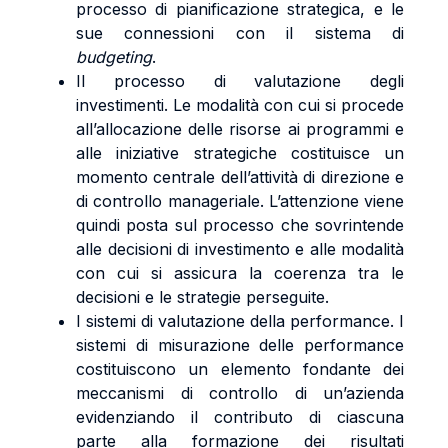
processo di pianificazione strategica, e le
sue connessioni con il sistema di
budgeting
.
Il processo di valutazione degli
investimenti. Le modalità con cui si procede
all’allocazione delle risorse ai programmi e
alle iniziative strategiche costituisce un
momento centrale dell’attività di direzione e
di controllo manageriale. L’attenzione viene
quindi posta sul processo che sovrintende
alle decisioni di investimento e alle modalità
con cui si assicura la coerenza tra le
decisioni e le strategie perseguite.
I sistemi di valutazione della performance. I
sistemi di misurazione delle performance
costituiscono un elemento fondante dei
meccanismi di controllo di un’azienda
evidenziando il contributo di ciascuna
parte alla formazione dei risultati