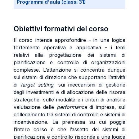
Programmi d'aula (classi 31)
Obiettivi formativi del corso
Il corso intende approfondire - in una logica
fortemente operativa e applicativa - i temi
relativi alla progettazione dei sistemi di
pianificazione e controllo di organizzazioni
complesse. L’attenzione si concentra dunque
sui sistemi di direzione che supportano l’attività
di
target setting
, sui meccanismi di gestione
degli investimenti e di allocazione delle risorse
strategiche, sulle modalità e i criteri di analisi e
valutazione delle
performance
di impresa, sul
collegamento tra sistemi di controllo e sistemi di
incentivazione. La premessa su cui poggia
l’intero corso è che l’assetto dei sistemi di
pianificazione e controllo risponde a una logica