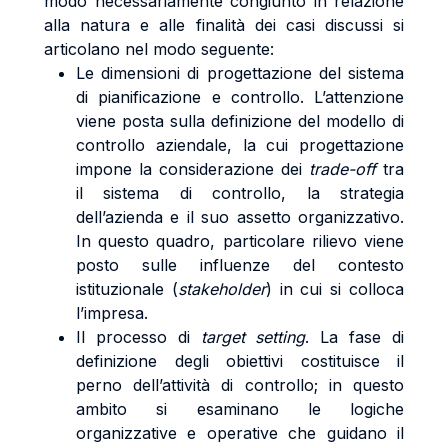
modo necessariamente congiunto in relazione
alla natura e alle finalità dei casi discussi si
articolano nel modo seguente:
Le dimensioni di progettazione del sistema
di pianificazione e controllo. L’attenzione
viene posta sulla definizione del modello di
controllo aziendale, la cui progettazione
impone la considerazione dei
trade-off
tra
il sistema di controllo, la strategia
dell’azienda e il suo assetto organizzativo.
In questo quadro, particolare rilievo viene
posto sulle influenze del contesto
istituzionale (
stakeholder
) in cui si colloca
l’impresa.
Il processo di
target setting
. La fase di
definizione degli obiettivi costituisce il
perno dell’attività di controllo; in questo
ambito si esaminano le logiche
organizzative e operative che guidano il