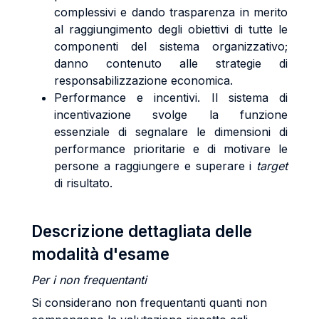
complessivi e dando trasparenza in merito
al raggiungimento degli obiettivi di tutte le
componenti del sistema organizzativo;
danno contenuto alle strategie di
responsabilizzazione economica.
Performance e incentivi. Il sistema di
incentivazione svolge la funzione
essenziale di segnalare le dimensioni di
performance prioritarie e di motivare le
persone a raggiungere e superare i
target
di risultato.
Descrizione dettagliata delle
modalità d'esame
Per i non frequentanti
Si considerano non frequentanti quanti non