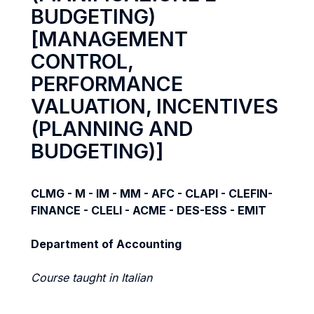
BUDGETING)
[MANAGEMENT
CONTROL,
PERFORMANCE
VALUATION, INCENTIVES
(PLANNING AND
BUDGETING)]
CLMG - M - IM - MM - AFC - CLAPI - CLEFIN-
FINANCE - CLELI - ACME - DES-ESS - EMIT
Department of Accounting
Course taught in Italian