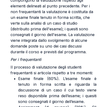
compongono la valutazione rispetto agli
elementi delineati al punto precedente. Per i
non frequentanti la valutazione è costituita da
un esame finale tenuto in forma scritta, che
verte sulla analisi di un caso di studio
(distribuito prima dell'esame); i quesiti sono
consegnati il giorno dell'esame. La valutazione
viene integrata dallo svolgimento di alcune
domande poste su uno dei casi discussi
durante il corso e previsti dal programma.
Per i frequentanti
Il processo di valutazione degli studenti
frequentanti si articola rispetto a tre momenti:
Esame finale (60%). L’esame finale è
tenuto in forma scritta e riguarda la
discussione di un caso il cui testo viene
reso disponibile prima dell’esame; i quesiti
sono consegnati il giorno dell’esame.