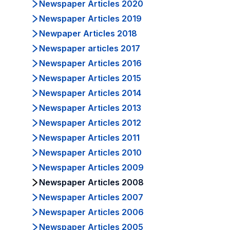
Newspaper Articles 2020
Newspaper Articles 2019
Newpaper Articles 2018
Newspaper articles 2017
Newspaper Articles 2016
Newspaper Articles 2015
Newspaper Articles 2014
Newspaper Articles 2013
Newspaper Articles 2012
Newspaper Articles 2011
Newspaper Articles 2010
Newspaper Articles 2009
Newspaper Articles 2008
Newspaper Articles 2007
Newspaper Articles 2006
Newspaper Articles 2005