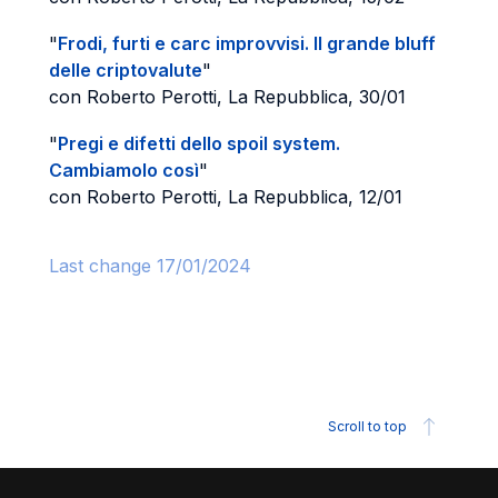
"
Frodi, furti e carc improvvisi. Il grande bluff
delle criptovalute
"
con Roberto Perotti, La Repubblica, 30/01
"
Pregi e difetti dello spoil system.
Cambiamolo così
"
con Roberto Perotti, La Repubblica, 12/01
Last change 17/01/2024
Scroll to top