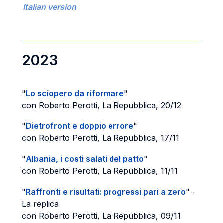
Italian version
2023
"
Lo sciopero da riformare
"
con Roberto Perotti, La Repubblica, 20/12
"
Dietrofront e doppio errore
"
con Roberto Perotti, La Repubblica, 17/11
"
Albania, i costi salati del patto
"
con Roberto Perotti, La Repubblica, 11/11
"
Raffronti e risultati: progressi pari a zero
" -
La replica
con Roberto Perotti, La Repubblica, 09/11