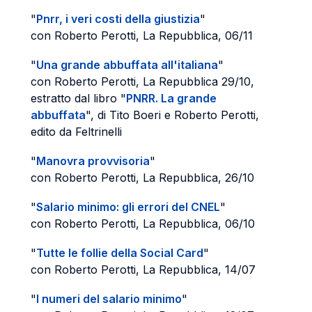
"
Pnrr, i veri costi della giustizia
"
con Roberto Perotti, La Repubblica, 06/11
"
Una grande abbuffata all'italiana
"
con Roberto Perotti, La Repubblica 29/10,
estratto dal libro "
PNRR. La grande
abbuffata
", di Tito Boeri e Roberto Perotti,
edito da Feltrinelli
"
Manovra provvisoria
"
con Roberto Perotti, La Repubblica, 26/10
"
Salario minimo: gli errori del CNEL
"
con Roberto Perotti, La Repubblica, 06/10
"
Tutte le follie della Social Card
"
con Roberto Perotti, La Repubblica, 14/07
"
I numeri del salario minimo
"