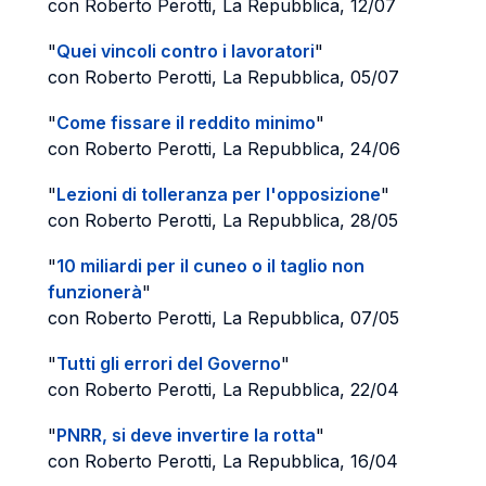
con Roberto Perotti, La Repubblica, 12/07
"
Quei vincoli contro i lavoratori
"
con Roberto Perotti, La Repubblica, 05/07
"
Come fissare il reddito minimo
"
con Roberto Perotti, La Repubblica, 24/06
"
Lezioni di tolleranza per l'opposizione
"
con Roberto Perotti, La Repubblica, 28/05
"
10 miliardi per il cuneo o il taglio non
funzionerà
"
con Roberto Perotti, La Repubblica, 07/05
"
Tutti gli errori del Governo
"
con Roberto Perotti, La Repubblica, 22/04
"
PNRR, si deve invertire la rotta
"
con Roberto Perotti, La Repubblica, 16/04