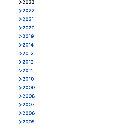
2023
2022
2021
2020
2019
2014
2013
2012
2011
2010
2009
2008
2007
2006
2005