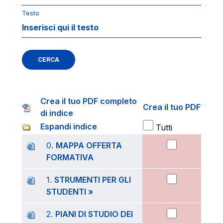
Testo
CERCA
Crea il tuo PDF completo
Crea il tuo PDF
di indice
Espandi indice
Tutti
0.
MAPPA OFFERTA
FORMATIVA
1.
STRUMENTI PER GLI
STUDENTI »
2.
PIANI DI STUDIO DEI