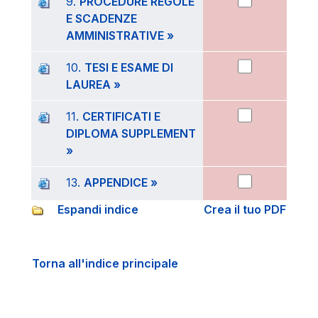
9.
PROCEDURE REGOLE
E SCADENZE
AMMINISTRATIVE »
10.
TESI E ESAME DI
LAUREA »
11.
CERTIFICATI E
DIPLOMA SUPPLEMENT
»
13.
APPENDICE »
Espandi indice
Crea il tuo PDF
Torna all'indice principale