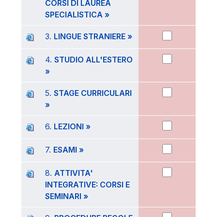
CORSI DI LAUREA
SPECIALISTICA »
3.
LINGUE STRANIERE »
4.
STUDIO ALL'ESTERO
»
5.
STAGE CURRICULARI
»
6.
LEZIONI »
7.
ESAMI »
8.
ATTIVITA'
INTEGRATIVE: CORSI E
SEMINARI »