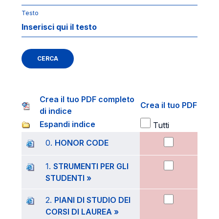
Testo
CERCA
Crea il tuo PDF completo
Crea il tuo PDF
di indice
Espandi indice
Tutti
0.
HONOR CODE
1.
STRUMENTI PER GLI
STUDENTI »
2.
PIANI DI STUDIO DEI
CORSI DI LAUREA »