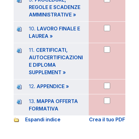
REGOLE E SCADENZE
AMMINISTRATIVE »
10.
LAVORO FINALE E
LAUREA »
11.
CERTIFICATI,
AUTOCERTIFICAZIONI
E DIPLOMA
SUPPLEMENT »
12.
APPENDICE »
13.
MAPPA OFFERTA
FORMATIVA
Espandi indice
Crea il tuo PDF