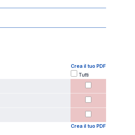
Crea il tuo PDF
Tutti
Crea il tuo PDF