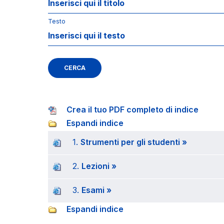
Testo
CERCA
Crea il tuo PDF completo di indice
Espandi indice
1.
Strumenti per gli studenti »
2.
Lezioni »
3.
Esami »
Espandi indice