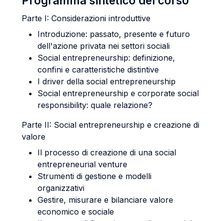
Programma sintetico del corso
Parte I: Considerazioni introduttive
Introduzione: passato, presente e futuro
dell'azione privata nei settori sociali
Social entrepreneurship: definizione,
confini e caratteristiche distintive
I driver della social entrepreneurship
Social entrepreneurship e corporate social
responsibility: quale relazione?
Parte II: Social entrepreneurship e creazione di
valore
Il processo di creazione di una social
entrepreneurial venture
Strumenti di gestione e modelli
organizzativi
Gestire, misurare e bilanciare valore
economico e sociale