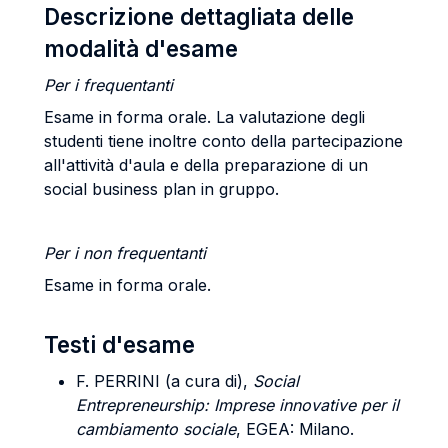
Descrizione dettagliata delle
modalità d'esame
Per i frequentanti
Esame in forma orale. La valutazione degli
studenti tiene inoltre conto della partecipazione
all'attività d'aula e della preparazione di un
social business plan in gruppo.
Per i non frequentanti
Esame in forma orale.
Testi d'esame
F. PERRINI (a cura di),
Social
Entrepreneurship: Imprese innovative per il
cambiamento sociale
, EGEA: Milano.