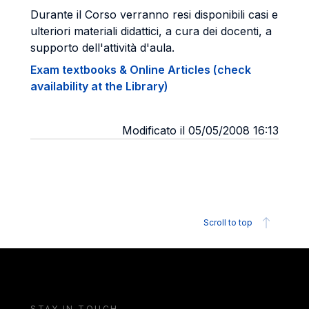
Durante il Corso verranno resi disponibili casi e
ulteriori materiali didattici, a cura dei docenti, a
supporto dell'attività d'aula.
Exam textbooks & Online Articles (check
availability at the Library)
Modificato il 05/05/2008 16:13
Scroll to top
STAY IN TOUCH