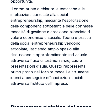
opportunità.
Il corso punta a chiarire le tematiche e le
implicazioni correlate alla social
entrepreneurship, mediante l'esplicitazione
delle componenti sottostanti e delle connesse
modalità di gestione e creazione bilanciata di
valore economico e sociale. Teoria e pratica
della social entrepreneurship vengono
articolate, lasciando ampio spazio alla
discussione e approfondimento individuale
attraverso l'uso di testimonianze, casi e
presentazioni d'aula. Questo rappresenta il
primo passo nel fornire modelli e strumenti
idonei a perseguire efficaci azioni sociali
attraverso l'istituto dell'impresa.