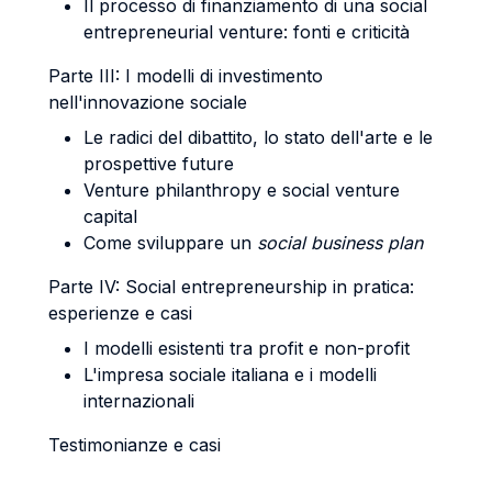
Il processo di finanziamento di una social
entrepreneurial venture: fonti e criticità
Parte III: I modelli di investimento
nell'innovazione sociale
Le radici del dibattito, lo stato dell'arte e le
prospettive future
Venture philanthropy e social venture
capital
Come sviluppare un
social business plan
Parte IV: Social entrepreneurship in pratica:
esperienze e casi
I modelli esistenti tra profit e non-profit
L'impresa sociale italiana e i modelli
internazionali
Testimonianze e casi