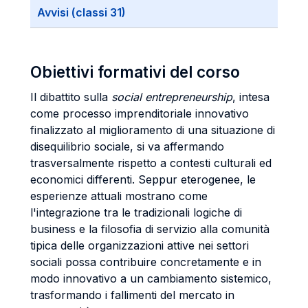
Avvisi (classi 31)
Obiettivi formativi del corso
Il dibattito sulla
social entrepreneurship
, intesa
come processo imprenditoriale innovativo
finalizzato al miglioramento di una situazione di
disequilibrio sociale, si va affermando
trasversalmente rispetto a contesti culturali ed
economici differenti. Seppur eterogenee, le
esperienze attuali mostrano come
l'integrazione tra le tradizionali logiche di
business e la filosofia di servizio alla comunità
tipica delle organizzazioni attive nei settori
sociali possa contribuire concretamente e in
modo innovativo a un cambiamento sistemico,
trasformando i fallimenti del mercato in