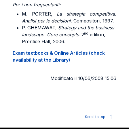
Per i non frequentanti:
M. PORTER
,
La strategia competitiva.
Analisi per le decisioni.
Compositori, 1997.
P. GHEMAWAT
,
Strategy and the business
nd
landscape. Core concepts
. 2
edition,
Prentice Hall, 2006.
Exam textbooks & Online Articles (check
availability at the Library)
Modificato il 10/06/2008 15:06
Scroll to top