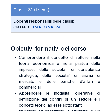
Classi:
31 (I sem.)
Docenti responsabili delle classi:
Classe 31:
CARLO SALVATO
Obiettivi formativi del corso
Comprendere il concetto di settore nella
teoria economica e nella pratica delle
imprese, delle societa' di consulenza
strategica, delle societa' di analisi di
mercato e delle banche d'affari e
commerciali.
Apprendere le modalita' operative di
definizione dei confini di un settore e i
concetti teorici ad esse sottostanti.