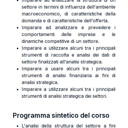
Imparare ad analizzare la struttura di un
settore in termini di influenza dell'ambiente
macroeconomico, di caratteristiche della
domanda e di caratteristiche dell'offerta.
Imparare ad analizzare e prevedere i
comportamenti delle imprese e le
dinamiche competitive di un settore.
Imparare a utilizzare alcuni tra i principali
strumenti di raccolta e analisi dei dati di
settore finalizzati all'analisi strategica.
Imparare a usare alcuni tra i principali
strumenti di analisi finanziaria ai fini di
analisi strategica.
Imparare a utilizzare alcuni tra i principali
strumenti di analisi strategica dei settori.
Programma sintetico del corso
L'analisi della struttura del settore a fini