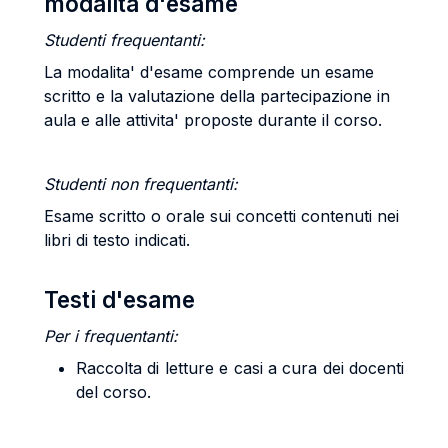
modalità d'esame
Studenti frequentanti:
La modalita' d'esame comprende un esame
scritto e la valutazione della partecipazione in
aula e alle attivita' proposte durante il corso.
Studenti non frequentanti:
Esame scritto o orale sui concetti contenuti nei
libri di testo indicati.
Testi d'esame
Per i frequentanti:
Raccolta di letture e casi a cura dei docenti
del corso.