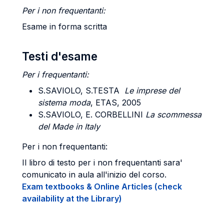
Per i non frequentanti:
Esame in forma scritta
Testi d'esame
Per i frequentanti:
S.SAVIOLO, S.TESTA
Le imprese del
sistema moda
, ETAS, 2005
S.SAVIOLO, E. CORBELLINI
La scommessa
del Made in Italy
Per i non frequentanti:
Il libro di testo per i non frequentanti sara'
comunicato in aula all'inizio del corso.
Exam textbooks & Online Articles (check
availability at the Library)