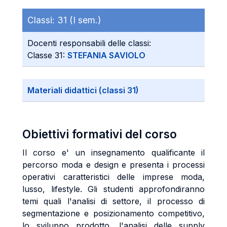
Classi:
31 (I sem.)
Docenti responsabili delle classi:
Classe 31:
STEFANIA SAVIOLO
Materiali didattici (classi 31)
Obiettivi formativi del corso
Il corso e' un insegnamento qualificante il
percorso moda e design e presenta i processi
operativi caratteristici delle imprese moda,
lusso, lifestyle. Gli studenti approfondiranno
temi quali l'analisi di settore, il processo di
segmentazione e posizionamento competitivo,
lo sviluppo prodotto, l'analisi delle supply