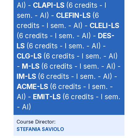
AI) -
CLAPI-LS
(6 credits - I
sem. - AI) -
CLEFIN-LS
(6
credits - I sem. - AI) -
CLELI-LS
(6 credits - I sem. - AI) -
DES-
LS
(6 credits - I sem. - AI) -
CLG-LS
(6 credits - I sem. - AI)
-
M-LS
(6 credits - I sem. - AI) -
IM-LS
(6 credits - I sem. - AI) -
ACME-LS
(6 credits - I sem. -
AI) -
EMIT-LS
(6 credits - I sem.
- AI)
Course Director:
STEFANIA SAVIOLO