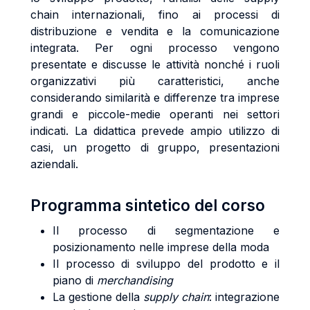
chain internazionali, fino ai processi di
distribuzione e vendita e la comunicazione
integrata. Per ogni processo vengono
presentate e discusse le attività nonché i ruoli
organizzativi più caratteristici, anche
considerando similarità e differenze tra imprese
grandi e piccole-medie operanti nei settori
indicati. La didattica prevede ampio utilizzo di
casi, un progetto di gruppo, presentazioni
aziendali.
Programma sintetico del corso
Il processo di segmentazione e
posizionamento nelle imprese della moda
Il processo di sviluppo del prodotto e il
piano di
merchandising
La gestione della
supply chain
: integrazione