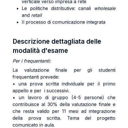
verticale verso impresa a rete
Le politiche distributive: canali
wholesale
and
retail
Il processo di comunicazione integrata
Descrizione dettagliata delle
modalità d'esame
Per i frequentanti:
La valutazione finale per gli studenti
frequentanti prevede:
• una prova scritta individuale per il primo
appello e per i successivi.
• un lavoro di gruppo (4-5 persone) che
contribuisce al 30% della valutazione finale e
che resta valido per 11 mesi ad integrazione
della prova scritta. Tema del progetto
comunicato in aula.