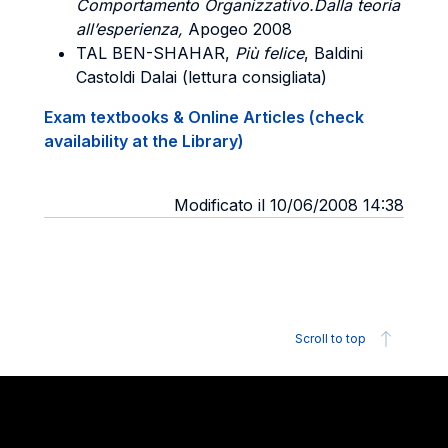
Comportamento Organizzativo.Dalla teoria
all’esperienza,
Apogeo 2008
TAL BEN-SHAHAR,
Più felice
, Baldini
Castoldi Dalai (lettura consigliata)
Exam textbooks & Online Articles (check
availability at the Library)
Modificato il 10/06/2008 14:38
Scroll to top