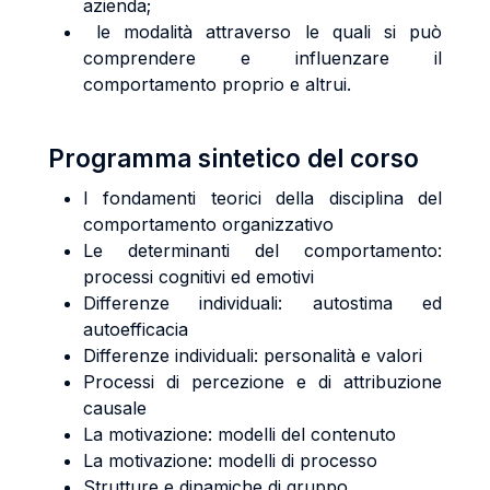
azienda;
le modalità attraverso le quali si può
comprendere e influenzare il
comportamento proprio e altrui.
Programma sintetico del corso
I fondamenti teorici della disciplina del
comportamento organizzativo
Le determinanti del comportamento:
processi cognitivi ed emotivi
Differenze individuali: autostima ed
autoefficacia
Differenze individuali: personalità e valori
Processi di percezione e di attribuzione
causale
La motivazione: modelli del contenuto
La motivazione: modelli di processo
Strutture e dinamiche di gruppo