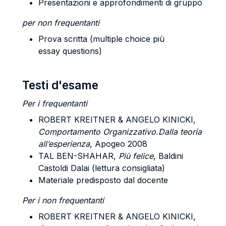
Presentazioni e approfondimenti di gruppo
per non frequentanti
Prova scritta (multiple choice più
essay questions)
Testi d'esame
Per i frequentanti
ROBERT KREITNER & ANGELO KINICKI
,
Comportamento Organizzativo.Dalla teoria
all’esperienza
, Apogeo 2008
TAL BEN-SHAHAR,
Più felice
, Baldini
Castoldi Dalai (lettura consigliata)
Materiale predisposto dal docente
Per i non frequentanti
ROBERT KREITNER & ANGELO KINICKI,