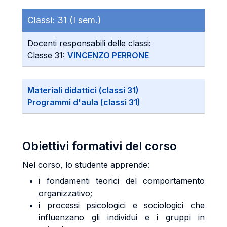
Classi:
31 (I sem.)
Docenti responsabili delle classi:
Classe 31:
VINCENZO PERRONE
Materiali didattici (classi 31)
Programmi d'aula (classi 31)
Obiettivi formativi del corso
Nel corso, lo studente apprende:
i fondamenti teorici del comportamento
organizzativo;
i processi psicologici e sociologici che
influenzano gli individui e i gruppi in