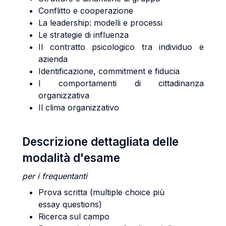
Conflitto e cooperazione
La leadership: modelli e processi
Le strategie di influenza
Il contratto psicologico tra individuo e
azienda
Identificazione, commitment e fiducia
I comportamenti di cittadinanza
organizzativa
Il clima organizzativo
Descrizione dettagliata delle
modalità d'esame
per i frequentanti
Prova scritta (multiple choice più
essay questions)
Ricerca sul campo