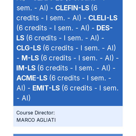
sem. - AI) -
CLEFIN-LS
(6
credits - I sem. - AI) -
CLELI-LS
(6 credits - I sem. - AI) -
DES-
LS
(6 credits - I sem. - AI) -
CLG-LS
(6 credits - I sem. - AI)
-
M-LS
(6 credits - I sem. - AI) -
IM-LS
(6 credits - I sem. - AI) -
ACME-LS
(6 credits - I sem. -
AI) -
EMIT-LS
(6 credits - I sem.
- AI)
Course Director:
MARCO AGLIATI