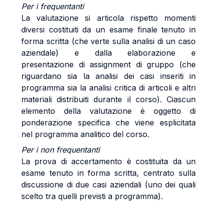
Per i frequentanti
La valutazione si articola rispetto momenti
diversi costituiti da un esame finale tenuto in
forma scritta (che verte sulla analisi di un caso
aziendale) e dalla elaborazione e
presentazione di assignment di gruppo (che
riguardano sia la analisi dei casi inseriti in
programma sia la analisi critica di articoli e altri
materiali distribuiti durante il corso). Ciascun
elemento della valutazione è oggetto di
ponderazione specifica che viene esplicitata
nel programma analitico del corso.
Per i non frequentanti
La prova di accertamento è costituita da un
esame tenuto in forma scritta, centrato sulla
discussione di due casi aziendali (uno dei quali
scelto tra quelli previsti a programma).