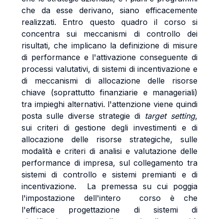
che da esse derivano, siano efficacemente
realizzati. Entro questo quadro il corso si
concentra sui meccanismi di controllo dei
risultati, che implicano la definizione di misure
di performance e l'attivazione conseguente di
processi valutativi, di sistemi di incentivazione e
di meccanismi di allocazione delle risorse
chiave (soprattutto finanziarie e manageriali)
tra impieghi alternativi. l'attenzione viene quindi
posta sulle diverse strategie di
target setting
,
sui criteri di gestione degli investimenti e di
allocazione delle risorse strategiche, sulle
modalità e criteri di analisi e valutazione delle
performance di impresa, sul collegamento tra
sistemi di controllo e sistemi premianti e di
incentivazione. La premessa su cui poggia
l'impostazione dell'intero corso è che
l'efficace progettazione di sistemi di