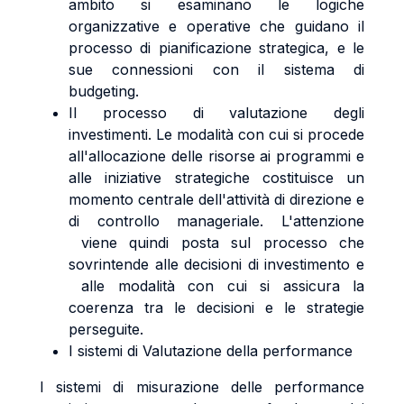
ambito si esaminano le logiche
organizzative e operative che guidano il
processo di pianificazione strategica, e le
sue connessioni con il sistema di
budgeting.
Il processo di valutazione degli
investimenti. Le modalità con cui si procede
all'allocazione delle risorse ai programmi e
alle iniziative strategiche costituisce un
momento centrale dell'attività di direzione e
di controllo manageriale. L'attenzione
viene quindi posta sul processo che
sovrintende alle decisioni di investimento e
alle modalità con cui si assicura la
coerenza tra le decisioni e le strategie
perseguite.
I sistemi di Valutazione della performance
I sistemi di misurazione delle performance