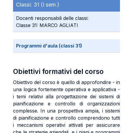
Classi:
31 (I sem.)
Docenti responsabili delle classi:
Classe 31: MARCO AGLIATI
Programmi d'aula (classi 31)
Obiettivi formativi del corso
Obiettivo del corso è quello di approfondire - in
una logica fortemente operativa e applicativa -
i temi relativi alla progettazione dei sistemi di
pianificazione e controllo di organizzazioni
complesse. In una prospettiva ampia, i sistemi
di pianificazione e controllo comprendono tutti
i meccanismi operativi attivati per assicurare
che le strategie aziendali, e i piani e programmi