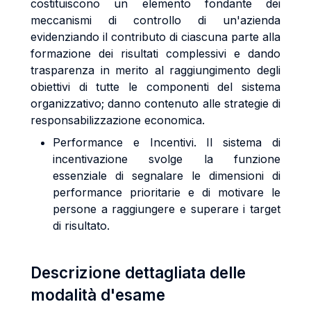
costituiscono un elemento fondante dei
meccanismi di controllo di un'azienda
evidenziando il contributo di ciascuna parte alla
formazione dei risultati complessivi e dando
trasparenza in merito al raggiungimento degli
obiettivi di tutte le componenti del sistema
organizzativo; danno contenuto alle strategie di
responsabilizzazione economica.
Performance e Incentivi. Il sistema di
incentivazione svolge la funzione
essenziale di segnalare le dimensioni di
performance prioritarie e di motivare le
persone a raggiungere e superare i target
di risultato.
Descrizione dettagliata delle
modalità d'esame