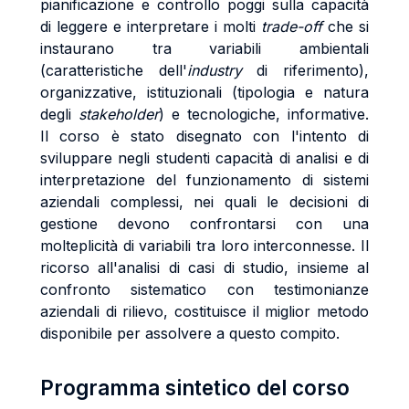
pianificazione e controllo poggi sulla capacità
di leggere e interpretare i molti
trade-off
che si
instaurano tra variabili ambientali
(caratteristiche dell'
industry
di riferimento),
organizzative, istituzionali (tipologia e natura
degli
stakeholder
) e tecnologiche, informative.
Il corso è stato disegnato con l'intento di
sviluppare negli studenti capacità di analisi e di
interpretazione del funzionamento di sistemi
aziendali complessi, nei quali le decisioni di
gestione devono confrontarsi con una
molteplicità di variabili tra loro interconnesse. Il
ricorso all'analisi di casi di studio, insieme al
confronto sistematico con testimonianze
aziendali di rilievo, costituisce il miglior metodo
disponibile per assolvere a questo compito.
Programma sintetico del corso