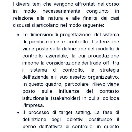
I diversi temi che vengono affrontati nel corso
in modo necessariamente congiunto in
relazione alla natura e alle finalità dei casi
discussi si articolano nel modo seguente:
Le dimensioni di progettazione del sistema
di pianificazione e controllo. L'attenzione
viene posta sulla definizione del modello di
controllo aziendale, la cui progettazione
impone la considerazione dei trade-off tra
il sistema di controllo, la strategia
dell'azienda e il suo assetto organizzativo.
In questo quadro, particolare rilievo viene
posto sulle influenze del contesto
istituzionale (stakeholder) in cui si colloca
l'impresa.
Il processo di target setting. La fase di
definizione degli obiettivi costituisce il
perno dell'attività di controllo; in questo