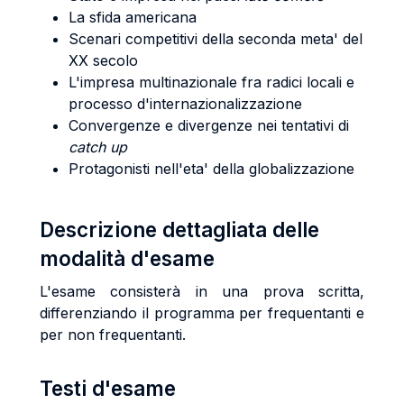
La sfida americana
Scenari competitivi della seconda meta' del
XX secolo
L'impresa multinazionale fra radici locali e
processo d'internazionalizzazione
Convergenze e divergenze nei tentativi di
catch up
Protagonisti nell'eta' della globalizzazione
Descrizione dettagliata delle
modalità d'esame
L'esame consisterà in una prova scritta,
differenziando il programma per frequentanti e
per non frequentanti.
Testi d'esame