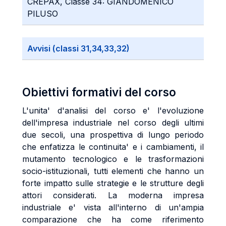
CREPAX, Classe 34: GIANDOMENICO
PILUSO
Avvisi (classi 31,34,33,32)
Obiettivi formativi del corso
L'unita' d'analisi del corso e' l'evoluzione
dell'impresa industriale nel corso degli ultimi
due secoli, una prospettiva di lungo periodo
che enfatizza le continuita' e i cambiamenti, il
mutamento tecnologico e le trasformazioni
socio-istituzionali, tutti elementi che hanno un
forte impatto sulle strategie e le strutture degli
attori considerati. La moderna impresa
industriale e' vista all'interno di un'ampia
comparazione che ha come riferimento