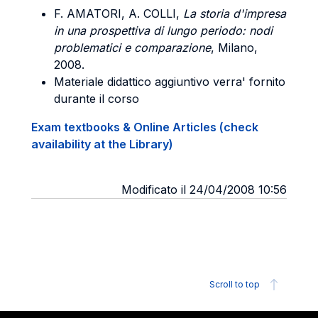
F.
AMATORI
, A.
COLLI
,
La storia d'impresa
in una prospettiva di lungo periodo: nodi
problematici e comparazione
, Milano,
2008.
Materiale didattico aggiuntivo verra' fornito
durante il corso
Exam textbooks & Online Articles (check
availability at the Library)
Modificato il 24/04/2008 10:56
Scroll to top