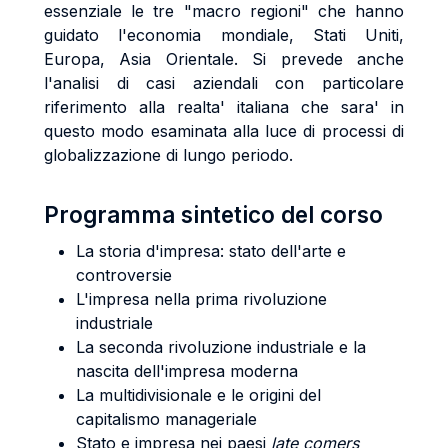
essenziale le tre "macro regioni" che hanno
guidato l'economia mondiale, Stati Uniti,
Europa, Asia Orientale. Si prevede anche
l'analisi di casi aziendali con particolare
riferimento alla realta' italiana che sara' in
questo modo esaminata alla luce di processi di
globalizzazione di lungo periodo.
Programma sintetico del corso
La storia d'impresa: stato dell'arte e
controversie
L'impresa nella prima rivoluzione
industriale
La seconda rivoluzione industriale e la
nascita dell'impresa moderna
La multidivisionale e le origini del
capitalismo manageriale
Stato e impresa nei paesi
late comers