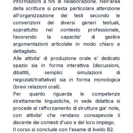
informazioni a fini di rielaborazione. Nell'area
della scrittura si presta particolare attenzione
all'organizzazione dei testi secondo le
convenzioni dei diversi generi testuali,
soprattutto nel contesto professionale,
favorendo la capacita' di gestire
argomentazioni articolate in modo chiaro e
dettagliato.
Alle attivita' di produzione orale e' dedicato
spazio sia in forma interattiva (discussioni,
dibattiti, semplici simulazioni di
negoziati/trattative) sia in forma monologica
(brevi relazioni orali).
Per quanto riguarda le competenze
strettamente linguistiche, in sede didattica si
procede al rafforzamento di strutture gia' note,
con attivita' che rendano consapevole il
discente dei contesti d'uso e del loro impiego.
Il corso si conclude con l'esame di livello B2.