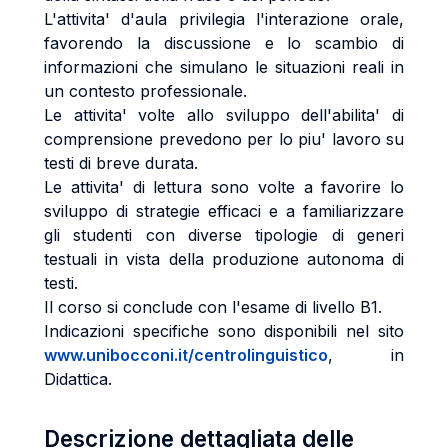
L'attivita' d'aula privilegia l'interazione orale,
favorendo la discussione e lo scambio di
informazioni che simulano le situazioni reali in
un contesto professionale.
Le attivita' volte allo sviluppo dell'abilita' di
comprensione prevedono per lo piu' lavoro su
testi di breve durata.
Le attivita' di lettura sono volte a favorire lo
sviluppo di strategie efficaci e a familiarizzare
gli studenti con diverse tipologie di generi
testuali in vista della produzione autonoma di
testi.
Il corso si conclude con l'esame di livello B1.
Indicazioni specifiche sono disponibili nel sito
www.unibocconi.it/centrolinguistico
, in
Didattica.
Descrizione dettagliata delle