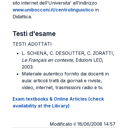
sito internet dell'Universita' all'indirizzo
www.unibocconi.it/centrolinguistico
in
Didattica.
Testi d'esame
TESTI ADOTTATI
L. SCHENA, C. DESOUTTER, C. ZORATTI,
Le Français en contexte,
Edizioni LED,
2003.
Materiale autentico fornito dai docenti in
aula: articoli tratti da giornali e riviste,
video, internet, trasmissioni radio e tv.
Exam textbooks & Online Articles (check
availability at the Library)
Modificato il 18/06/2008 14:57