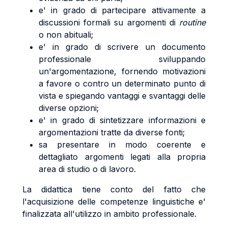
e' in grado di partecipare attivamente a
discussioni formali su argomenti di
routine
o non abituali;
e' in grado di scrivere un documento
professionale sviluppando
un'argomentazione, fornendo motivazioni
a favore o contro un determinato punto di
vista e spiegando vantaggi e svantaggi delle
diverse opzioni;
e' in grado di sintetizzare informazioni e
argomentazioni tratte da diverse fonti;
sa presentare in modo coerente e
dettagliato argomenti legati alla propria
area di studio o di lavoro.
La didattica tiene conto del fatto che
l'acquisizione delle competenze linguistiche e'
finalizzata all'utilizzo in ambito professionale.