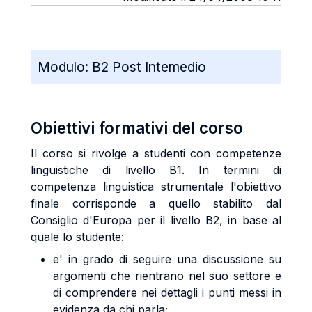
Modulo:
B2 Post Intemedio
Obiettivi formativi del corso
Il corso si rivolge a studenti con competenze
linguistiche di livello B1. In termini di
competenza linguistica strumentale l'obiettivo
finale corrisponde a quello stabilito dal
Consiglio d'Europa per il livello B2, in base al
quale lo studente:
e' in grado di seguire una discussione su
argomenti che rientrano nel suo settore e
di comprendere nei dettagli i punti messi in
evidenza da chi parla;