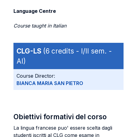
Language Centre
Course taught in Italian
CLG-LS
(6 credits - I/II sem. -
AI)
Course Director:
BIANCA MARIA SAN PIETRO
Obiettivi formativi del corso
La lingua francese puo' essere scelta dagli
studenti iscritti al CLG come esame in