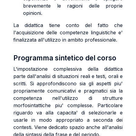
brevemente le ragioni delle proprie
opinioni.
La didattica tiene conto del fatto che
l'acquisizione delle competenze linguistiche e'
finalizzata all'utilizzo in ambito professionale.
Programma sintetico del corso
L'impostazione complessiva della didattica
parte dall'analisi di situazioni reali e testi, orali e
scritti. Si approfondiscono sia gli aspetti piu'
propriamente comunicativi e pragmatici sia la
competenza nell'utilizzo di strutture
morfosintattiche piu' complesse. Particolare
riguardo va alla capacita' di selezionarle e
usarle in modo appropriato a seconda dei
contesti. Viene dedicato spazio anche all'analisi
della sintassi della frase e del periodo.