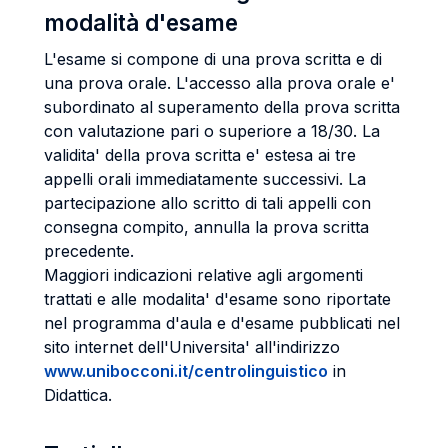
modalità d'esame
L'esame si compone di una prova scritta e di
una prova orale. L'accesso alla prova orale e'
subordinato al superamento della prova scritta
con valutazione pari o superiore a 18/30. La
validita' della prova scritta e' estesa ai tre
appelli orali immediatamente successivi. La
partecipazione allo scritto di tali appelli con
consegna compito, annulla la prova scritta
precedente.
Maggiori indicazioni relative agli argomenti
trattati e alle modalita' d'esame sono riportate
nel programma d'aula e d'esame pubblicati nel
sito internet dell'Universita' all'indirizzo
www.unibocconi.it/centrolinguistico
in
Didattica.