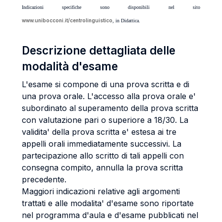
Indicazioni specifiche sono disponibili nel sito
www.unibocconi.it/centrolinguistico
, in Didattica.
Descrizione dettagliata delle
modalità d'esame
L'esame si compone di una prova scritta e di
una prova orale. L'accesso alla prova orale e'
subordinato al superamento della prova scritta
con valutazione pari o superiore a 18/30. La
validita' della prova scritta e' estesa ai tre
appelli orali immediatamente successivi. La
partecipazione allo scritto di tali appelli con
consegna compito, annulla la prova scritta
precedente.
Maggiori indicazioni relative agli argomenti
trattati e alle modalita' d'esame sono riportate
nel programma d'aula e d'esame pubblicati nel