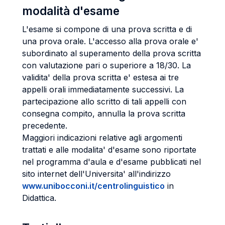
modalità d'esame
L'esame si compone di una prova scritta e di
una prova orale. L'accesso alla prova orale e'
subordinato al superamento della prova scritta
con valutazione pari o superiore a 18/30. La
validita' della prova scritta e' estesa ai tre
appelli orali immediatamente successivi. La
partecipazione allo scritto di tali appelli con
consegna compito, annulla la prova scritta
precedente.
Maggiori indicazioni relative agli argomenti
trattati e alle modalita' d'esame sono riportate
nel programma d'aula e d'esame pubblicati nel
sito internet dell'Universita' all'indirizzo
www.unibocconi.it/centrolinguistico
in
Didattica.