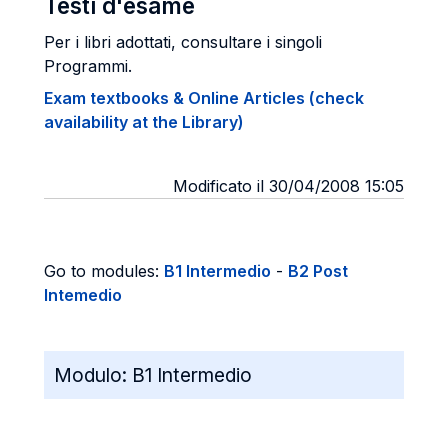
Testi d'esame
Per i libri adottati, consultare i singoli
Programmi.
Exam textbooks & Online Articles (check
availability at the Library)
Modificato il 30/04/2008 15:05
Go to modules:
B1 Intermedio
-
B2 Post
Intemedio
Modulo:
B1 Intermedio