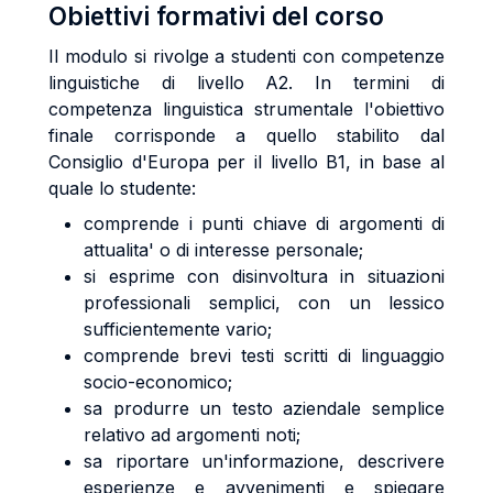
Obiettivi formativi del corso
Il modulo si rivolge a studenti con competenze
linguistiche di livello A2. In termini di
competenza linguistica strumentale l'obiettivo
finale corrisponde a quello stabilito dal
Consiglio d'Europa per il livello B1, in base al
quale lo studente:
comprende i punti chiave di argomenti di
attualita' o di interesse personale;
si esprime con disinvoltura in situazioni
professionali semplici, con un lessico
sufficientemente vario;
comprende brevi testi scritti di linguaggio
socio-economico;
sa produrre un testo aziendale semplice
relativo ad argomenti noti;
sa riportare un'informazione, descrivere
esperienze e avvenimenti e spiegare