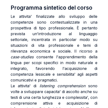
Programma sintetico del corso
Le attivita' finalizzate allo sviluppo delle
competenze sono contestualizzate in una
prospettiva di tipo professionale. È pertanto
prevista un'introduzione al linguaggio
settoriale, incentrata in particolar modo su
situazioni di vita professionale e temi di
rilevanza economica e sociale. Il ricorso a
case-studies
consente l'apprendimento della
lingua per scopi specifici in modo naturale e
integrato, favorendo l'acquisizione di
competenza lessicale e sensibilita' agli aspetti
comunicativi e pragmatici.
Le attivita' di
listening comprehension
sono
volte a sviluppare capacita' di ascolto anche su
testi di una certa lunghezza e complessita', con
comprensione attiva e acquisizione di