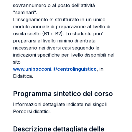
sovrannumero o al posto dell'attività
"seminari".
L'insegnamento e' strutturato in un unico
modulo annuale di preparazione al livello di
uscita scelto (B1 o B2). Lo studente puo'
prepararsi al livello minimo di entrata
necessario nei diversi casi seguendo le
indicazioni specifiche per livello disponibili nel
sito
www.unibocconi.it/centrolinguistico
, in
Didattica.
Programma sintetico del corso
Informazioni dettagliate indicate nei singoli
Percorsi didattici.
Descrizione dettagliata delle