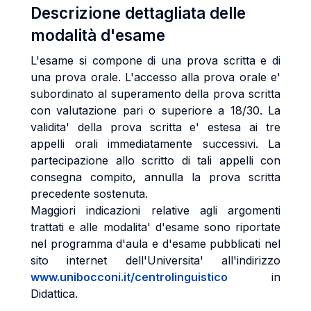
Descrizione dettagliata delle
modalità d'esame
L'esame si compone di una prova scritta e di
una prova orale. L'accesso alla prova orale e'
subordinato al superamento della prova scritta
con valutazione pari o superiore a 18/30. La
validita' della prova scritta e' estesa ai tre
appelli orali immediatamente successivi. La
partecipazione allo scritto di tali appelli con
consegna compito, annulla la prova scritta
precedente sostenuta.
Maggiori indicazioni relative agli argomenti
trattati e alle modalita' d'esame sono riportate
nel programma d'aula e d'esame pubblicati nel
sito internet dell'Universita' all'indirizzo
www.unibocconi.it/centrolinguistico
in
Didattica.