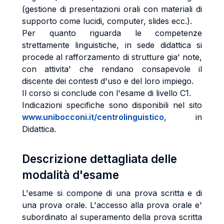
(gestione di presentazioni orali con materiali di
supporto come lucidi, computer, slides ecc.).
Per quanto riguarda le competenze
strettamente linguistiche, in sede didattica si
procede al rafforzamento di strutture gia' note,
con attivita' che rendano consapevole il
discente dei contesti d'uso e del loro impiego.
Il corso si conclude con l'esame di livello C1.
Indicazioni specifiche sono disponibili nel sito
www.unibocconi.it/centrolinguistico
, in
Didattica.
Descrizione dettagliata delle
modalità d'esame
L'esame si compone di una prova scritta e di
una prova orale. L'accesso alla prova orale e'
subordinato al superamento della prova scritta