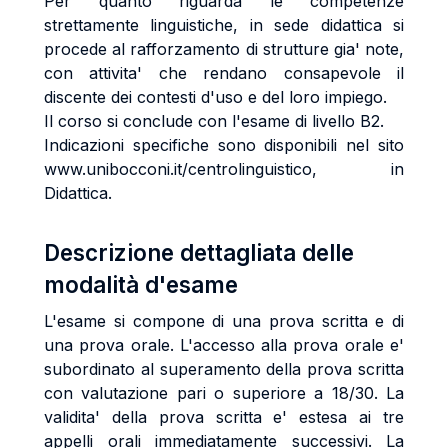
Per quanto riguarda le competenze
strettamente linguistiche, in sede didattica si
procede al rafforzamento di strutture gia' note,
con attivita' che rendano consapevole il
discente dei contesti d'uso e del loro impiego.
Il corso si conclude con l'esame di livello B2.
Indicazioni specifiche sono disponibili nel sito
www.unibocconi.it/centrolinguistico, in
Didattica.
Descrizione dettagliata delle
modalità d'esame
L'esame si compone di una prova scritta e di
una prova orale. L'accesso alla prova orale e'
subordinato al superamento della prova scritta
con valutazione pari o superiore a 18/30. La
validita' della prova scritta e' estesa ai tre
appelli orali immediatamente successivi. La