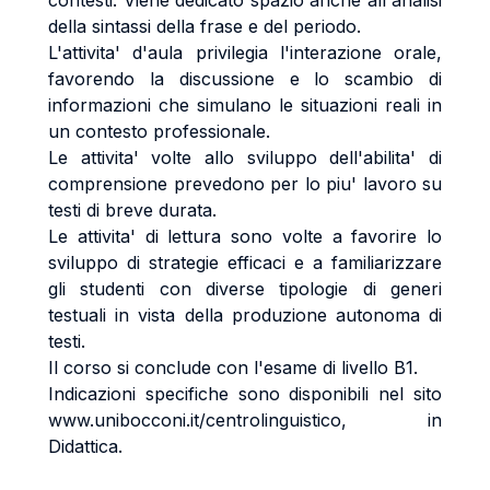
contesti. Viene dedicato spazio anche all'analisi
della sintassi della frase e del periodo.
L'attivita' d'aula privilegia l'interazione orale,
favorendo la discussione e lo scambio di
informazioni che simulano le situazioni reali in
un contesto professionale.
Le attivita' volte allo sviluppo dell'abilita' di
comprensione prevedono per lo piu' lavoro su
testi di breve durata.
Le attivita' di lettura sono volte a favorire lo
sviluppo di strategie efficaci e a familiarizzare
gli studenti con diverse tipologie di generi
testuali in vista della produzione autonoma di
testi.
Il corso si conclude con l'esame di livello B1.
Indicazioni specifiche sono disponibili nel sito
www.unibocconi.it/centrolinguistico, in
Didattica.