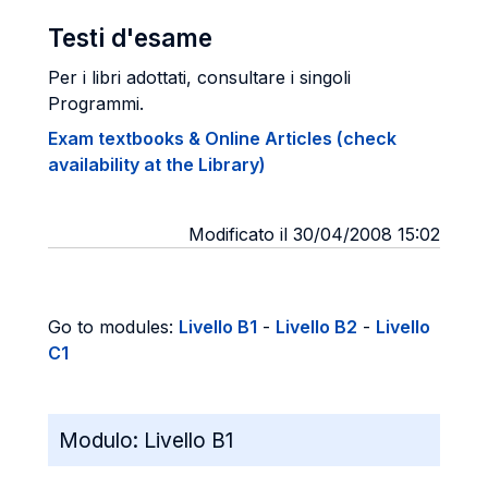
Testi d'esame
Per i libri adottati, consultare i singoli
Programmi.
Exam textbooks & Online Articles (check
availability at the Library)
Modificato il 30/04/2008 15:02
Go to modules:
Livello B1
-
Livello B2
-
Livello
C1
Modulo:
Livello B1