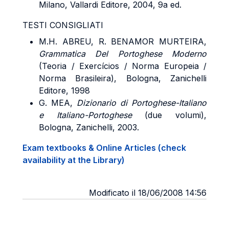
Milano, Vallardi Editore, 2004, 9a ed.
TESTI CONSIGLIATI
M.H. ABREU, R. BENAMOR MURTEIRA,
Grammatica Del Portoghese Moderno
(Teoria / Exercícios / Norma Europeia /
Norma Brasileira), Bologna, Zanichelli
Editore, 1998
G. MEA,
Dizionario di Portoghese-Italiano
e Italiano-Portoghese
(due volumi),
Bologna, Zanichelli, 2003.
Exam textbooks & Online Articles (check
availability at the Library)
Modificato il 18/06/2008 14:56