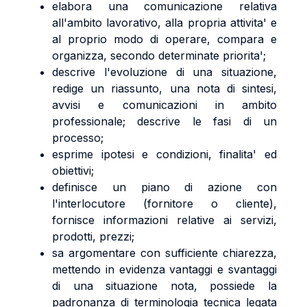
elabora una comunicazione relativa
all'ambito lavorativo, alla propria attivita' e
al proprio modo di operare, compara e
organizza, secondo determinate priorita';
descrive l'evoluzione di una situazione,
redige un riassunto, una nota di sintesi,
avvisi e comunicazioni in ambito
professionale; descrive le fasi di un
processo;
esprime ipotesi e condizioni, finalita' ed
obiettivi;
definisce un piano di azione con
l'interlocutore (fornitore o cliente),
fornisce informazioni relative ai servizi,
prodotti, prezzi;
sa argomentare con sufficiente chiarezza,
mettendo in evidenza vantaggi e svantaggi
di una situazione nota, possiede la
padronanza di terminologia tecnica legata