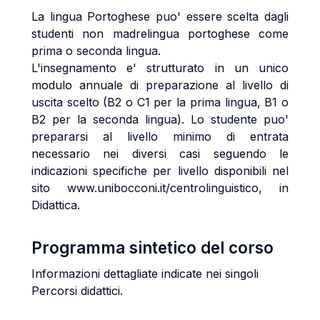
La lingua Portoghese puo' essere scelta dagli
studenti non madrelingua portoghese come
prima o seconda lingua.
L'insegnamento e' strutturato in un unico
modulo annuale di preparazione al livello di
uscita scelto (B2 o C1 per la prima lingua, B1 o
B2 per la seconda lingua). Lo studente puo'
prepararsi al livello minimo di entrata
necessario nei diversi casi seguendo le
indicazioni specifiche per livello disponibili nel
sito www.unibocconi.it/centrolinguistico, in
Didattica.
Programma sintetico del corso
Informazioni dettagliate indicate nei singoli
Percorsi didattici.