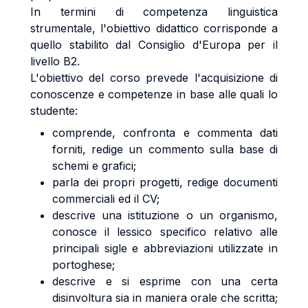
In termini di competenza linguistica
strumentale, l'obiettivo didattico corrisponde a
quello stabilito dal Consiglio d'Europa per il
livello B2.
L'obiettivo del corso prevede l'acquisizione di
conoscenze e competenze in base alle quali lo
studente:
comprende, confronta e commenta dati
forniti, redige un commento sulla base di
schemi e grafici;
parla dei propri progetti, redige documenti
commerciali ed il CV;
descrive una istituzione o un organismo,
conosce il lessico specifico relativo alle
principali sigle e abbreviazioni utilizzate in
portoghese;
descrive e si esprime con una certa
disinvoltura sia in maniera orale che scritta;