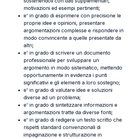
sostenendoli con dati supplementari,
motivazioni ed esempi pertinenti;
e' in grado di esprimere con precisione le
proprie idee e opinioni, presentare
argomentazioni complesse e rispondere in
modo convincente a quelle presentate da
altri;
e' in grado di scrivere un documento
professionale per sviluppare un
argomento in modo sistematico, mettendo
opportunamente in evidenza i punti
significativi e gli elementi a loro sostegno;
e' in grado di valutare idee e soluzioni
diverse ad un problema;
e' in grado di sintetizzare informazioni e
argomentazioni tratte da diverse fonti;
e' in grado di redigere un testo scritto che
rispetti standard convenzionali di
impaginazione e strutturazione in