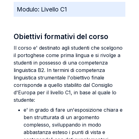
Modulo:
Livello C1
Obiettivi formativi del corso
Il corso e' destinato agli studenti che scelgono
il portoghese come prima lingua e si rivolge a
studenti in possesso di una competenza
linguistica B2. In termini di competenza
linguistica strumentale l'obiettivo finale
corrisponde a quello stabilito dal Consiglio
d'Europa per il livello C1, in base al quale lo
studente:
e' in grado di fare un'esposizione chiara e
ben strutturata di un argomento
complesso, sviluppando in modo
abbastanza esteso i punti di vista e