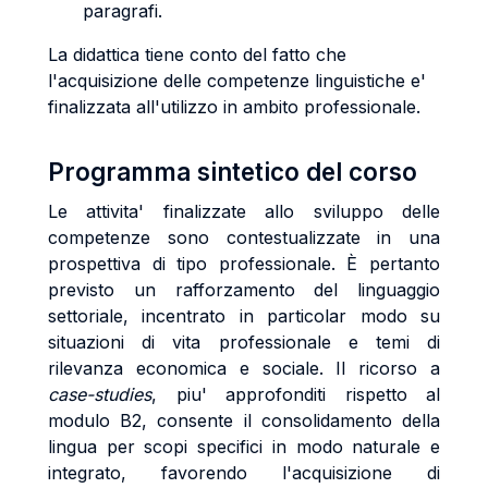
paragrafi.
La didattica tiene conto del fatto che
l'acquisizione delle competenze linguistiche e'
finalizzata all'utilizzo in ambito professionale.
Programma sintetico del corso
Le attivita' finalizzate allo sviluppo delle
competenze sono contestualizzate in una
prospettiva di tipo professionale. È pertanto
previsto un rafforzamento del linguaggio
settoriale, incentrato in particolar modo su
situazioni di vita professionale e temi di
rilevanza economica e sociale. Il ricorso a
case-studies
, piu' approfonditi rispetto al
modulo B2, consente il consolidamento della
lingua per scopi specifici in modo naturale e
integrato, favorendo l'acquisizione di