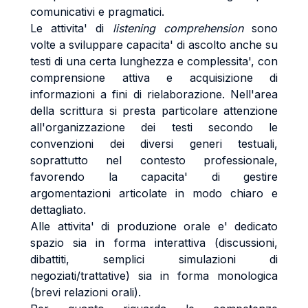
comunicativi e pragmatici.
Le attivita' di
listening comprehension
sono
volte a sviluppare capacita' di ascolto anche su
testi di una certa lunghezza e complessita', con
comprensione attiva e acquisizione di
informazioni a fini di rielaborazione. Nell'area
della scrittura si presta particolare attenzione
all'organizzazione dei testi secondo le
convenzioni dei diversi generi testuali,
soprattutto nel contesto professionale,
favorendo la capacita' di gestire
argomentazioni articolate in modo chiaro e
dettagliato.
Alle attivita' di produzione orale e' dedicato
spazio sia in forma interattiva (discussioni,
dibattiti, semplici simulazioni di
negoziati/trattative) sia in forma monologica
(brevi relazioni orali).