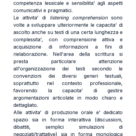
competenza lessicale e sensibilita' agli aspetti
comunicativi e pragmatici.
Le attivita' di
listening comprehension
sono
volte a sviluppare ulteriormente le capacita' di
ascolto anche su testi di una certa lunghezza e
complessita', con comprensione attiva e
acquisizione di informazioni a fini di
rielaborazione. Nell'area della scrittura si
presta particolare attenzione
all'organizzazione dei testi secondo le
convenzioni dei diversi generi testuali,
soprattutto nel contesto professionale,
favorendo la capacita' di gestire
argomentazioni articolate in modo chiaro e
dettagliato.
Alle attivita' di produzione orale e' dedicato
spazio sia in forma interattiva (discussioni,
dibattiti, semplici simulazioni di
negoziati/trattative) sia in forma monologica