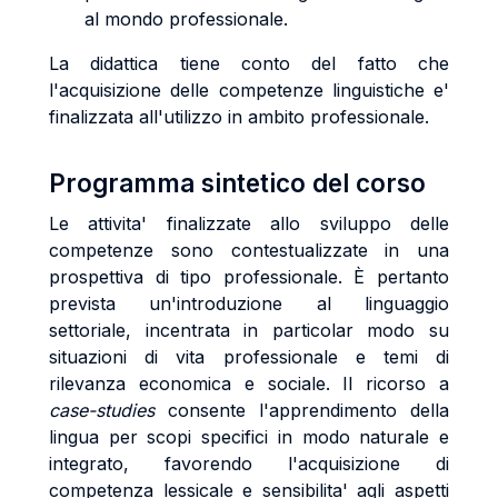
al mondo professionale.
La didattica tiene conto del fatto che
l'acquisizione delle competenze linguistiche e'
finalizzata all'utilizzo in ambito professionale.
Programma sintetico del corso
Le attivita' finalizzate allo sviluppo delle
competenze sono contestualizzate in una
prospettiva di tipo professionale. È pertanto
prevista un'introduzione al linguaggio
settoriale, incentrata in particolar modo su
situazioni di vita professionale e temi di
rilevanza economica e sociale. Il ricorso a
case-studies
consente l'apprendimento della
lingua per scopi specifici in modo naturale e
integrato, favorendo l'acquisizione di
competenza lessicale e sensibilita' agli aspetti