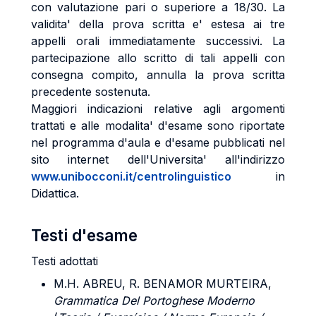
con valutazione pari o superiore a 18/30. La
validita' della prova scritta e' estesa ai tre
appelli orali immediatamente successivi. La
partecipazione allo scritto di tali appelli con
consegna compito, annulla la prova scritta
precedente sostenuta.
Maggiori indicazioni relative agli argomenti
trattati e alle modalita' d'esame sono riportate
nel programma d'aula e d'esame pubblicati nel
sito internet dell'Universita' all'indirizzo
www.unibocconi.it/centrolinguistico
in
Didattica.
Testi d'esame
Testi adottati
M.H. ABREU, R. BENAMOR MURTEIRA
,
Grammatica Del Portoghese Moderno