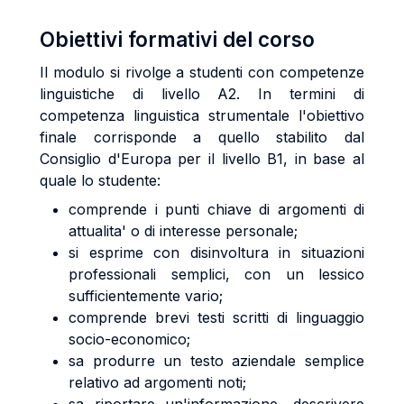
Obiettivi formativi del corso
Il modulo si rivolge a studenti con competenze
linguistiche di livello A2. In termini di
competenza linguistica strumentale l'obiettivo
finale corrisponde a quello stabilito dal
Consiglio d'Europa per il livello B1, in base al
quale lo studente:
comprende i punti chiave di argomenti di
attualita' o di interesse personale;
si esprime con disinvoltura in situazioni
professionali semplici, con un lessico
sufficientemente vario;
comprende brevi testi scritti di linguaggio
socio-economico;
sa produrre un testo aziendale semplice
relativo ad argomenti noti;