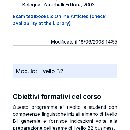
Bologna, Zanichelli Editore, 2003.
Exam textbooks & Online Articles (check
availability at the Library)
Modificato il 18/06/2008 14:55
Modulo:
Livello B2
Obiettivi formativi del corso
Questo programma e' rivolto a studenti con
competenze linguistiche iniziali almeno di livello
B1 generale e fornisce indicazioni volte alla
preparazione dell'esame di livello B2 business.