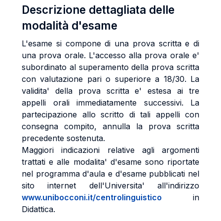
Descrizione dettagliata delle
modalità d'esame
L'esame si compone di una prova scritta e di
una prova orale. L'accesso alla prova orale e'
subordinato al superamento della prova scritta
con valutazione pari o superiore a 18/30. La
validita' della prova scritta e' estesa ai tre
appelli orali immediatamente successivi. La
partecipazione allo scritto di tali appelli con
consegna compito, annulla la prova scritta
precedente sostenuta.
Maggiori indicazioni relative agli argomenti
trattati e alle modalita' d'esame sono riportate
nel programma d'aula e d'esame pubblicati nel
sito internet dell'Universita' all'indirizzo
www.unibocconi.it/centrolinguistico
in
Didattica.