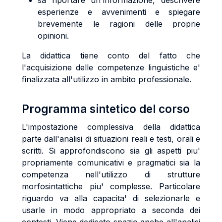
sa riportare un'informazione, descrivere
esperienze e avvenimenti e spiegare
brevemente le ragioni delle proprie
opinioni.
La didattica tiene conto del fatto che
l'acquisizione delle competenze linguistiche e'
finalizzata all'utilizzo in ambito professionale.
Programma sintetico del corso
L'impostazione complessiva della didattica
parte dall'analisi di situazioni reali e testi, orali e
scritti. Si approfondiscono sia gli aspetti piu'
propriamente comunicativi e pragmatici sia la
competenza nell'utilizzo di strutture
morfosintattiche piu' complesse. Particolare
riguardo va alla capacita' di selezionarle e
usarle in modo appropriato a seconda dei