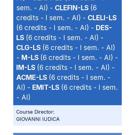
sem. - AI) -
CLEFIN-LS
(6
credits - I sem. - AI) -
CLELI-LS
(6 credits - I sem. - AI) -
DES-
LS
(6 credits - I sem. - AI) -
CLG-LS
(6 credits - I sem. - AI)
-
M-LS
(6 credits - I sem. - AI) -
IM-LS
(6 credits - I sem. - AI) -
ACME-LS
(6 credits - I sem. -
AI) -
EMIT-LS
(6 credits - I sem.
- AI)
Course Director:
GIOVANNI IUDICA