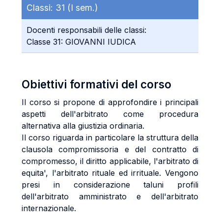
Classi:
31 (I sem.)
Docenti responsabili delle classi:
Classe 31: GIOVANNI IUDICA
Obiettivi formativi del corso
Il corso si propone di approfondire i principali
aspetti dell'arbitrato come procedura
alternativa alla giustizia ordinaria.
Il corso riguarda in particolare la struttura della
clausola compromissoria e del contratto di
compromesso, il diritto applicabile, l'arbitrato di
equita', l'arbitrato rituale ed irrituale. Vengono
presi in considerazione taluni profili
dell'arbitrato amministrato e dell'arbitrato
internazionale.