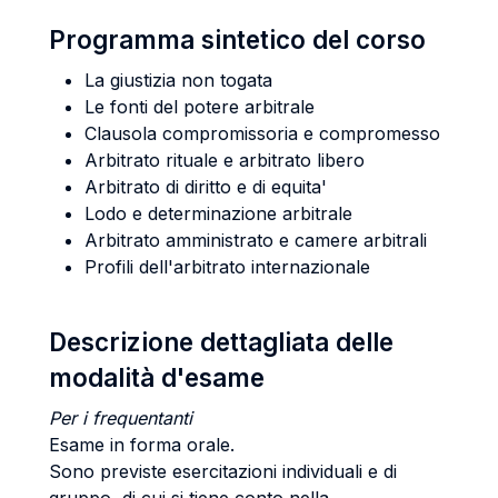
Programma sintetico del corso
La giustizia non togata
Le fonti del potere arbitrale
Clausola compromissoria e compromesso
Arbitrato rituale e arbitrato libero
Arbitrato di diritto e di equita'
Lodo e determinazione arbitrale
Arbitrato amministrato e camere arbitrali
Profili dell'arbitrato internazionale
Descrizione dettagliata delle
modalità d'esame
Per i frequentanti
Esame in forma orale.
Sono previste esercitazioni individuali e di