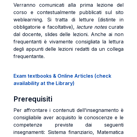
Verranno comunicati alla prima lezione del
corso e contestualmente pubblicati sul sito
weblearning. Si tratta di letture (distinte in
obbligatorie e facoltative),
lecture notes
curate
dal docente, slides delle lezioni. Anche ai non
frequentanti è vivamente consigliata la lettura
degli appunti delle lezioni redatti da un collega
frequentante.
Exam textbooks & Online Articles (check
availability at the Library)
Prerequisiti
Per affrontare i contenuti dell'insegnamento è
consigliabile aver acquisito le conoscenze e le
competenze previste dai seguenti
insegnamenti: Sistema finanziario, Matematica