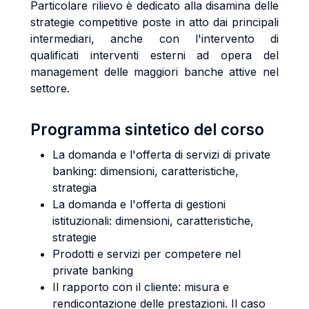
Particolare rilievo è dedicato alla disamina delle
strategie competitive poste in atto dai principali
intermediari, anche con l'intervento di
qualificati interventi esterni ad opera del
management delle maggiori banche attive nel
settore.
Programma sintetico del corso
La domanda e l'offerta di servizi di private
banking: dimensioni, caratteristiche,
strategia
La domanda e l'offerta di gestioni
istituzionali: dimensioni, caratteristiche,
strategie
Prodotti e servizi per competere nel
private banking
Il rapporto con il cliente: misura e
rendicontazione delle prestazioni. Il caso