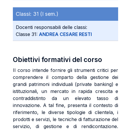
Classi:
31 (I sem.)
Docenti responsabili delle classi:
Classe 31:
ANDREA CESARE RESTI
Obiettivi formativi del corso
Il corso intende fornire gli strumenti critici per
comprendere il comparto della gestione dei
grandi patrimoni individuali (private banking) e
istituzionali, un mercato in rapida crescita e
contraddistinto da un elevato tasso di
innovazione. A tal fine, presenta il contesto di
riferimento, le diverse tipologie di clientela, i
prodotti e servizi, le tecniche di fatturazione del
servizio, di gestione e di rendicontazione.