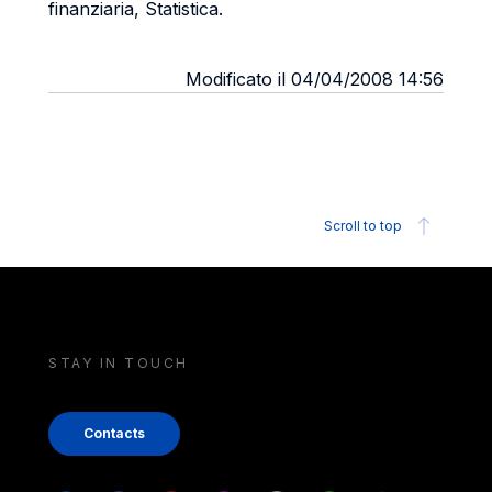
finanziaria, Statistica.
Modificato il 04/04/2008 14:56
Scroll to top
STAY IN TOUCH
Contacts