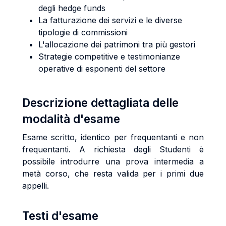
degli hedge funds
La fatturazione dei servizi e le diverse
tipologie di commissioni
L'allocazione dei patrimoni tra più gestori
Strategie competitive e testimonianze
operative di esponenti del settore
Descrizione dettagliata delle
modalità d'esame
Esame scritto, identico per frequentanti e non
frequentanti. A richiesta degli Studenti è
possibile introdurre una prova intermedia a
metà corso, che resta valida per i primi due
appelli.
Testi d'esame