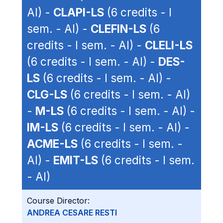
AI) -
CLAPI-LS
(6 credits - I
sem. - AI) -
CLEFIN-LS
(6
credits - I sem. - AI) -
CLELI-LS
(6 credits - I sem. - AI) -
DES-
LS
(6 credits - I sem. - AI) -
CLG-LS
(6 credits - I sem. - AI)
-
M-LS
(6 credits - I sem. - AI) -
IM-LS
(6 credits - I sem. - AI) -
ACME-LS
(6 credits - I sem. -
AI) -
EMIT-LS
(6 credits - I sem.
- AI)
Course Director:
ANDREA CESARE RESTI