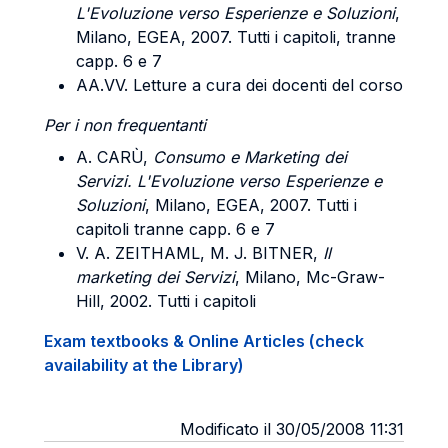
L'Evoluzione verso Esperienze e Soluzioni
,
Milano, EGEA, 2007. Tutti i capitoli, tranne
capp. 6 e 7
AA.VV. Letture a cura dei docenti del corso
Per i non frequentanti
A.
CARÙ
,
Consumo e Marketing dei
Servizi. L'Evoluzione verso Esperienze e
Soluzioni
, Milano, EGEA, 2007. Tutti i
capitoli tranne capp. 6 e 7
V. A. ZEITHAML, M. J. BITNER
,
Il
marketing dei Servizi
, Milano, Mc-Graw-
Hill, 2002. Tutti i capitoli
Exam textbooks & Online Articles (check
availability at the Library)
Modificato il 30/05/2008 11:31