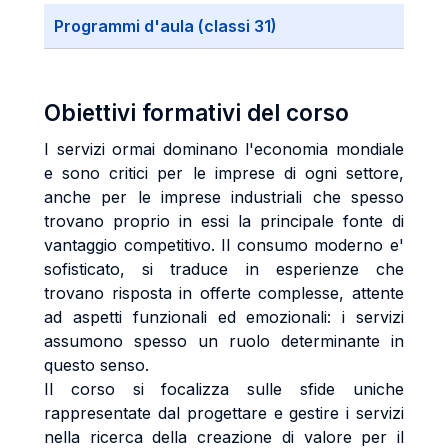
Programmi d'aula (classi 31)
Obiettivi formativi del corso
I servizi ormai dominano l'economia mondiale
e sono critici per le imprese di ogni settore,
anche per le imprese industriali che spesso
trovano proprio in essi la principale fonte di
vantaggio competitivo. Il consumo moderno e'
sofisticato, si traduce in esperienze che
trovano risposta in offerte complesse, attente
ad aspetti funzionali ed emozionali: i servizi
assumono spesso un ruolo determinante in
questo senso.
Il corso si focalizza sulle sfide uniche
rappresentate dal progettare e gestire i servizi
nella ricerca della creazione di valore per il