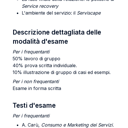
Service recovery
L'ambiente del servizio: il
Serviscape
Descrizione dettagliata delle
modalità d'esame
Per i frequentanti
50% lavoro di gruppo
40% prova scritta individuale.
10% illustrazione di gruppo di casi ed esempi.
Per i non frequentanti
Esame in forma scritta
Testi d'esame
Per i frequentanti
A. Carù,
Consumo e Marketing dei Servizi.