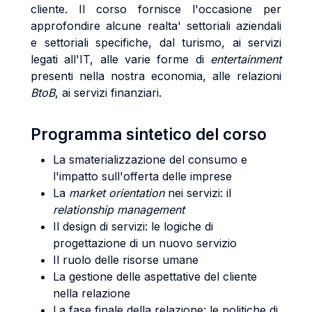
cliente. Il corso fornisce l'occasione per
approfondire alcune realta' settoriali aziendali
e settoriali specifiche, dal turismo, ai servizi
legati all'IT, alle varie forme di
entertainment
presenti nella nostra economia, alle relazioni
BtoB
, ai servizi finanziari.
Programma sintetico del corso
La smaterializzazione del consumo e
l'impatto sull'offerta delle imprese
La
market orientation
nei servizi: il
relationship management
Il design di servizi: le logiche di
progettazione di un nuovo servizio
Il ruolo delle risorse umane
La gestione delle aspettative del cliente
nella relazione
La fase finale della relazione: le politiche di