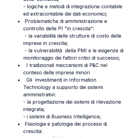
- logiche e metodi di integrazione contabile
ed extracontabile dei dati economici;
Problematiche di amministrazione e
controllo delle PI "in crescita":
- la variabilità delle strutture di costo delle
imprese in crescita;
- la vulnerabilità della PMI e le esigenze di
monitoraggio dei fattori critici di successo;
I tradizionali meccanismi di P&C nel
conteso delle imprese minori
Gli investimenti in Information
Technology a supporto dei sistemi
amministrativi:
- la progettazione dei sistemi di rilevazione
integrata;
- i sistemi di Business Intelligence;
Fisiologia e patologia dei processi di
crescita: