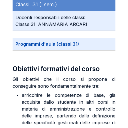
Classi:
31 (I sem.)
Docenti responsabili delle classi:
Classe 31: ANNAMARIA ARCARI
Programmi d'aula (classi 31)
Obiettivi formativi del corso
Gli obiettivi che il corso si propone di
conseguire sono fondamentalmente tre:
arricchire le competenze di base, già
acquisite dallo studente in altri corsi in
materia di amministrazione e controllo
delle imprese, partendo dalla definizione
delle specificità gestionali delle imprese di