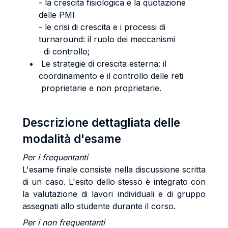
- la crescita fisiologica e la quotazione
delle PMI
- le crisi di crescita e i processi di
turnaround: il ruolo dei meccanismi
di controllo;
Le strategie di crescita esterna: il
coordinamento e il controllo delle reti
proprietarie e non proprietarie.
Descrizione dettagliata delle
modalità d'esame
Per i frequentanti
L'esame finale consiste nella discussione scritta
di un caso. L'esito dello stesso è integrato con
la valutazione di lavori individuali e di gruppo
assegnati allo studente durante il corso.
Per i non frequentanti