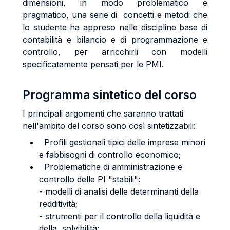
dimensioni, in modo problematico e
pragmatico, una serie di concetti e metodi che
lo studente ha appreso nelle discipline base di
contabilità e bilancio e di programmazione e
controllo, per arricchirli con modelli
specificatamente pensati per le PMI.
Programma sintetico del corso
I principali argomenti che saranno trattati
nell'ambito del corso sono così sintetizzabili:
Profili gestionali tipici delle imprese minori
e fabbisogni di controllo economico;
Problematiche di amministrazione e
controllo delle PI "stabili":
- modelli di analisi delle determinanti della
redditività;
- strumenti per il controllo della liquidità e
della solvibilità;