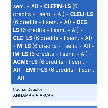
sem. - AI) -
CLEFIN-LS
(6
credits - I sem. - AI) -
CLELI-LS
(6 credits - I sem. - AI) -
DES-
LS
(6 credits - I sem. - AI) -
CLG-LS
(6 credits - I sem. - AI)
-
M-LS
(6 credits - I sem. - AI) -
IM-LS
(6 credits - I sem. - AI) -
ACME-LS
(6 credits - I sem. -
AI) -
EMIT-LS
(6 credits - I sem.
- AI)
Course Director:
ANNAMARIA ARCARI