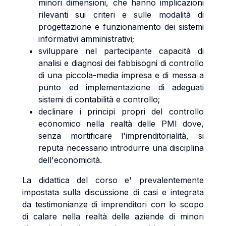
minori dimensioni, che hanno implicazioni
rilevanti sui criteri e sulle modalità di
progettazione e funzionamento dei sistemi
informativi amministrativi;
sviluppare nel partecipante capacità di
analisi e diagnosi dei fabbisogni di controllo
di una piccola-media impresa e di messa a
punto ed implementazione di adeguati
sistemi di contabilità e controllo;
declinare i principi propri del controllo
economico nella realtà delle PMI dove,
senza mortificare l'imprenditorialità, si
reputa necessario introdurre una disciplina
dell'economicità.
La didattica del corso e' prevalentemente
impostata sulla discussione di casi e integrata
da testimonianze di imprenditori con lo scopo
di calare nella realtà delle aziende di minori