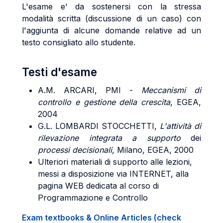
L'esame e' da sostenersi con la stressa
modalità scritta (discussione di un caso) con
l'aggiunta di alcune domande relative ad un
testo consigliato allo studente.
Testi d'esame
A.M. ARCARI, PMI -
Meccanismi di
controllo e gestione della crescita
, EGEA,
2004
G.L. LOMBARDI STOCCHETTI,
L'attività di
rilevazione integrata a supporto
dei
processi decisionali
, Milano, EGEA, 2000
Ulteriori materiali di supporto alle lezioni,
messi a disposizione via INTERNET, alla
pagina WEB dedicata al corso di
Programmazione e Controllo
Exam textbooks & Online Articles (check