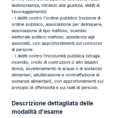
testimonianza, intralcio alla giustizia, delitti di
favoreggiamento)
- I delitti contro l'ordine pubblico (nozione di
ordine pubblico, associazione per delinquere,
associazione di tipo mafioso, scambio
elettorale politico-mafioso, assistenza agli
associati), con approfondimenti sul concorso
di persone
- I delitti contro l’incolumità pubblica (strage,
incendio, crollo di costruzioni o altri disastri
dolosi, avvelenamento di acque o di sostanze
alimentari, adulterazione e contraffazione di
sostanze alimentari), con approfondimenti sul
principio di offensività e sui reati di pericolo.
Descrizione dettagliata delle
modalità d'esame