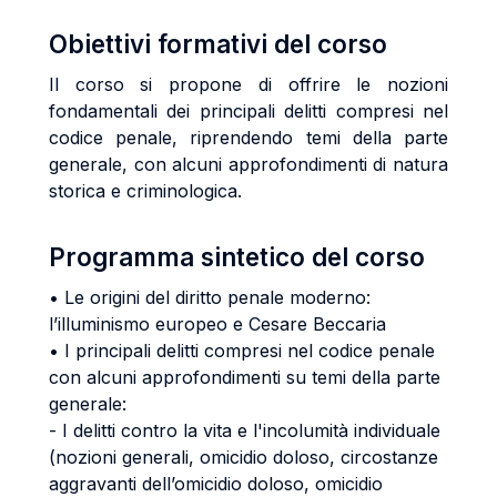
Obiettivi formativi del corso
Il corso si propone di offrire le nozioni
fondamentali dei principali delitti compresi nel
codice penale, riprendendo temi della parte
generale, con alcuni approfondimenti di natura
storica e criminologica.
Programma sintetico del corso
• Le origini del diritto penale moderno:
l’illuminismo europeo e Cesare Beccaria
• I principali delitti compresi nel codice penale
con alcuni approfondimenti su temi della parte
generale:
- I delitti contro la vita e l'incolumità individuale
(nozioni generali, omicidio doloso, circostanze
aggravanti dell’omicidio doloso, omicidio