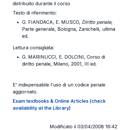
distribuito durante il corso
Testo di riferimento:
G. FIANDACA, E. MUSCO,
Diritto penale
,
Parte generale, Bologna, Zanichelli, ultima
ed.
Lettura consigliata:
G. MARINUCCI, E. DOLCINI, Corso di
diritto penale, Milano, 2001, III ed.
E' indispensabile l'uso di un codice penale
aggiornato.
Exam textbooks & Online Articles (check
availability at the Library)
Modificato il 03/04/2008 16:42