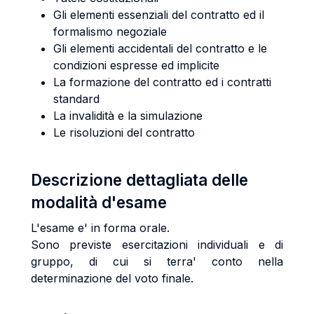
Gli elementi essenziali del contratto ed il
formalismo negoziale
Gli elementi accidentali del contratto e le
condizioni espresse ed implicite
La formazione del contratto ed i contratti
standard
La invalidità e la simulazione
Le risoluzioni del contratto
Descrizione dettagliata delle
modalità d'esame
L'esame e' in forma orale.
Sono previste esercitazioni individuali e di
gruppo, di cui si terra' conto nella
determinazione del voto finale.