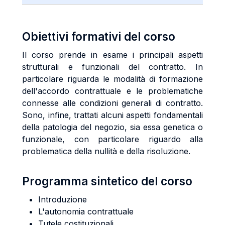
Obiettivi formativi del corso
Il corso prende in esame i principali aspetti
strutturali e funzionali del contratto. In
particolare riguarda le modalità di formazione
dell'accordo contrattuale e le problematiche
connesse alle condizioni generali di contratto.
Sono, infine, trattati alcuni aspetti fondamentali
della patologia del negozio, sia essa genetica o
funzionale, con particolare riguardo alla
problematica della nullità e della risoluzione.
Programma sintetico del corso
Introduzione
L'autonomia contrattuale
Tutele costituzionali