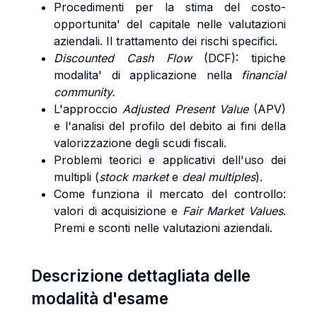
Procedimenti per la stima del costo-
opportunita' del capitale nelle valutazioni
aziendali. Il trattamento dei rischi specifici.
Discounted Cash Flow
(DCF): tipiche
modalita' di applicazione nella
financial
community.
L'approccio
Adjusted Present Value
(APV)
e l'analisi del profilo del debito ai fini della
valorizzazione degli scudi fiscali.
Problemi teorici e applicativi dell'uso dei
multipli (
stock market
e
deal multiples
).
Come funziona il mercato del controllo:
valori di acquisizione e
Fair Market Values
.
Premi e sconti nelle valutazioni aziendali.
Descrizione dettagliata delle
modalità d'esame