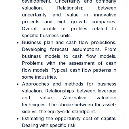
development. Uncertainty and company
valuation. Relationship between
uncertainty and value in innovative
projects and high growth companies.
Overall profile or profiles related to
specific business units.
Business plan and cash flow projections.
Developing forecast assumptions. From
business models to cash flow models.
Problems with the assessment of cash
flow models. Typical cash flow patterns in
some industries.
Approaches and methods for business
valuation. Relationships between leverage
and value. Alternative valuation
techniques. The choice between the asset-
side vs. the equity-side standpoint.
Estimating the opportunity cost of capital.
Dealing with specific risk.