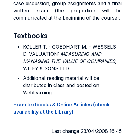
case discussion, group assignments and a final
written exam (the proportion will be
communicated at the beginning of the course).
Textbooks
KOLLER T. - GOEDHART M. - WESSELS
D. VALUATION:
MEASURING AND
MANAGING THE VALUE OF COMPANIES,
WILEY & SONS LTD
Additional reading material will be
distributed in class and posted on
Weblearning.
Exam textbooks & Online Articles (check
availability at the Library)
Last change 23/04/2008 16:45