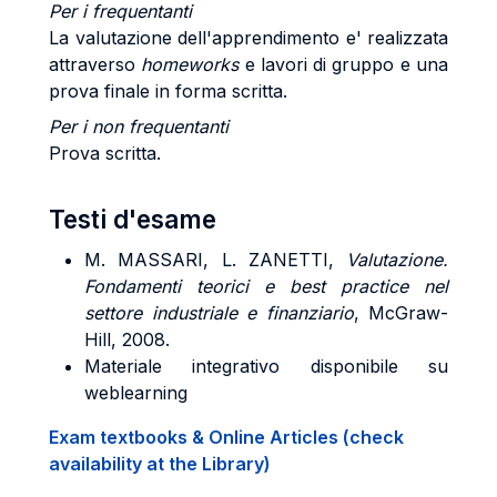
Per i frequentanti
La valutazione dell'apprendimento e' realizzata
attraverso
homeworks
e lavori di gruppo e una
prova finale in forma scritta.
Per i non frequentanti
Prova scritta.
Testi d'esame
M. MASSARI, L. ZANETTI,
Valutazione.
Fondamenti teorici e best practice nel
settore industriale e finanziario
, McGraw-
Hill, 2008.
Materiale integrativo disponibile su
weblearning
Exam textbooks & Online Articles (check
availability at the Library)