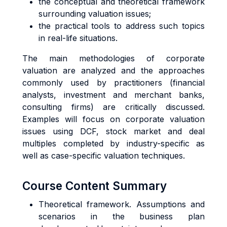
the conceptual and theoretical framework
surrounding valuation issues;
the practical tools to address such topics
in real-life situations.
The main methodologies of corporate
valuation are analyzed and the approaches
commonly used by practitioners (financial
analysts, investment and merchant banks,
consulting firms) are critically discussed.
Examples will focus on corporate valuation
issues using DCF, stock market and deal
multiples completed by industry-specific as
well as case-specific valuation techniques.
Course Content Summary
Theoretical framework. Assumptions and
scenarios in the business plan