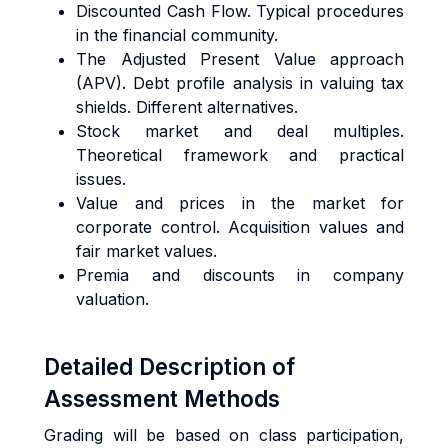
Discounted Cash Flow. Typical procedures
in the financial community.
The Adjusted Present Value approach
(APV). Debt profile analysis in valuing tax
shields. Different alternatives.
Stock market and deal multiples.
Theoretical framework and practical
issues.
Value and prices in the market for
corporate control. Acquisition values and
fair market values.
Premia and discounts in company
valuation.
Detailed Description of
Assessment Methods
Grading will be based on class participation,