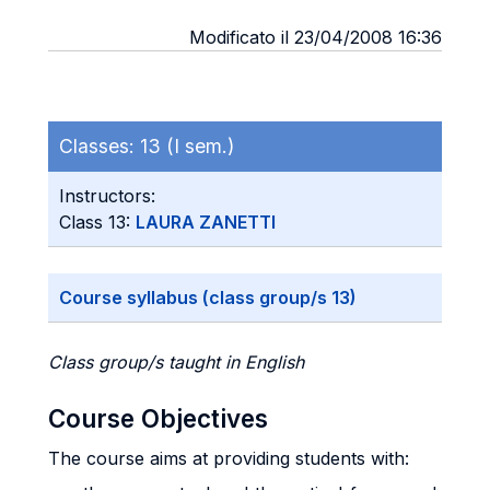
Modificato il 23/04/2008 16:36
Classes:
13 (I sem.)
Instructors:
Class 13:
LAURA ZANETTI
Course syllabus (class group/s 13)
Class group/s taught in English
Course Objectives
The course aims at providing students with: