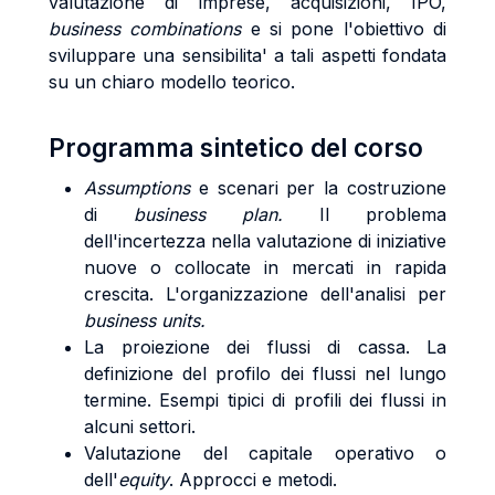
valutazione di imprese, acquisizioni, IPO,
business combinations
e si pone l'obiettivo di
sviluppare una sensibilita' a tali aspetti fondata
su un chiaro modello teorico.
Programma sintetico del corso
Assumptions
e scenari per la costruzione
di
business plan.
Il problema
dell'incertezza nella valutazione di iniziative
nuove o collocate in mercati in rapida
crescita. L'organizzazione dell'analisi per
business units.
La proiezione dei flussi di cassa. La
definizione del profilo dei flussi nel lungo
termine. Esempi tipici di profili dei flussi in
alcuni settori.
Valutazione del capitale operativo o
dell'
equity
. Approcci e metodi.