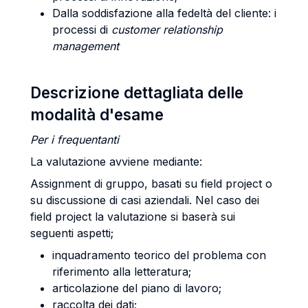
Dalla soddisfazione alla fedeltà del cliente: i
processi di
customer
relationship
management
Descrizione dettagliata delle
modalità d'esame
Per i frequentanti
La valutazione avviene mediante:
Assignment di gruppo, basati su field project o
su discussione di casi aziendali. Nel caso dei
field project la valutazione si baserà sui
seguenti aspetti;
inquadramento teorico del problema con
riferimento alla letteratura;
articolazione del piano di lavoro;
raccolta dei dati;