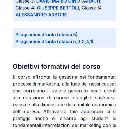
Classe 3:
DAVID MARIO DINO JARACH
,
Classe 4:
GIUSEPPE BERTOLI
, Classe 5:
ALESSANDRO ARBORE
Programmi d'aula (classi 5)
Programmi d'aula (classi 5,3,2,4,1)
Obiettivi formativi del corso
Il corso affronta la gestione dei fondamentali
processi di marketing, alla luce dei nessi causali
che correlano il valore generato per i clienti
alla dotazione di risorse intangibili
customer-
based
e alla dimensione del capitale economico
dell'impresa. Attraverso tale approccio ci si
prefigge anche di chiarire agli studenti le
fondamentali interrelazioni del marketing con le