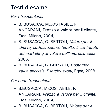
Testi d'esame
Per i frequentanti
:
B. BUSACCA
,
M.COSTABILE, F.
ANCARANI
, Prezzo e valore per il cliente,
Etas, Milano, 2004;
B. BUSACCA, G. BERTOLI
,
Valore per il
cliente, soddisfazione, fedeltà. Il contributo
del marketing al valore dell’impresa
, Egea,
2008.
B.
BUSACCA, C. CHIZZOLI
,
Customer
value analysis. Esercizi svolti
, Egea, 2008.
Per i non frequentanti:
B.BUSACCA
,
M.COSTABILE, F.
ANCARANI
,
Prezzo e valore per il cliente
,
Etas, Milano, 2004;
B. BUSACCA, G. BERTOLI
,
Valore per il