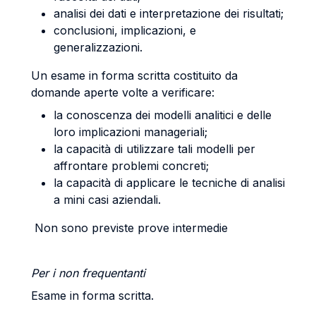
analisi dei dati e interpretazione dei risultati;
conclusioni, implicazioni, e
generalizzazioni.
Un esame in forma scritta costituito da
domande aperte volte a verificare:
la conoscenza dei modelli analitici e delle
loro implicazioni manageriali;
la capacità di utilizzare tali modelli per
affrontare problemi concreti;
la capacità di applicare le tecniche di analisi
a mini casi aziendali.
Non sono previste prove intermedie
Per i non frequentanti
Esame in forma scritta.