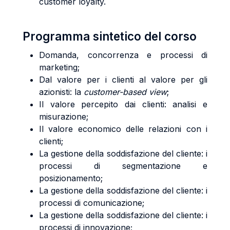
customer loyalty.
Programma sintetico del corso
Domanda, concorrenza e processi di
marketing;
Dal valore per i clienti al valore per gli
azionisti: la
customer-based view
;
Il valore percepito dai clienti: analisi e
misurazione;
Il valore economico delle relazioni con i
clienti;
La gestione della soddisfazione del cliente: i
processi di segmentazione e
posizionamento;
La gestione della soddisfazione del cliente: i
processi di comunicazione;
La gestione della soddisfazione del cliente: i
processi di innovazione;