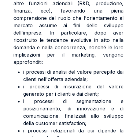
altre funzioni aziendali (R&D, produzione,
finanza, ecc), favorendo una piena
comprensione del ruolo che l'orientamento al
mercato assume ai fini dello sviluppo
dell'impresa. In particolare, dopo aver
ricostruito le tendenze evolutive in atto nella
domanda e nella concorrenza, nonché le loro
implicazioni per il marketing, vengono
approfonditi:
i processi di analisi del valore percepito dai
clienti nell'offerta aziendale;
i processi di misurazione del valore
generato per i clienti e dai clienti;
i processi di segmentazione e
posizionamento, di innovazione e di
comunicazione, finalizzati allo sviluppo
della customer satisfaction;
i processi relazionali da cui dipende la