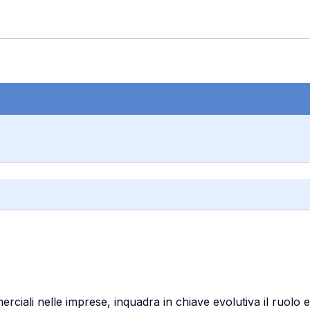
ciali nelle imprese, inquadra in chiave evolutiva il ruolo e la 