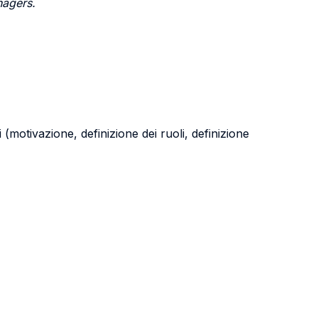
nagers.
 (motivazione, definizione dei ruoli, definizione