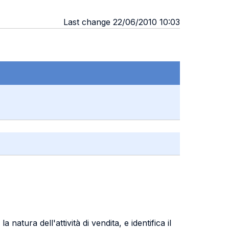
Last change 22/06/2010 10:03
natura dell'attività di vendita, e identifica il