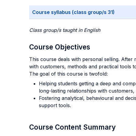
Course syllabus (class group/s 31)
Class group/s taught in English
Course Objectives
This course deals with personal selling. After 
with customers, methods and practical tools t
The goal of this course is twofold:
Helping students getting a deep and comp
long-lasting relationships with customers, 
Fostering analytical, behavioural and deci
support tools.
Course Content Summary