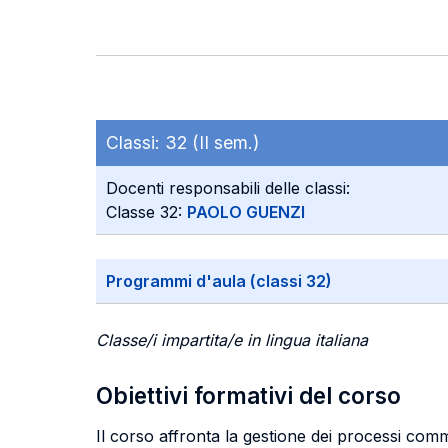
Classi:
32 (II sem.)
Docenti responsabili delle classi:
Classe 32:
PAOLO GUENZI
Programmi d'aula (classi 32)
Classe/i impartita/e in lingua italiana
Obiettivi formativi del corso
Il corso affronta la gestione dei processi commer