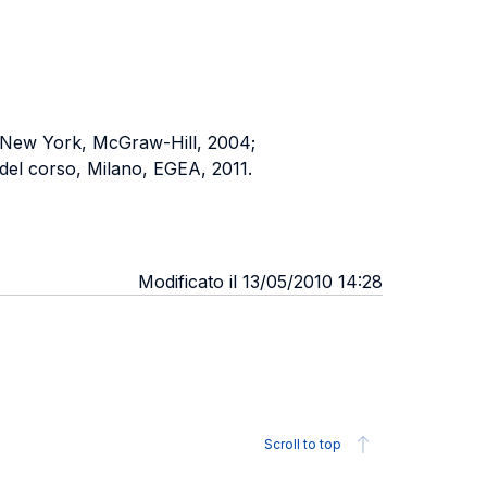
 New York, McGraw-Hill, 2004;
 del corso, Milano, EGEA, 2011.
Modificato il 13/05/2010 14:28
Scroll to top