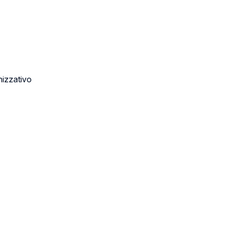
izzativo