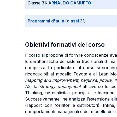
Classe 31:
ARNALDO CAMUFFO
Programmi d'aula (classi 31)
Obiettivi formativi del corso
Il corso si propone di fornire conoscenze ava
le caratteristiche dei sistemi tradizionali di 
complessi. In particolare, il corso si concen
riconducibili al modello Toyota e al Lean Mov
mapping and improvement, heijunka, jidoka, il 
A3; lo
strategy deployment
attraverso le te
Thinking, ne esplicita i principi e le tecniche
Successivamente, ne analizza l’estensione alle 
(rapporti con fornitori e distributori). Infine
comportamenti manageriali e del modello di le