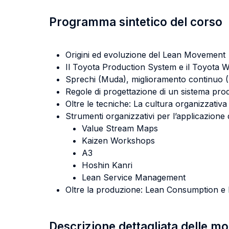
Programma sintetico del corso
Origini ed evoluzione del Lean Movement
Il Toyota Production System e il Toyota 
Sprechi (Muda), miglioramento continuo (
Regole di progettazione di un sistema pro
Oltre le tecniche: La cultura organizzativa
Strumenti organizzativi per l’applicazione
Value Stream Maps
Kaizen Workshops
A3
Hoshin Kanri
Lean Service Management
Oltre la produzione: Lean Consumption e
Descrizione dettagliata delle m