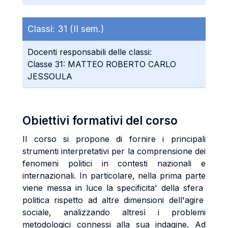
Classi:
31 (II sem.)
Docenti responsabili delle classi:
Classe 31: MATTEO ROBERTO CARLO
JESSOULA
Obiettivi formativi del corso
Il corso si propone di fornire i principali
strumenti interpretativi per la comprensione dei
fenomeni politici in contesti nazionali e
internazionali. In particolare, nella prima parte
viene messa in luce la specificita' della sfera
politica rispetto ad altre dimensioni dell'agire
sociale, analizzando
altresì i problemi
metodologici connessi alla sua indagine. Ad