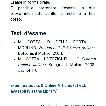
Esame in forma orale.
È possibile sostenere l'esame in due
prove intermedie scritte, a meta' e a fine
corso.
Testi d'esame
M. COTTA, D. DELLA PORTA, L.
MORLINO,
Fondamenti di Scienza politica
,
Bologna, il Mulino, 2004.
M. COTTA, L.VERZICHELLI,
Il Sistema
politico italiano,
Bologna, Il Mulino, 2008,
capitoli 1-6
Exam textbooks & Online Articles (check
availability at the Library)