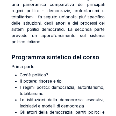
una panoramica comparativa dei principali
regimi politici - democrazie, autoritarismi e
totalitarismi - fa seguito un'analisi piu' specifica
delle istituzioni, degli attori e dei processi dei
sistemi politici democratici. La seconda parte
prevede un approfondimento sul sistema
politico italiano.
Programma sintetico del corso
Prima parte:
Cos'è politica?
Il potere: risorse e tipi
I regimi politici: democrazia, autoritarismo,
totalitarismo
Le istituzioni della democrazia: esecutivi,
legislativi e modelli di democrazia
Gli attori della democrazia: partiti politici e