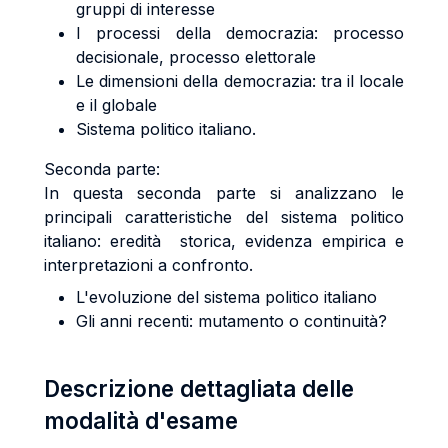
gruppi di interesse
I processi della democrazia: processo
decisionale, processo elettorale
Le dimensioni della democrazia: tra il locale
e il globale
Sistema politico italiano.
Seconda parte:
In questa seconda parte si analizzano le
principali caratteristiche del sistema politico
italiano: eredità storica, evidenza empirica e
interpretazioni a confronto.
L'evoluzione del sistema politico italiano
Gli anni recenti: mutamento o continuità?
Descrizione dettagliata delle
modalità d'esame