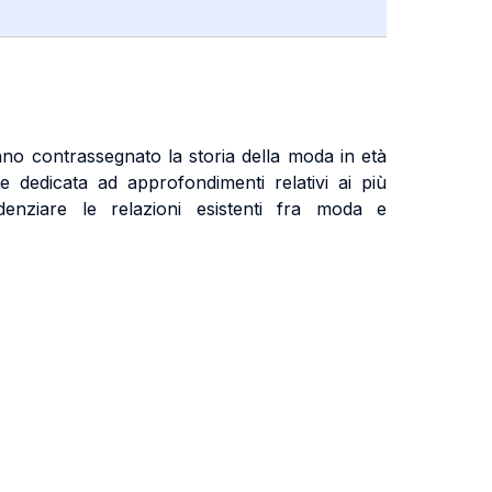
hanno contrassegnato la storia della moda in età
dedicata ad approfondimenti relativi ai più
denziare le relazioni esistenti fra moda e