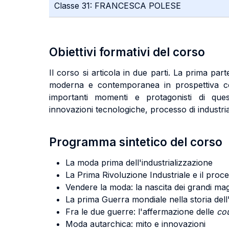
Classe 31: FRANCESCA POLESE
Obiettivi formativi del corso
Il corso si articola in due parti. La prima par
moderna e contemporanea in prospettiva com
importanti momenti e protagonisti di ques
innovazioni tecnologiche, processo di indust
Programma sintetico del corso
La moda prima dell'industrializzazione
La Prima Rivoluzione Industriale e il pro
Vendere la moda: la nascita dei grandi ma
La prima Guerra mondiale nella storia dell
Fra le due guerre: l'affermazione delle
cou
Moda autarchica: mito e innovazioni