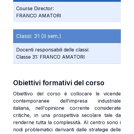
Course Director:
FRANCO AMATORI
Classi:
31 (II sem.)
Docenti responsabili delle classi:
Classe 31: FRANCO AMATORI
Obiettivi formativi del corso
Obiettivo del corso è collocare le vicende
contemporanee dell'impresa industriale
italiana, nell'opinione corrente considerate
critiche, in una prospettiva secolare tale da
renderne tutta la complessità. Al centro sono i
nodi problematici derivanti dalle strategie delle