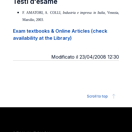
Testi d'esame
F. AMATORI, A. COLLI,
Industria e impresa in Italia
, Venezia,
Marsilio, 2003.
Exam textbooks & Online Articles (check
availability at the Library)
Modificato il 23/04/2008 12:30
Scroll to top