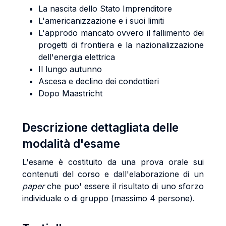
La nascita dello Stato Imprenditore
L'americanizzazione e i suoi limiti
L'approdo mancato ovvero il fallimento dei
progetti di frontiera e la nazionalizzazione
dell'energia elettrica
Il lungo autunno
Ascesa e declino dei condottieri
Dopo Maastricht
Descrizione dettagliata delle
modalità d'esame
L'esame è costituito da una prova orale sui
contenuti del corso e dall'elaborazione di un
paper
che puo' essere il risultato di uno sforzo
individuale o di gruppo (massimo 4 persone).