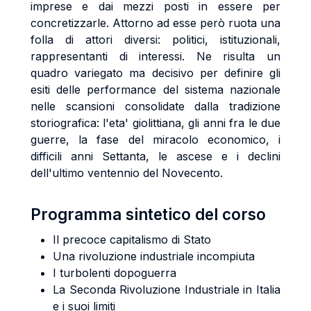
imprese e dai mezzi posti in essere per
concretizzarle. Attorno ad esse però ruota una
folla di attori diversi: politici, istituzionali,
rappresentanti di interessi. Ne risulta un
quadro variegato ma decisivo per definire gli
esiti delle performance del sistema nazionale
nelle scansioni consolidate dalla tradizione
storiografica: l'eta' giolittiana, gli anni fra le due
guerre, la fase del miracolo economico, i
difficili anni Settanta, le ascese e i declini
dell'ultimo ventennio del Novecento.
Programma sintetico del corso
Il precoce capitalismo di Stato
Una rivoluzione industriale incompiuta
I turbolenti dopoguerra
La Seconda Rivoluzione Industriale in Italia
e i suoi limiti