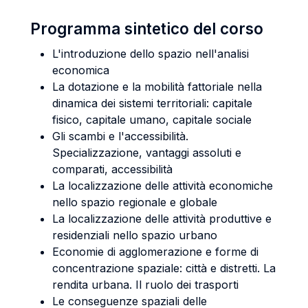
Programma sintetico del corso
L'introduzione dello spazio nell'analisi
economica
La dotazione e la mobilità fattoriale nella
dinamica dei sistemi territoriali: capitale
fisico, capitale umano, capitale sociale
Gli scambi e l'accessibilità.
Specializzazione, vantaggi assoluti e
comparati, accessibilità
La localizzazione delle attività economiche
nello spazio regionale e globale
La localizzazione delle attività produttive e
residenziali nello spazio urbano
Economie di agglomerazione e forme di
concentrazione spaziale: città e distretti. La
rendita urbana. Il ruolo dei trasporti
Le conseguenze spaziali delle