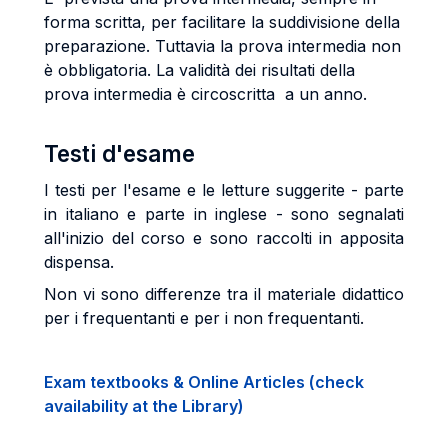
forma scritta, per facilitare la suddivisione della
preparazione. Tuttavia la prova intermedia non
è obbligatoria. La validità dei risultati della
prova intermedia è circoscritta a un anno.
Testi d'esame
I testi per l'esame e le letture suggerite - parte
in italiano e parte in inglese - sono segnalati
all'inizio del corso e sono raccolti in apposita
dispensa.
Non vi sono differenze tra il materiale didattico
per i frequentanti e per i non frequentanti.
Exam textbooks & Online Articles (check
availability at the Library)