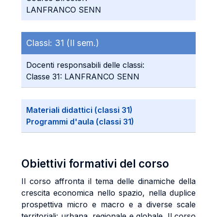
LANFRANCO SENN
Classi:
31 (II sem.)
Docenti responsabili delle classi:
Classe 31: LANFRANCO SENN
Materiali didattici (classi 31)
Programmi d'aula (classi 31)
Obiettivi formativi del corso
Il corso affronta il tema delle dinamiche della
crescita economica nello spazio, nella duplice
prospettiva micro e macro e a diverse scale
territoriali: urbana, regionale e globale. Il corso