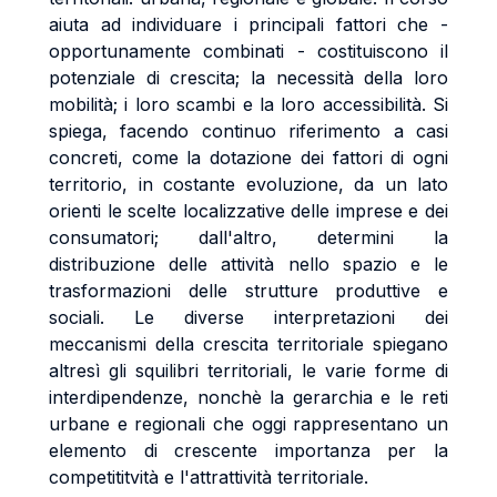
aiuta ad individuare i principali fattori che -
opportunamente combinati - costituiscono il
potenziale di crescita; la necessità della loro
mobilità; i loro scambi e la loro accessibilità. Si
spiega, facendo continuo riferimento a casi
concreti, come la dotazione dei fattori di ogni
territorio, in costante evoluzione, da un lato
orienti le scelte localizzative delle imprese e dei
consumatori; dall'altro, determini la
distribuzione delle attività nello spazio e le
trasformazioni delle strutture produttive e
sociali. Le diverse interpretazioni dei
meccanismi della crescita territoriale spiegano
altresì gli squilibri territoriali, le varie forme di
interdipendenze, nonchè la gerarchia e le reti
urbane e regionali che oggi rappresentano un
elemento di crescente importanza per la
competititvità e l'attrattività territoriale.