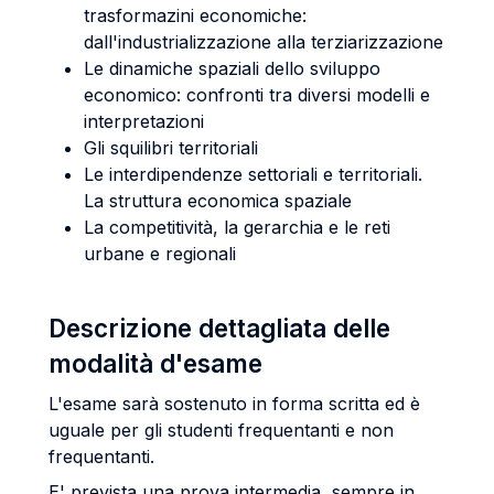
trasformazini economiche:
dall'industrializzazione alla terziarizzazione
Le dinamiche spaziali dello sviluppo
economico: confronti tra diversi modelli e
interpretazioni
Gli squilibri territoriali
Le interdipendenze settoriali e territoriali.
La struttura economica spaziale
La competitività, la gerarchia e le reti
urbane e regionali
Descrizione dettagliata delle
modalità d'esame
L'esame sarà sostenuto in forma scritta ed è
uguale per gli studenti frequentanti e non
frequentanti.
E' prevista una prova intermedia, sempre in