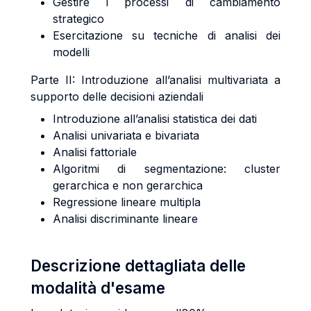
Gestire i processi di cambiamento
strategico
Esercitazione su tecniche di analisi dei
modelli
Parte II: Introduzione all’analisi multivariata a
supporto delle decisioni aziendali
Introduzione all’analisi statistica dei dati
Analisi univariata e bivariata
Analisi fattoriale
Algoritmi di segmentazione: cluster
gerarchica e non gerarchica
Regressione lineare multipla
Analisi discriminante lineare
Descrizione dettagliata delle
modalità d'esame