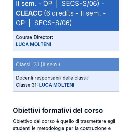
II sem. - OP | SECS-S/06) -
CLEACC
(6 credits - II sem. -
OP | SECS-S/06)
Course Director:
LUCA MOLTENI
Classi:
31 (II sem.)
Docenti responsabili delle classi:
Classe 31:
LUCA MOLTENI
Obiettivi formativi del corso
Obiettivo del corso è quello di trasmettere agli
studenti le metodologie per la costruzione e