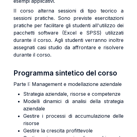
esempi applicativi.
Il corso alterna sessioni di tipo teorico a
sessioni pratiche. Sono previste esercitazioni
pratiche per facilitare gli studenti all'utilizzo dei
pacchetti software (Excel e SPSS) utilizzati
durante il corso. Agli studenti verranno inoltre
assegnati casi studio da affrontare e risolvere
durante il corso.
Programma sintetico del corso
Parte I: Management e modellazione aziendale
Strategia aziendale, risorse e competenze
Modelli dinamici di analisi della strategia
aziendale
Gestire i processi di accumulazione delle
risorse
Gestire la crescita profittevole