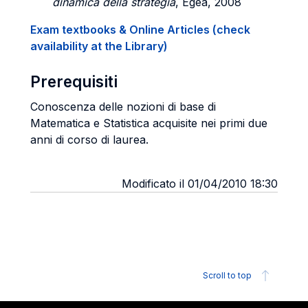
dinamica della strategia
, Egea, 2008
Exam textbooks & Online Articles (check
availability at the Library)
Prerequisiti
Conoscenza delle nozioni di base di
Matematica e Statistica acquisite nei primi due
anni di corso di laurea.
Modificato il 01/04/2010 18:30
Scroll to top