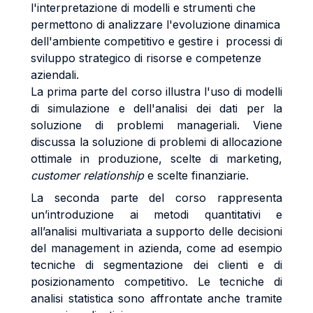
l'interpretazione di modelli e strumenti che
permettono di analizzare l'evoluzione dinamica
dell'ambiente competitivo e gestire i processi di
sviluppo strategico di risorse e competenze
aziendali.
La prima parte del corso illustra l'uso di modelli
di simulazione e dell'analisi dei dati per la
soluzione di problemi manageriali. Viene
discussa la soluzione di problemi di allocazione
ottimale in produzione, scelte di marketing,
customer relationship
e scelte finanziarie.
La seconda parte del corso rappresenta
un’introduzione ai metodi quantitativi e
all’analisi multivariata a supporto delle decisioni
del management in azienda, come ad esempio
tecniche di segmentazione dei clienti e di
posizionamento competitivo. Le tecniche di
analisi statistica sono affrontate anche tramite