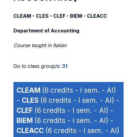
CLEAM - CLES - CLEF - BIEM - CLEACC
Department of Accounting
Course taught in Italian
Go to class group/s:
31
CLEAM
(6 credits - I sem. - AI)
-
CLES
(6 credits - I sem. - AI) -
CLEF
(6 credits - I sem. - AI) -
BIEM
(6 credits - I sem. - AI) -
CLEACC
(6 credits - I sem. - AI)