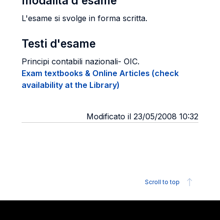
modalità d'esame
L'esame si svolge in forma scritta.
Testi d'esame
Principi contabili nazionali- OIC.
Exam textbooks & Online Articles (check
availability at the Library)
Modificato il 23/05/2008 10:32
Scroll to top