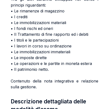
principi riguardanti:
• Le rimanenze di magazzino
• I crediti
• Le immobilizzazioni materiali
• I fondi rischi ed oneri
• Il Trattamento di fine rapporto ed i debiti
• I titoli e le partecipazioni
• I lavori in corso su ordinazione
• Le immobilizzazioni immateriali
• Le imposte dirette
• Le operazioni e le partite in moneta estera
• Il patrimonio netto.
Contenuto della nota integrativa e relazione
sulla gestione.
Descrizione dettagliata delle