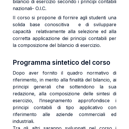
bilancio di esercizio secondo i principi contabili
nazionali- O.I.C.
Il corso si propone di fornire agli studenti una
solida base conoscitiva e di sviluppare
capacità relativamente alla selezione ed alla
corretta applicazione dei principi contabili per
la composizione del bilancio di esercizio.
Programma sintetico del corso
Dopo aver fornito il quadro normativo di
riferimento, in merito alla finalità del bilancio, ai
principi generali che sottendono la sua
redazione, alla composizione delle sintesi di
esercizio, l’insegnamento approfondisce i
principi contabili di tipo applicativo con
riferimento alle aziende commerciali ed
industriali.
Tra gli altri saranno sviluppati nel corso i