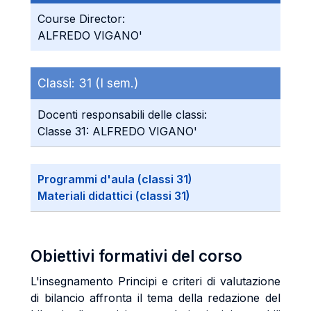
Course Director:
ALFREDO VIGANO'
Classi:
31 (I sem.)
Docenti responsabili delle classi:
Classe 31: ALFREDO VIGANO'
Programmi d'aula (classi 31)
Materiali didattici (classi 31)
Obiettivi formativi del corso
L'insegnamento Principi e criteri di valutazione
di bilancio affronta il tema della redazione del