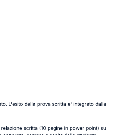
sto. L'esito della prova scritta e' integrato dalla
 relazione scritta (10 pagine in power point) su