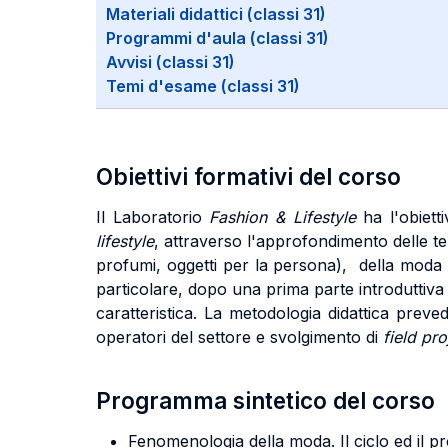
Materiali didattici (classi 31)
Programmi d'aula (classi 31)
Avvisi (classi 31)
Temi d'esame (classi 31)
Obiettivi formativi del corso
Il Laboratorio
Fashion & Lifestyle
ha l'obietti
lifestyle
, attraverso l'approfondimento delle tem
profumi, oggetti per la persona), della moda 
particolare, dopo una prima parte introduttiva 
caratteristica. La metodologia didattica preved
operatori del settore e svolgimento di
field pro
Programma sintetico del corso
Fenomenologia della moda. Il ciclo ed il pr