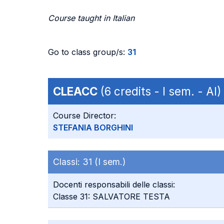
Course taught in Italian
Go to class group/s:
31
CLEACC
(6 credits - I sem. - AI)
Course Director:
STEFANIA BORGHINI
Classi:
31 (I sem.)
Docenti responsabili delle classi:
Classe 31: SALVATORE TESTA