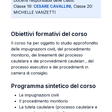
Docenti responsabili delle classi:
Classe 19:
CESARE CAVALLINI
, Classe 20:
MICHELLE VANZETTI
Obiettivi formativi del corso
Il corso ha per oggetto lo studio approfondito
delle impugnazioni civili, del procedimento
monitorio, dei lineamenti del processo
cautelare e dei provvedimenti cautelari , del
processo esecutivo e dei procedimenti in
camera di consiglio.
Programma sintetico del corso
Le impugnazioni civili
Il procedimento monitorio
La tutela cautelare (processo cautelare e