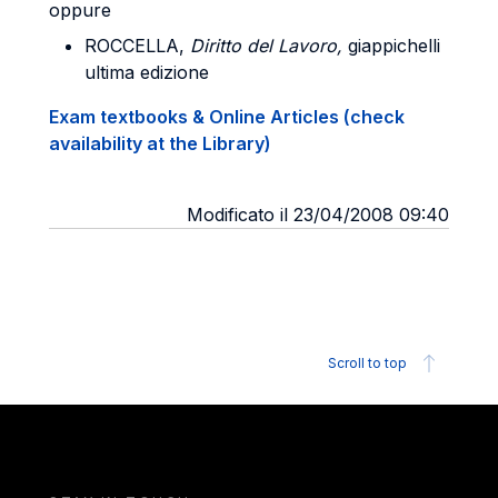
oppure
ROCCELLA,
Diritto del Lavoro,
giappichelli
ultima edizione
Exam textbooks & Online Articles (check
availability at the Library)
Modificato il 23/04/2008 09:40
Scroll to top