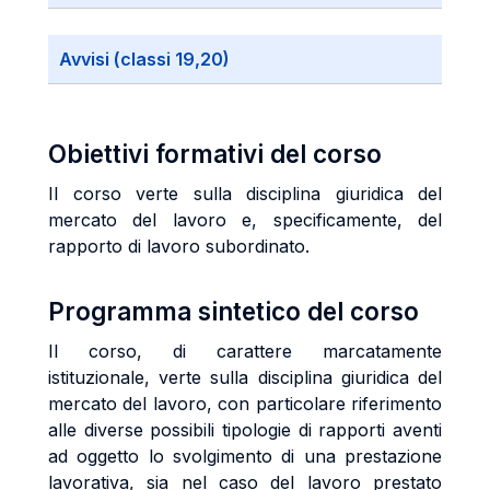
Avvisi (classi 19,20)
Obiettivi formativi del corso
Il corso verte sulla disciplina giuridica del
mercato del lavoro e, specificamente, del
rapporto di lavoro subordinato.
Programma sintetico del corso
Il corso, di carattere marcatamente
istituzionale, verte sulla disciplina giuridica del
mercato del lavoro, con particolare riferimento
alle diverse possibili tipologie di rapporti aventi
ad oggetto lo svolgimento di una prestazione
lavorativa, sia nel caso del lavoro prestato