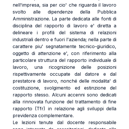
nell'impresa, sia per cio' che riguarda il lavoro
svolto alle dipendenze della Pubblica
Amministrazione. La parte dedicata alle fonti di
disciplina del rapporto di lavoro e' diretta a
delineare i profili del sistema di relazioni
industriali dentro e fuori l'azienda; nella parte di
carattere piu' segnatamente tecnico-giuridico,
oggetto di attenzione e', con riferimento alla
particolare struttura del rapporto individuale di
lavoro, una ricognizione delle posizioni
rispettivamente occupate dal datore e dal
prestatore di lavoro, nonché delle modalita' di
costituzione, svolgimento ed estinzione del
rapporto stesso. Alcuni accenni sono dedicati
alla rinnovata funzione del trattamento di fine
rapporto (Tfr) in relazione agli sviluppi della
previdenza complementare.
Le lezioni tenute dal docente responsabile