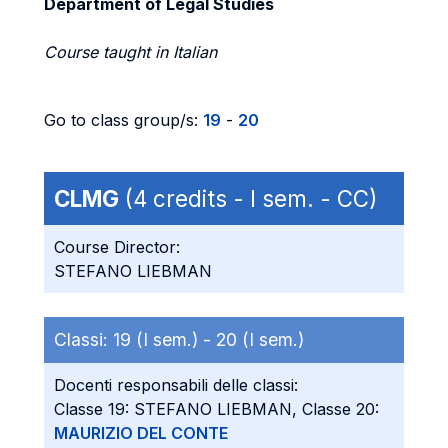
Department of Legal Studies
Course taught in Italian
Go to class group/s:
19
-
20
CLMG
(4 credits - I sem. - CC)
Course Director:
STEFANO LIEBMAN
Classi:
19 (I sem.) -
20 (I sem.)
Docenti responsabili delle classi:
Classe 19: STEFANO LIEBMAN, Classe 20:
MAURIZIO DEL CONTE