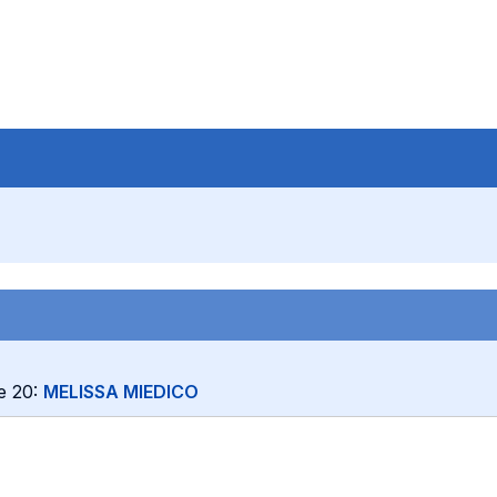
se 20:
MELISSA MIEDICO