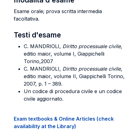
Esame orale; prova scritta intermedia
facoltativa.
Testi d'esame
C. MANDRIOLI
,
Diritto processuale civile
,
editio maior, volume I, Giappichelli
Torino,2007
C. MANDRIOLI,
Diritto processuale civile
,
editio maior, volume II, Giappichelli Torino,
2007, p. 1 – 389.
Un codice di procedura civile e un codice
civile aggiornato.
Exam textbooks & Online Articles (check
availability at the Library)