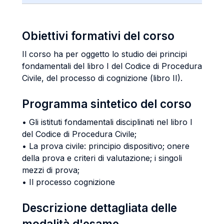
Obiettivi formativi del corso
Il corso ha per oggetto lo studio dei principi
fondamentali del libro I del Codice di Procedura
Civile, del processo di cognizione (libro II).
Programma sintetico del corso
• Gli istituti fondamentali disciplinati nel libro I
del Codice di Procedura Civile;
• La prova civile: principio dispositivo; onere
della prova e criteri di valutazione; i singoli
mezzi di prova;
• Il processo cognizione
Descrizione dettagliata delle
modalità d'esame