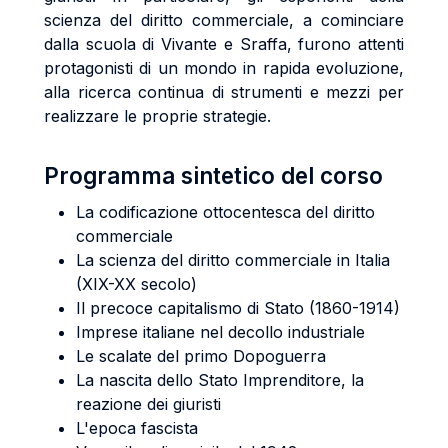
scienza del diritto commerciale, a cominciare
dalla scuola di Vivante e Sraffa, furono attenti
protagonisti di un mondo in rapida evoluzione,
alla ricerca continua di strumenti e mezzi per
realizzare le proprie strategie.
Programma sintetico del corso
La codificazione ottocentesca del diritto
commerciale
La scienza del diritto commerciale in Italia
(XIX-XX secolo)
Il precoce capitalismo di Stato (1860-1914)
Imprese italiane nel decollo industriale
Le scalate del primo Dopoguerra
La nascita dello Stato Imprenditore, la
reazione dei giuristi
L'epoca fascista