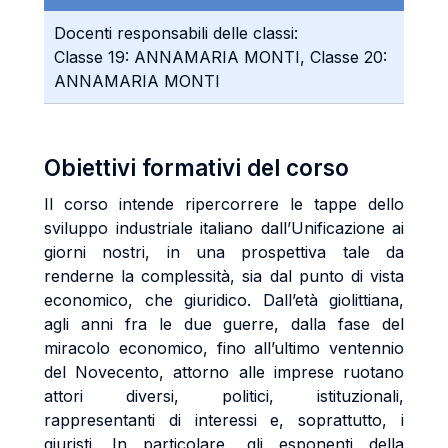
Docenti responsabili delle classi:
Classe 19: ANNAMARIA MONTI, Classe 20:
ANNAMARIA MONTI
Obiettivi formativi del corso
Il corso intende ripercorrere le tappe dello
sviluppo industriale italiano dall’Unificazione ai
giorni nostri, in una prospettiva tale da
renderne la complessità, sia dal punto di vista
economico, che giuridico. Dall’età giolittiana,
agli anni fra le due guerre, dalla fase del
miracolo economico, fino all’ultimo ventennio
del Novecento, attorno alle imprese ruotano
attori diversi, politici, istituzionali,
rappresentanti di interessi e, soprattutto, i
giuristi. In particolare, gli esponenti della