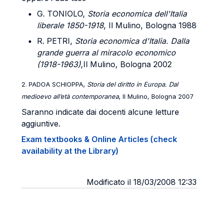
G. TONIOLO,
Storia economica dell'Italia
liberale 1850-1918
, Il Mulino, Bologna 1988
R. PETRI,
Storia economica d'Italia. Dalla
grande guerra al miracolo economico
(1918-1963)
,Il Mulino, Bologna 2002
2. PADOA SCHIOPPA,
Storia del diritto in Europa. Dal
medioevo all’età contemporanea
, Il Mulino, Bologna 2007
Saranno indicate dai docenti alcune letture
aggiuntive.
Exam textbooks & Online Articles (check
availability at the Library)
Modificato il 18/03/2008 12:33