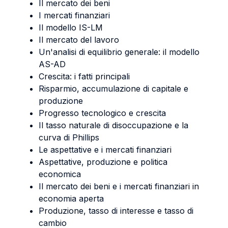
Il mercato dei beni
I mercati finanziari
Il modello IS-LM
Il mercato del lavoro
Un'analisi di equilibrio generale: il modello
AS-AD
Crescita: i fatti principali
Risparmio, accumulazione di capitale e
produzione
Progresso tecnologico e crescita
Il tasso naturale di disoccupazione e la
curva di Phillips
Le aspettative e i mercati finanziari
Aspettative, produzione e politica
economica
Il mercato dei beni e i mercati finanziari in
economia aperta
Produzione, tasso di interesse e tasso di
cambio