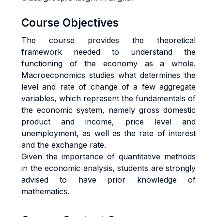
Course Objectives
The course provides the theoretical
framework needed to understand the
functioning of the economy as a whole.
Macroeconomics studies what determines the
level and rate of change of a few aggregate
variables, which represent the fundamentals of
the economic system, namely gross domestic
product and income, price level and
unemployment, as well as the rate of interest
and the exchange rate.
Given the importance of quantitative methods
in the economic analysis, students are strongly
advised to have prior knowledge of
mathematics.