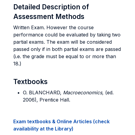
Detailed Description of
Assessment Methods
Written Exam. However the course
performance could be evaluated by taking two
partial exams. The exam will be considered
passed only if in both partial exams are passed
(i.e. the grade must be equal to or more than
18.)
Textbooks
O. BLANCHARD,
Macroeconomics,
(ed.
2006), Prentice Hall.
Exam textbooks & Online Articles (check
availability at the Library)