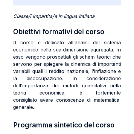
Classe/i impartita/e in lingua italiana
Obiettivi formativi del corso
Il corso è dedicato all'analisi del sistema
economico nella sua dimensione aggregata. In
esso vengono prospettati gli schemi teorici che
servono per spiegare la dinamica di importanti
variabili quali il reddito nazionale, l'inflazione e
la disoccupazione. In considerazione
dell'importanza dei metodi quantitativi nella
teoria economica, è fortemente
consigliato avere conoscenze di matematica
generale.
Programma sintetico del corso