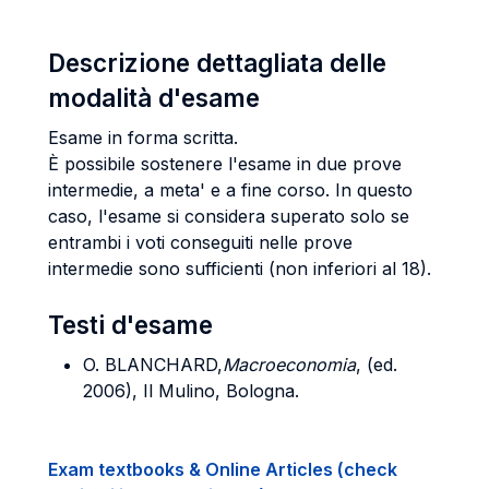
Descrizione dettagliata delle
modalità d'esame
Esame in forma scritta.
È possibile sostenere l'esame in due prove
intermedie, a meta' e a fine corso. In questo
caso, l'esame si considera superato solo se
entrambi i voti conseguiti nelle prove
intermedie sono sufficienti (non inferiori al 18).
Testi d'esame
O. BLANCHARD
,
Macroeconomia
, (ed.
2006), Il Mulino, Bologna.
Exam textbooks & Online Articles (check