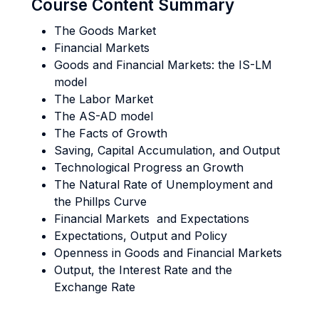
Course Content Summary
The Goods Market
Financial Markets
Goods and Financial Markets: the IS-LM
model
The Labor Market
The AS-AD model
The Facts of Growth
Saving, Capital Accumulation, and Output
Technological Progress an Growth
The Natural Rate of Unemployment and
the Phillps Curve
Financial Markets and Expectations
Expectations, Output and Policy
Openness in Goods and Financial Markets
Output, the Interest Rate and the
Exchange Rate