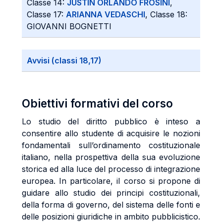
Classe 14:
JUSTIN ORLANDO FROSINI
,
Classe 17:
ARIANNA VEDASCHI
, Classe 18:
GIOVANNI BOGNETTI
Avvisi (classi 18,17)
Obiettivi formativi del corso
Lo studio del diritto pubblico è inteso a
consentire allo studente di acquisire le nozioni
fondamentali sull’ordinamento costituzionale
italiano, nella prospettiva della sua evoluzione
storica ed alla luce del processo di integrazione
europea. In particolare, il corso si propone di
guidare allo studio dei principi costituzionali,
della forma di governo, del sistema delle fonti e
delle posizioni giuridiche in ambito pubblicistico.