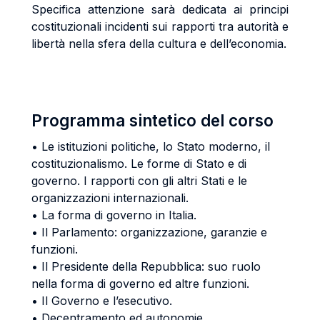
Specifica attenzione sarà dedicata ai principi
costituzionali incidenti sui rapporti tra autorità e
libertà nella sfera della cultura e dell’economia.
Programma sintetico del corso
• Le istituzioni politiche, lo Stato moderno, il
costituzionalismo. Le forme di Stato e di
governo. I rapporti con gli altri Stati e le
organizzazioni internazionali.
• La forma di governo in Italia.
• Il Parlamento: organizzazione, garanzie e
funzioni.
• Il Presidente della Repubblica: suo ruolo
nella forma di governo ed altre funzioni.
• Il Governo e l’esecutivo.
• Decentramento ed autonomie.