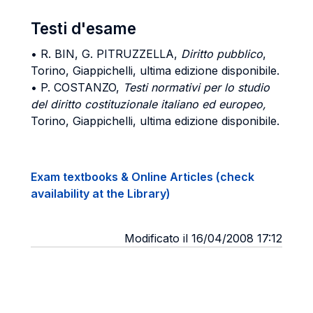
Testi d'esame
•
R. BIN, G. PITRUZZELLA
,
Diritto pubblico
,
Torino, Giappichelli, ultima edizione disponibile.
•
P. COSTANZO,
Testi normativi per lo studio
del diritto costituzionale italiano ed europeo,
Torino, Giappichelli, ultima edizione disponibile.
Exam textbooks & Online Articles (check
availability at the Library)
Modificato il 16/04/2008 17:12