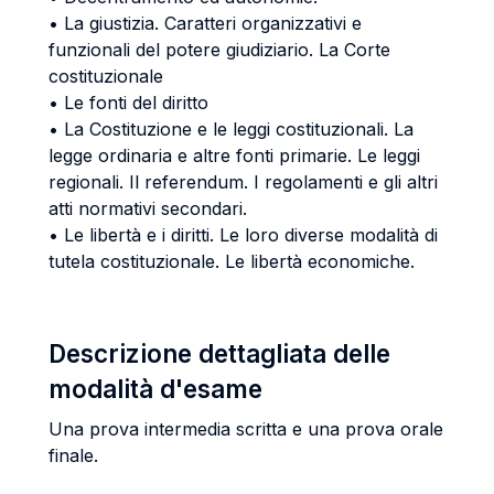
• La giustizia. Caratteri organizzativi e
funzionali del potere giudiziario. La Corte
costituzionale
• Le fonti del diritto
• La Costituzione e le leggi costituzionali. La
legge ordinaria e altre fonti primarie. Le leggi
regionali. Il referendum. I regolamenti e gli altri
atti normativi secondari.
• Le libertà e i diritti. Le loro diverse modalità di
tutela costituzionale. Le libertà economiche.
Descrizione dettagliata delle
modalità d'esame
Una prova intermedia scritta e una prova orale
finale.