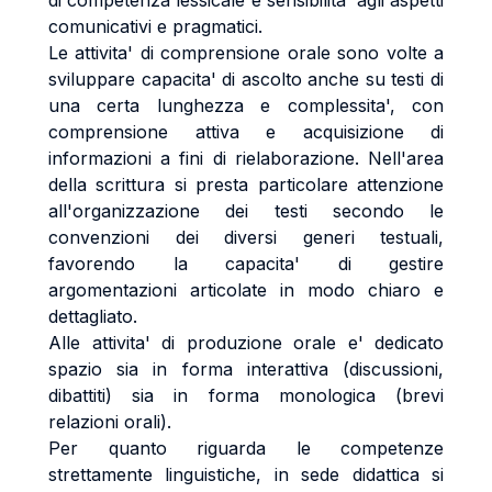
di competenza lessicale e sensibilita' agli aspetti
comunicativi e pragmatici.
Le attivita' di comprensione orale sono volte a
sviluppare capacita' di ascolto anche su testi di
una certa lunghezza e complessita', con
comprensione attiva e acquisizione di
informazioni a fini di rielaborazione. Nell'area
della scrittura si presta particolare attenzione
all'organizzazione dei testi secondo le
convenzioni dei diversi generi testuali,
favorendo la capacita' di gestire
argomentazioni articolate in modo chiaro e
dettagliato.
Alle attivita' di produzione orale e' dedicato
spazio sia in forma interattiva (discussioni,
dibattiti) sia in forma monologica (brevi
relazioni orali).
Per quanto riguarda le competenze
strettamente linguistiche, in sede didattica si