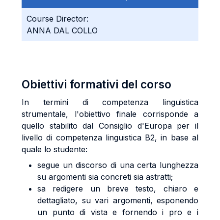
Course Director:
ANNA DAL COLLO
Obiettivi formativi del corso
In termini di competenza linguistica
strumentale, l'obiettivo finale corrisponde a
quello stabilito dal Consiglio d'Europa per il
livello di competenza linguistica B2, in base al
quale lo studente:
segue un discorso di una certa lunghezza
su argomenti sia concreti sia astratti;
sa redigere un breve testo, chiaro e
dettagliato, su vari argomenti, esponendo
un punto di vista e fornendo i pro e i