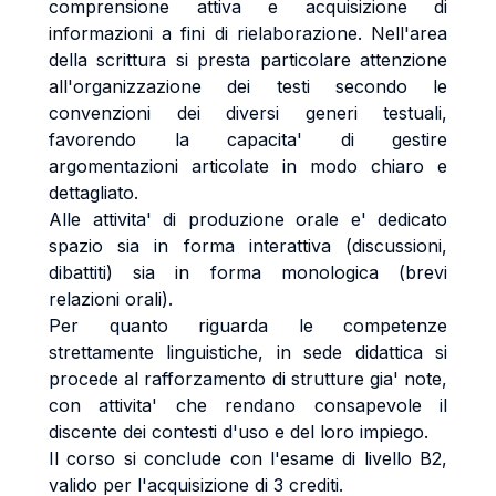
comprensione attiva e acquisizione di
informazioni a fini di rielaborazione. Nell'area
della scrittura si presta particolare attenzione
all'organizzazione dei testi secondo le
convenzioni dei diversi generi testuali,
favorendo la capacita' di gestire
argomentazioni articolate in modo chiaro e
dettagliato.
Alle attivita' di produzione orale e' dedicato
spazio sia in forma interattiva (discussioni,
dibattiti) sia in forma monologica (brevi
relazioni orali).
Per quanto riguarda le competenze
strettamente linguistiche, in sede didattica si
procede al rafforzamento di strutture gia' note,
con attivita' che rendano consapevole il
discente dei contesti d'uso e del loro impiego.
Il corso si conclude con l'esame di livello B2,
valido per l'acquisizione di 3 crediti.