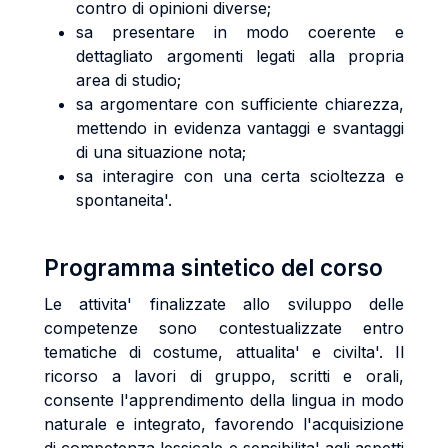
contro di opinioni diverse;
sa presentare in modo coerente e
dettagliato argomenti legati alla propria
area di studio;
sa argomentare con sufficiente chiarezza,
mettendo in evidenza vantaggi e svantaggi
di una situazione nota;
sa interagire con una certa scioltezza e
spontaneita'.
Programma sintetico del corso
Le attivita' finalizzate allo sviluppo delle
competenze sono contestualizzate entro
tematiche di costume, attualita' e civilta'. Il
ricorso a lavori di gruppo, scritti e orali,
consente l'apprendimento della lingua in modo
naturale e integrato, favorendo l'acquisizione