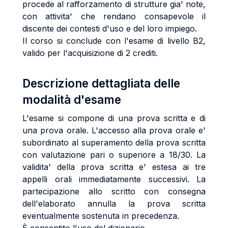
procede al rafforzamento di strutture gia' note,
con attivita' che rendano consapevole il
discente dei contesti d'uso e del loro impiego.
Il corso si conclude con l'esame di livello B2,
valido per l'acquisizione di 2 crediti.
Descrizione dettagliata delle
modalità d'esame
L'esame si compone di una prova scritta e di
una prova orale. L'accesso alla prova orale e'
subordinato al superamento della prova scritta
con valutazione pari o superiore a 18/30. La
validita' della prova scritta e' estesa ai tre
appelli orali immediatamente successivi. La
partecipazione allo scritto con consegna
dell'elaborato annulla la prova scritta
eventualmente sostenuta in precedenza.