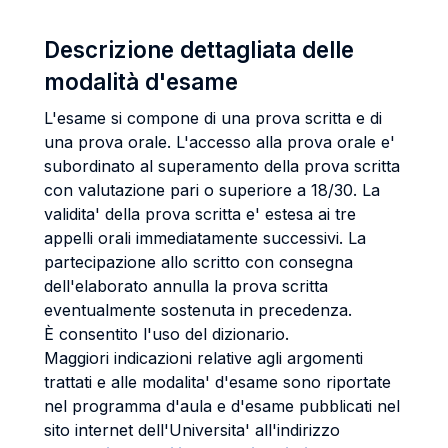
Descrizione dettagliata delle
modalità d'esame
L'esame si compone di una prova scritta e di
una prova orale. L'accesso alla prova orale e'
subordinato al superamento della prova scritta
con valutazione pari o superiore a 18/30. La
validita' della prova scritta e' estesa ai tre
appelli orali immediatamente successivi. La
partecipazione allo scritto con consegna
dell'elaborato annulla la prova scritta
eventualmente sostenuta in precedenza.
È consentito l'uso del dizionario.
Maggiori indicazioni relative agli argomenti
trattati e alle modalita' d'esame sono riportate
nel programma d'aula e d'esame pubblicati nel
sito internet dell'Universita' all'indirizzo