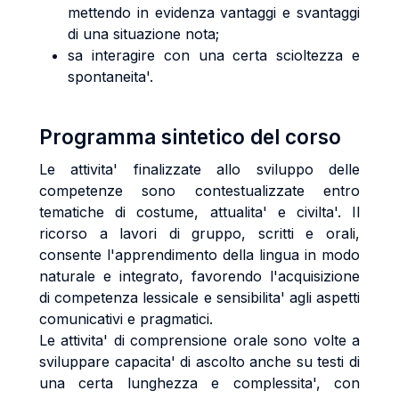
mettendo in evidenza vantaggi e svantaggi
di una situazione nota;
sa interagire con una certa scioltezza e
spontaneita'.
Programma sintetico del corso
Le attivita' finalizzate allo sviluppo delle
competenze sono contestualizzate entro
tematiche di costume, attualita' e civilta'. Il
ricorso a lavori di gruppo, scritti e orali,
consente l'apprendimento della lingua in modo
naturale e integrato, favorendo l'acquisizione
di competenza lessicale e sensibilita' agli aspetti
comunicativi e pragmatici.
Le attivita' di comprensione orale sono volte a
sviluppare capacita' di ascolto anche su testi di
una certa lunghezza e complessita', con