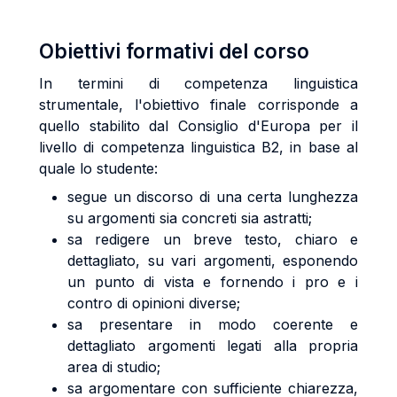
Obiettivi formativi del corso
In termini di competenza linguistica
strumentale, l'obiettivo finale corrisponde a
quello stabilito dal Consiglio d'Europa per il
livello di competenza linguistica B2, in base al
quale lo studente:
segue un discorso di una certa lunghezza
su argomenti sia concreti sia astratti;
sa redigere un breve testo, chiaro e
dettagliato, su vari argomenti, esponendo
un punto di vista e fornendo i pro e i
contro di opinioni diverse;
sa presentare in modo coerente e
dettagliato argomenti legati alla propria
area di studio;
sa argomentare con sufficiente chiarezza,