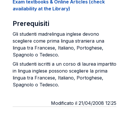
Exam textbooks & Online Articles (check
availability at the Library)
Prerequisiti
Gli studenti madrelingua inglese devono
scegliere come prima lingua straniera una
lingua tra Francese, Italiano, Portoghese,
Spagnolo o Tedesco.
Gli studenti iscritti a un corso di laurea impartito
in lingua inglese possono scegliere la prima
lingua tra Francese, Italiano, Portoghese,
Spagnolo o Tedesco.
Modificato il 21/04/2008 12:25