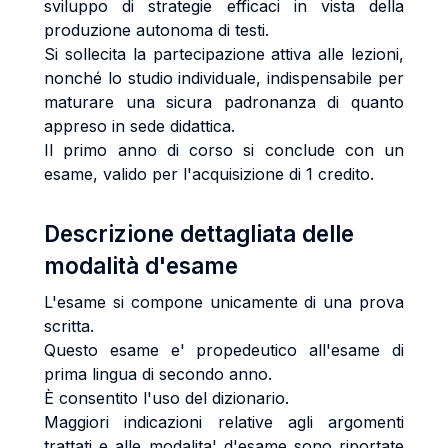
sviluppo di strategie efficaci in vista della
produzione autonoma di testi.
Si sollecita la partecipazione attiva alle lezioni,
nonché lo studio individuale, indispensabile per
maturare una sicura padronanza di quanto
appreso in sede didattica.
Il primo anno di corso si conclude con un
esame, valido per l'acquisizione di 1 credito.
Descrizione dettagliata delle
modalità d'esame
L'esame si compone unicamente di una prova
scritta.
Questo esame e' propedeutico all'esame di
prima lingua di secondo anno.
È consentito l'uso del dizionario.
Maggiori indicazioni relative agli argomenti
trattati e alle modalita' d'esame sono riportate