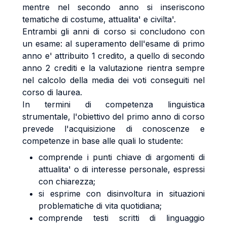
mentre nel secondo anno si inseriscono
tematiche di costume, attualita' e civilta'.
Entrambi gli anni di corso si concludono con
un esame: al superamento dell'esame di primo
anno e' attribuito 1 credito, a quello di secondo
anno 2 crediti e la valutazione rientra sempre
nel calcolo della media dei voti conseguiti nel
corso di laurea.
In termini di competenza linguistica
strumentale, l'obiettivo del primo anno di corso
prevede l'acquisizione di conoscenze e
competenze in base alle quali lo studente:
comprende i punti chiave di argomenti di
attualita' o di interesse personale, espressi
con chiarezza;
si esprime con disinvoltura in situazioni
problematiche di vita quotidiana;
comprende testi scritti di linguaggio