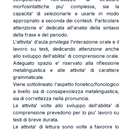
morfosintattiche piu' complesse, sia la
capacita' di selezionarle e usarle in modo
appropriato a seconda dei contesti. Particolare
attenzione e' dedicata all'analisi della sintassi
della frase e del periodo.
L'attivita' d'aula privilegia l'interazione orale e il
lavoro su testi, dedicando attenzione anche
allo sviluppo dell'abilita' di comprensione orale.
Adeguato spazio e' riservato alla riflessione
metalinguistica e alle attivita' di carattere
grammaticale.
Viene sottolineato l'aspetto fonetico/fonologico
a livello sia di consapevolezza metalinguistica,
sia di correttezza nella pronuncia.
Le attivita' volte allo sviluppo dell'abilita' di
comprensione prevedono per lo piu' lavoro su
testi di breve durata.
Le attivita' di lettura sono volte a favorire lo