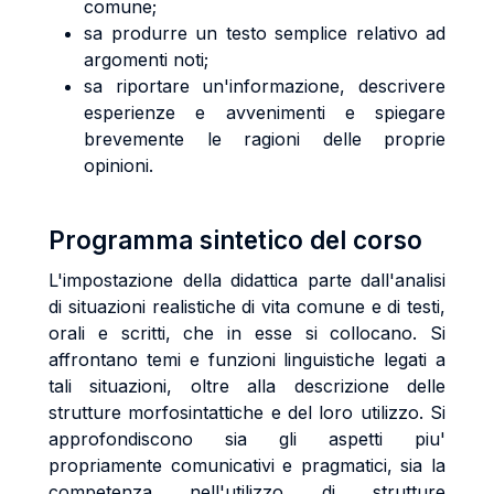
comune;
sa produrre un testo semplice relativo ad
argomenti noti;
sa riportare un'informazione, descrivere
esperienze e avvenimenti e spiegare
brevemente le ragioni delle proprie
opinioni.
Programma sintetico del corso
L'impostazione della didattica parte dall'analisi
di situazioni realistiche di vita comune e di testi,
orali e scritti, che in esse si collocano. Si
affrontano temi e funzioni linguistiche legati a
tali situazioni, oltre alla descrizione delle
strutture morfosintattiche e del loro utilizzo. Si
approfondiscono sia gli aspetti piu'
propriamente comunicativi e pragmatici, sia la
competenza nell'utilizzo di strutture