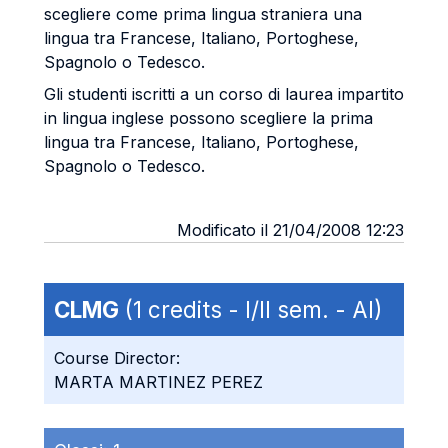
scegliere come prima lingua straniera una
lingua tra Francese, Italiano, Portoghese,
Spagnolo o Tedesco.
Gli studenti iscritti a un corso di laurea impartito
in lingua inglese possono scegliere la prima
lingua tra Francese, Italiano, Portoghese,
Spagnolo o Tedesco.
Modificato il 21/04/2008 12:23
CLMG
(1 credits - I/II sem. - AI)
Course Director:
MARTA MARTINEZ PEREZ