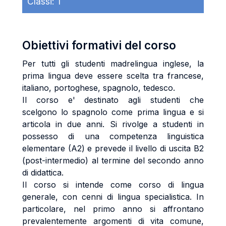
Classi:
1
Obiettivi formativi del corso
Per tutti gli studenti madrelingua inglese, la
prima lingua deve essere scelta tra francese,
italiano, portoghese, spagnolo, tedesco.
Il corso e' destinato agli studenti che
scelgono lo spagnolo come prima lingua e si
articola in due anni. Si rivolge a studenti in
possesso di una competenza linguistica
elementare (A2) e prevede il livello di uscita B2
(post-intermedio) al termine del secondo anno
di didattica.
Il corso si intende come corso di lingua
generale, con cenni di lingua specialistica. In
particolare, nel primo anno si affrontano
prevalentemente argomenti di vita comune,