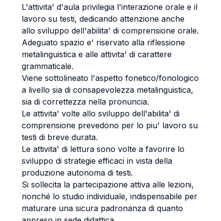
L'attivita' d'aula privilegia l'interazione orale e il
lavoro su testi, dedicando attenzione anche
allo sviluppo dell'abilita' di comprensione orale.
Adeguato spazio e' riservato alla riflessione
metalinguistica e alle attivita' di carattere
grammaticale.
Viene sottolineato l'aspetto fonetico/fonologico
a livello sia di consapevolezza metalinguistica,
sia di correttezza nella pronuncia.
Le attivita' volte allo sviluppo dell'abilita' di
comprensione prevedono per lo piu' lavoro su
testi di breve durata.
Le attivita' di lettura sono volte a favorire lo
sviluppo di strategie efficaci in vista della
produzione autonoma di testi.
Si sollecita la partecipazione attiva alle lezioni,
nonché lo studio individuale, indispensabile per
maturare una sicura padronanza di quanto
appreso in sede didattica.