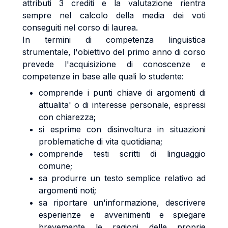
attributi 3 crediti e la valutazione rientra
sempre nel calcolo della media dei voti
conseguiti nel corso di laurea.
In termini di competenza linguistica
strumentale, l'obiettivo del primo anno di corso
prevede l'acquisizione di conoscenze e
competenze in base alle quali lo studente:
comprende i punti chiave di argomenti di
attualita' o di interesse personale, espressi
con chiarezza;
si esprime con disinvoltura in situazioni
problematiche di vita quotidiana;
comprende testi scritti di linguaggio
comune;
sa produrre un testo semplice relativo ad
argomenti noti;
sa riportare un'informazione, descrivere
esperienze e avvenimenti e spiegare
brevemente le ragioni delle proprie