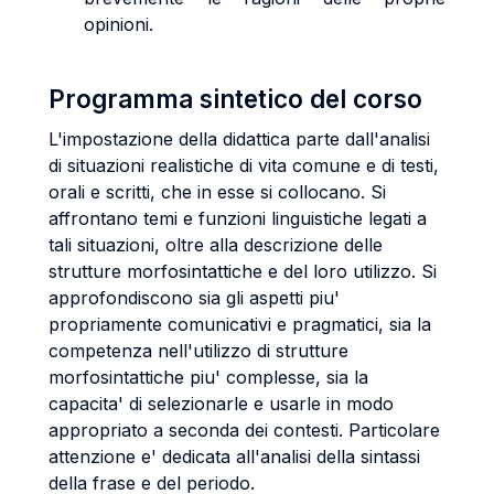
opinioni.
Programma sintetico del corso
L'impostazione della didattica parte dall'analisi
di situazioni realistiche di vita comune e di testi,
orali e scritti, che in esse si collocano. Si
affrontano temi e funzioni linguistiche legati a
tali situazioni, oltre alla descrizione delle
strutture morfosintattiche e del loro utilizzo. Si
approfondiscono sia gli aspetti piu'
propriamente comunicativi e pragmatici, sia la
competenza nell'utilizzo di strutture
morfosintattiche piu' complesse, sia la
capacita' di selezionarle e usarle in modo
appropriato a seconda dei contesti. Particolare
attenzione e' dedicata all'analisi della sintassi
della frase e del periodo.