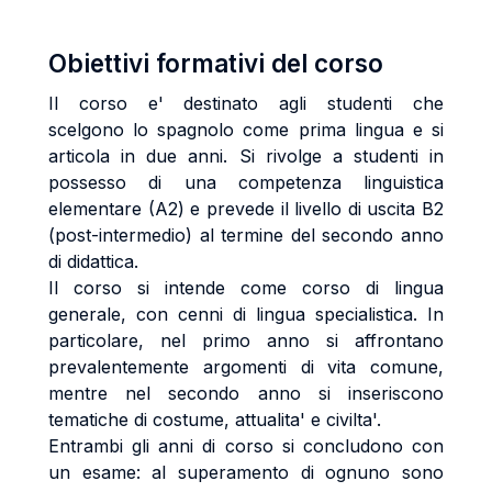
Obiettivi formativi del corso
Il corso e' destinato agli studenti che
scelgono lo spagnolo come prima lingua e si
articola in due anni. Si rivolge a studenti in
possesso di una competenza linguistica
elementare (A2) e prevede il livello di uscita B2
(post-intermedio) al termine del secondo anno
di didattica.
Il corso si intende come corso di lingua
generale, con cenni di lingua specialistica. In
particolare, nel primo anno si affrontano
prevalentemente argomenti di vita comune,
mentre nel secondo anno si inseriscono
tematiche di costume, attualita' e civilta'.
Entrambi gli anni di corso si concludono con
un esame: al superamento di ognuno sono