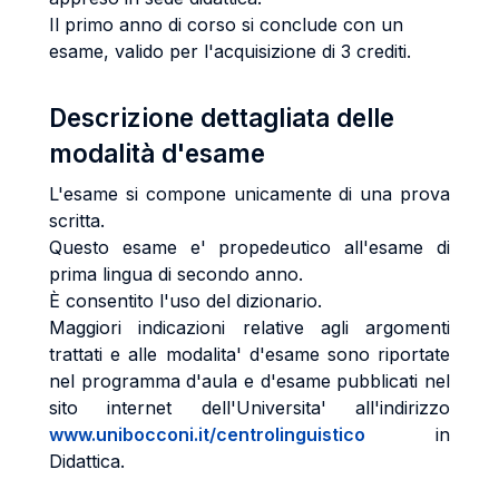
Il primo anno di corso si conclude con un
esame, valido per l'acquisizione di 3 crediti.
Descrizione dettagliata delle
modalità d'esame
L'esame si compone unicamente di una prova
scritta.
Questo esame e' propedeutico all'esame di
prima lingua di secondo anno.
È consentito l'uso del dizionario.
Maggiori indicazioni relative agli argomenti
trattati e alle modalita' d'esame sono riportate
nel programma d'aula e d'esame pubblicati nel
sito internet dell'Universita' all'indirizzo
www.unibocconi.it/centrolinguistico
in
Didattica.